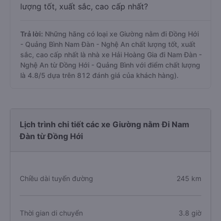
lượng tốt, xuất sắc, cao cấp nhất?
Trả lời:
Những hãng có loại xe Giường nằm đi Đồng Hới
- Quảng Bình Nam Đàn - Nghệ An chất lượng tốt, xuất
sắc, cao cấp nhất là nhà xe Hải Hoàng Gia đi Nam Đàn -
Nghệ An từ Đồng Hới - Quảng Bình với điểm chất lượng
là 4.8/5 dựa trên 812 đánh giá của khách hàng).
Lịch trình chi tiết các xe Giường nằm Đi Nam
Đàn từ Đồng Hới
Chiều dài tuyến đường
245 km
Thời gian di chuyển
3.8 giờ