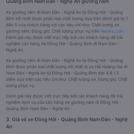
Quảng Bình Nam Đàn - Nghệ An giường nằm
Xe giường nằm đi Nam Đàn - Nghệ An từ Đồng Hới - Quảng
Bình tốt nhất được phân loại chất lượng dựa trên đánh giá từ 1
đến 5 của khách hàng với các tiêu chí như: Chất lượng xe
giường nằm, Đúng giờ, Chất lượng phục vụ trên
Vexere.com
.
Đánh giá này được viết trực tiếp bởi các khách hàng đã trải
nghiệm các hãng Xe Đồng Hới - Quảng Bình đi Nam Đàn -
Nghệ An.
Xe giường nằm đi Nam Đàn - Nghệ An từ Đồng Hới - Quảng
Bình được phân loại chất lượng tốt nhất là xe Hải Hoàng Gia đi
Nam Đàn - Nghệ An từ Đồng Hới - Quảng Bình đạt 4.8 / 5
điểm dựa trên các tiêu chí như: Chất lượng xe, Đúng giờ, Chất
lượng phục vụ.
Đánh giá này được viết trực tiếp bởi các khách hàng đã trải
nghiệm dịch vụ của các hãng xe giường nằm đi Đồng Hới -
Quảng Bình Nam Đàn - Nghệ An .
3. Giá vé xe Đồng Hới - Quảng Bình Nam Đàn - Nghệ
An