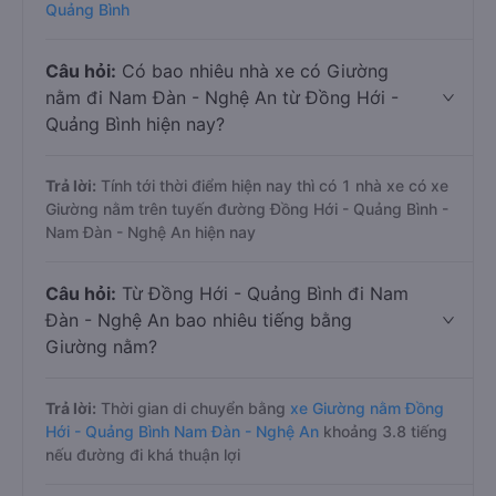
Quảng Bình
Câu hỏi:
Có bao nhiêu nhà xe có Giường
nằm đi Nam Đàn - Nghệ An từ Đồng Hới -
Quảng Bình hiện nay?
Trả lời:
Tính tới thời điểm hiện nay thì có 1 nhà xe có xe
Giường nằm trên tuyến đường Đồng Hới - Quảng Bình -
Nam Đàn - Nghệ An hiện nay
Câu hỏi:
Từ Đồng Hới - Quảng Bình đi Nam
Đàn - Nghệ An bao nhiêu tiếng bằng
Giường nằm?
Trả lời:
Thời gian di chuyển bằng
xe Giường nằm Đồng
Hới - Quảng Bình Nam Đàn - Nghệ An
khoảng 3.8 tiếng
nếu đường đi khá thuận lợi