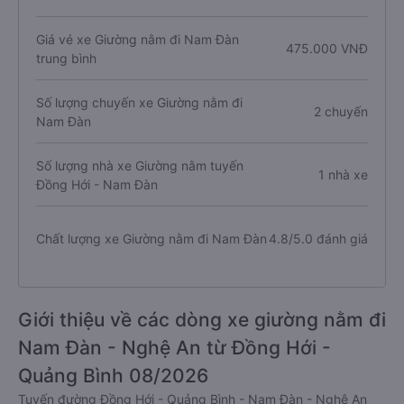
Giá vé xe Giường nằm đi Nam Đàn
475.000 VNĐ
trung bình
Số lượng chuyến xe Giường nằm đi
2 chuyến
Nam Đàn
Số lượng nhà xe Giường nằm tuyến
1 nhà xe
Đồng Hới - Nam Đàn
Chất lượng xe Giường nằm đi Nam Đàn
4.8/5.0 đánh giá
Giới thiệu về các dòng xe giường nằm đi
Nam Đàn - Nghệ An từ Đồng Hới -
Quảng Bình 08/2026
Tuyến đường Đồng Hới - Quảng Bình - Nam Đàn - Nghệ An