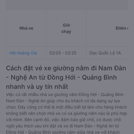
Giờ
Nhà xe
Điểm đi
chạy
Hải Hoàng Gia
02:05 - 02:25
Dọc Quốc Lộ 1A
Cách đặt vé xe giường nằm đi Nam Đàn
- Nghệ An từ Đồng Hới - Quảng Bình
nhanh và uy tín nhất
Việc có rất nhiều nhà xe giường nằm Đồng Hới - Quảng Bình
Nam Đàn - Nghệ An giúp cho du khách có đa dạng sự lựa
chọn. Đây cũng có thể là một điều bất lợi làm cho hàng khách
không biết nên chọn nhà xe có xe giường nằm nào là phù hợp
với mình. Bên cạnh đó, việc đảm bảo giữ chỗ, có được chỗ
ngồi yêu thích sau khi đặt vé xe đi Nam Đàn - Nghệ An từ
Đồng Hới - Quảng Bình giường nằm giữa nhà xe với khách