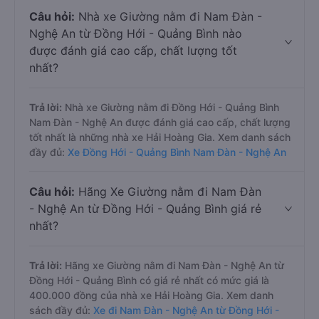
Câu hỏi:
Nhà xe Giường nằm đi Nam Đàn -
Nghệ An từ Đồng Hới - Quảng Bình nào
được đánh giá cao cấp, chất lượng tốt
nhất?
Trả lời:
Nhà xe Giường nằm đi Đồng Hới - Quảng Bình
Nam Đàn - Nghệ An được đánh giá cao cấp, chất lượng
tốt nhất là những nhà xe Hải Hoàng Gia. Xem danh sách
đầy đủ:
Xe Đồng Hới - Quảng Bình Nam Đàn - Nghệ An
Câu hỏi:
Hãng Xe Giường nằm đi Nam Đàn
- Nghệ An từ Đồng Hới - Quảng Bình giá rẻ
nhất?
Trả lời:
Hãng xe Giường nằm đi Nam Đàn - Nghệ An từ
Đồng Hới - Quảng Bình có giá rẻ nhất có mức giá là
400.000 đồng của nhà xe Hải Hoàng Gia. Xem danh
sách đầy đủ:
Xe đi Nam Đàn - Nghệ An từ Đồng Hới -