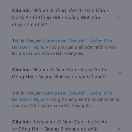
Câu hỏi:
Nhà xe Giường nằm đi Nam Đàn -
Nghệ An từ Đồng Hới - Quảng Bình nào
chạy sớm nhất?
Trả lời:
Chuyến
Giường nằm Đồng Hới - Quảng Bình
Nam Đàn - Nghệ An
có giờ xuất phát sớm nhất là vào
lúc 2:05 là của nhà xe Hải Hoàng Gia.
Câu hỏi:
Nhà xe đi Nam Đàn - Nghệ An từ
Đồng Hới - Quảng Bình nào chạy trễ nhất?
Trả lời:
Chuyến
Giường nằm Đồng Hới - Quảng Bình
Nam Đàn - Nghệ An
có giờ xuất phát trễ (muộn) nhất là
vào lúc 2:25 là của nhà xe Hải Hoàng Gia.
Câu hỏi:
Review xe đi Nam Đàn - Nghệ An
từ Đồng Hới - Quảng Bình nào có chất