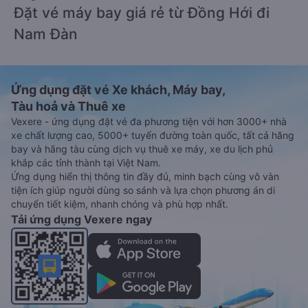
Đặt vé máy bay giá rẻ từ Đồng Hới đi
Nam Đàn
Ứng dụng đặt vé Xe khách, Máy bay,
Tàu hoả và Thuê xe
Vexere - ứng dụng đặt vé đa phương tiện với hơn 3000+ nhà
xe chất lượng cao, 5000+ tuyến đường toàn quốc, tất cả hãng
bay và hãng tàu cùng dịch vụ thuê xe máy, xe du lịch phủ
khắp các tỉnh thành tại Việt Nam.
Ứng dụng hiển thị thông tin đầy đủ, minh bạch cùng vô vàn
tiện ích giúp người dùng so sánh và lựa chọn phương án di
chuyển tiết kiệm, nhanh chóng và phù hợp nhất.
Tải ứng dụng Vexere ngay