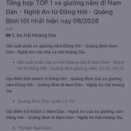
Tổng hợp TOP 1 xe giường nằm đi Nam
Đàn - Nghệ An từ Đồng Hới - Quảng
Bình tốt nhất hiện nay 08/2026
null
🚌 1. Xe Hải Hoàng Gia
Giờ xuất phát xe giường nằm Đồng Hới - Quảng Bình Nam
Đàn - Nghệ An của nhà xe Hải Hoàng Gia
Giờ xuất phát của xe Hải Hoàng Gia đi Nam Đàn - Nghệ
An từ Đồng Hới - Quảng Bình giường nằm: 02:05, 02:25
Địa điểm đón khách ở Đồng Hới - Quảng Bình của xe giường
nằm Đồng Hới - Quảng Bình đi Nam Đàn - Nghệ An Hải Hoàng
Gia
Quảng Bình (Dọc Quốc Lộ 1A)
Địa điểm trả khách ở Nam Đàn - Nghệ An của xe giường nằm
Đồng Hới - Quảng Bình đi Nam Đàn - Nghệ An Hải Hoàng Gia
Thị trấn Nam Đàn