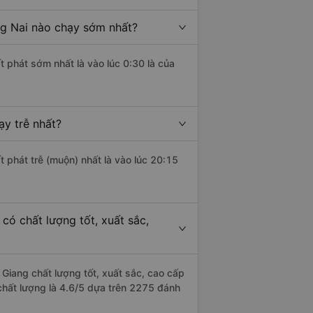
g Nai nào chạy sớm nhất?
t phát sớm nhất là vào lúc 0:30 là của
y trễ nhất?
t phát trễ (muộn) nhất là vào lúc 20:15
ó chất lượng tốt, xuất sắc,
Giang chất lượng tốt, xuất sắc, cao cấp
 chất lượng là 4.6/5 dựa trên 2275 đánh