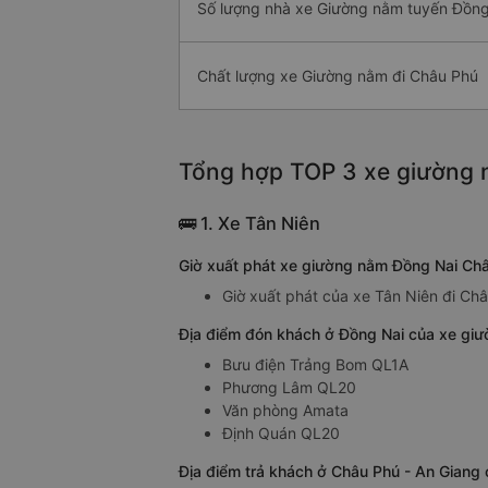
Số lượng nhà xe Giường nằm tuyến Đồng
Chất lượng xe Giường nằm đi Châu Phú
Tổng hợp TOP 3 xe giường n
🚌 1. Xe Tân Niên
Giờ xuất phát xe giường nằm Đồng Nai Châ
Giờ xuất phát của xe Tân Niên đi Ch
Địa điểm đón khách ở Đồng Nai của xe giư
Bưu điện Trảng Bom QL1A
Phương Lâm QL20
Văn phòng Amata
Định Quán QL20
Địa điểm trả khách ở Châu Phú - An Giang