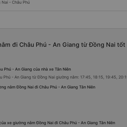
 Nai - Châu Phú
ằm đi Châu Phú - An Giang từ Đồng Nai tốt
u Phú - An Giang của nhà xe Tân Niên
âu Phú - An Giang từ Đồng Nai giường nằm: 17:45, 18:15, 19:45, 20:
ờng nằm Đồng Nai đi Châu Phú - An Giang Tân Niên
 của xe giường nằm Đồng Nai đi Châu Phú - An Giang Tân Niên