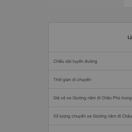
L
Chiều dài tuyến đường
Thời gian di chuyển
Giá vé xe Giường nằm đi Châu Phú trung
Số lượng chuyến xe Giường nằm đi Châ