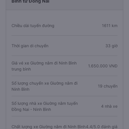
Bình từ Đồng Nai
Chiều dài tuyến đường
1611 km
Thời gian di chuyển
33 giờ
Giá vé xe Giường nằm đi Ninh Bình
1.650.000 VNĐ
trung bình
Số lượng chuyến xe Giường nằm đi
19 chuyến
Ninh Bình
Số lượng nhà xe Giường nằm tuyến
4 nhà xe
Đồng Nai - Ninh Bình
Chất lượng xe Giường nằm đi Ninh Bình
4.4/5.0 đánh giá