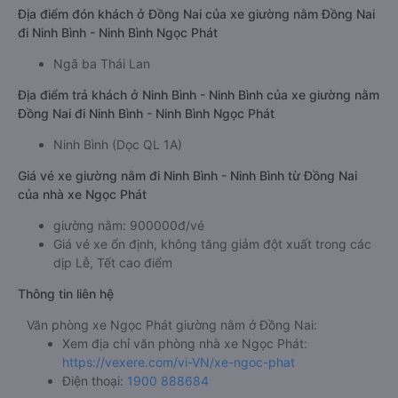
Địa điểm đón khách ở Đồng Nai của xe giường nằm Đồng Nai
đi Ninh Bình - Ninh Bình Ngọc Phát
Ngã ba Thái Lan
Địa điểm trả khách ở Ninh Bình - Ninh Bình của xe giường nằm
Đồng Nai đi Ninh Bình - Ninh Bình Ngọc Phát
Ninh Bình (Dọc QL 1A)
Giá vé xe giường nằm đi Ninh Bình - Ninh Bình từ Đồng Nai
của nhà xe Ngọc Phát
giường nằm: 900000đ/vé
Giá vé xe ổn định, không tăng giảm đột xuất trong các
dịp Lễ, Tết cao điểm
Thông tin liên hệ
Văn phòng xe Ngọc Phát giường nằm ở Đồng Nai:
Xem địa chỉ văn phòng nhà xe Ngọc Phát:
https://vexere.com/vi-VN/xe-ngoc-phat
Điện thoại:
1900 888684