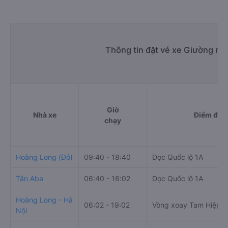
Thông tin đặt vé xe Giường nằ
Giờ
Nhà xe
Điểm đi
chạy
Hoàng Long (Đỏ)
09:40 - 18:40
Dọc Quốc lộ 1A
Tân Aba
06:40 - 16:02
Dọc Quốc lộ 1A
Hoàng Long - Hà
06:02 - 19:02
Vòng xoay Tam Hiệp
Nội