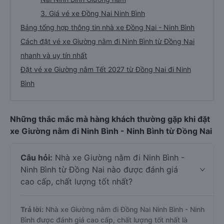
3. Giá vé xe Đồng Nai Ninh Bình
Bảng tổng hợp thông tin nhà xe Đồng Nai - Ninh Bình
Cách đặt vé xe Giường nằm đi Ninh Bình từ Đồng Nai
nhanh và uy tín nhất
Đặt vé xe Giường nằm Tết 2027 từ Đồng Nai đi Ninh
Bình
Những thắc mắc mà hàng khách thường gặp khi đặt
xe Giường nằm đi Ninh Bình - Ninh Bình từ Đồng Nai
Câu hỏi:
Nhà xe Giường nằm đi Ninh Bình -
Ninh Bình từ Đồng Nai nào được đánh giá
cao cấp, chất lượng tốt nhất?
Trả lời:
Nhà xe Giường nằm đi Đồng Nai Ninh Bình - Ninh
Bình được đánh giá cao cấp, chất lượng tốt nhất là