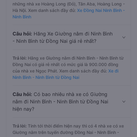
những nhà xe Hoàng Long (Đỏ), Tân Aba, Hoàng Long -
Hà Nội. Xem danh sách đầy đủ:
Xe Đồng Nai Ninh Bình -
Ninh Bình
Câu hỏi:
Hãng Xe Giường nằm đi Ninh Bình
- Ninh Bình từ Đồng Nai giá rẻ nhất?
Trả lời:
Hãng xe Giường nằm đi Ninh Bình - Ninh Bình từ
Đồng Nai có giá rẻ nhất có mức giá là 900.000 đồng
của nhà xe Ngọc Phát. Xem danh sách đầy đủ:
Xe đi
Ninh Bình - Ninh Bình từ Đồng Nai
Câu hỏi:
Có bao nhiêu nhà xe có Giường
nằm đi Ninh Bình - Ninh Bình từ Đồng Nai
hiện nay?
Trả lời:
Tính tới thời điểm hiện nay thì có 4 nhà xe có xe
Giường nằm trên tuyến đường Đồng Nai - Ninh Bình -