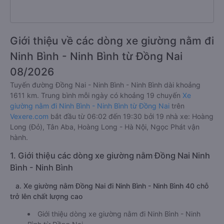
Giới thiệu về các dòng xe giường nằm đi
Ninh Bình - Ninh Bình từ Đồng Nai
08/2026
Tuyến đường Đồng Nai - Ninh Bình - Ninh Bình dài khoảng
1611 km. Trung bình mỗi ngày có khoảng 19 chuyến
Xe
giường nằm đi Ninh Bình - Ninh Bình từ Đồng Nai
trên
Vexere.com
bắt đầu từ 06:02 đến 19:30 bởi 19 nhà xe: Hoàng
Long (Đỏ), Tân Aba, Hoàng Long - Hà Nội, Ngọc Phát vận
hành.
1. Giới thiệu các dòng xe giường nằm Đồng Nai Ninh
Bình - Ninh Bình
a. Xe giường nằm Đồng Nai đi Ninh Bình - Ninh Bình 40 chỗ
trở lên chất lượng cao
Giới thiệu dòng xe giường nằm đi Ninh Bình - Ninh