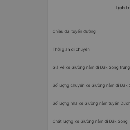
Lịch t
Chiều dài tuyến đường
Thời gian di chuyển
Giá vé xe Giường nằm đi Đăk Song trung
Số lượng chuyến xe Giường nằm đi Đăk
Số lượng nhà xe Giường nằm tuyến Dươ
Chất lượng xe Giường nằm đi Đăk Song