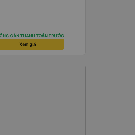
ÔNG CẦN THANH TOÁN TRƯỚC
Xem giá