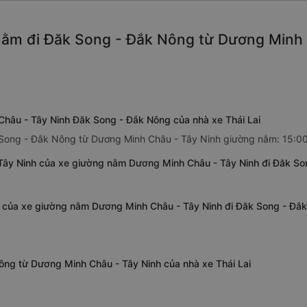
ằm đi Đăk Song - Đắk Nông từ Dương Minh C
hâu - Tây Ninh Đăk Song - Đắk Nông của nhà xe Thái Lai
k Song - Đắk Nông từ Dương Minh Châu - Tây Ninh giường nằm: 15:0
ây Ninh của xe giường nằm Dương Minh Châu - Tây Ninh đi Đăk Son
 của xe giường nằm Dương Minh Châu - Tây Ninh đi Đăk Song - Đắk
ông từ Dương Minh Châu - Tây Ninh của nhà xe Thái Lai