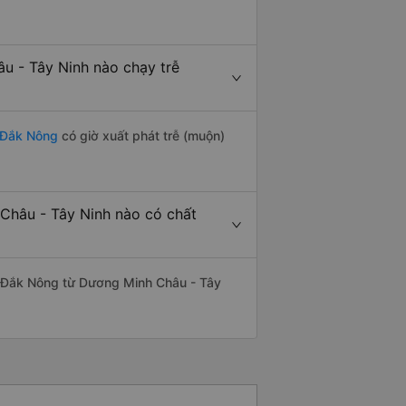
 - Tây Ninh nào chạy trễ
 Đắk Nông
có giờ xuất phát trễ (muộn)
Châu - Tây Ninh nào có chất
- Đắk Nông từ Dương Minh Châu - Tây