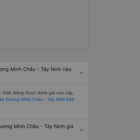
ơng Minh Châu - Tây Ninh nào
- Đắk Nông được đánh giá cao cấp,
Xe Dương Minh Châu - Tây Ninh Đăk
ơng Minh Châu - Tây Ninh giá