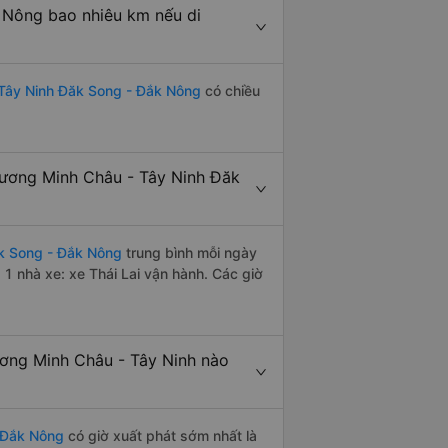
 Nông bao nhiêu km nếu di
Tây Ninh Đăk Song - Đắk Nông
có chiều
ương Minh Châu - Tây Ninh Đăk
k Song - Đắk Nông
trung bình mỗi ngày
1 nhà xe: xe Thái Lai vận hành. Các giờ
ơng Minh Châu - Tây Ninh nào
 Đắk Nông
có giờ xuất phát sớm nhất là