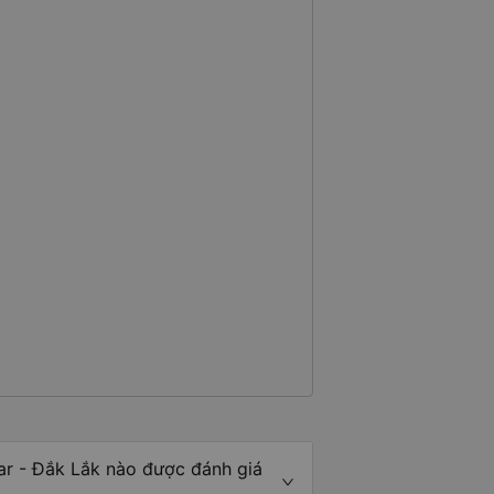
ar - Đắk Lắk nào được đánh giá