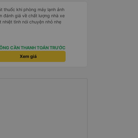
hút thuốc khi phòng máy lạnh ảnh
 nhiệt tình nói chuyện nhỏ nhẹ
ÔNG CẦN THANH TOÁN TRƯỚC
Xem giá