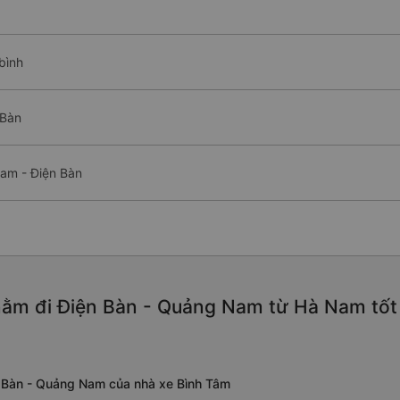
bình
 Bàn
am - Điện Bàn
nằm đi Điện Bàn - Quảng Nam từ Hà Nam tốt
 Bàn - Quảng Nam của nhà xe Bình Tâm