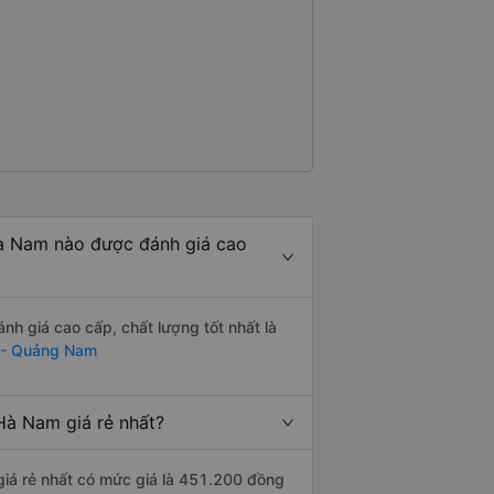
à Nam nào được đánh giá cao
 giá cao cấp, chất lượng tốt nhất là
 - Quảng Nam
à Nam giá rẻ nhất?
iá rẻ nhất có mức giá là 451.200 đồng