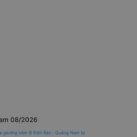
 Nam 08/2026
e giường nằm đi Điện Bàn - Quảng Nam từ