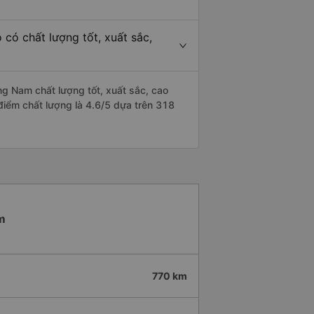
ó chất lượng tốt, xuất sắc,
g Nam chất lượng tốt, xuất sắc, cao
điểm chất lượng là 4.6/5 dựa trên 318
am
770 km