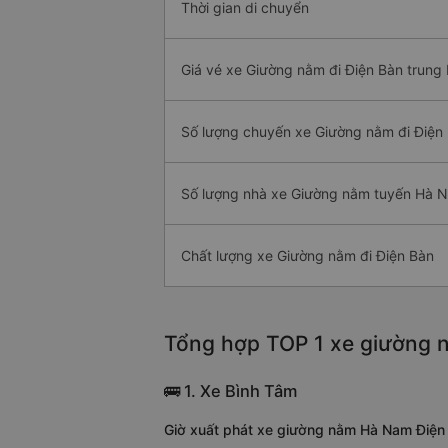
Thời gian di chuyển
Giá vé xe Giường nằm đi Điện Bàn trung 
Số lượng chuyến xe Giường nằm đi Điện
Số lượng nhà xe Giường nằm tuyến Hà N
Chất lượng xe Giường nằm đi Điện Bàn
Tổng hợp TOP 1 xe giường 
🚌 1. Xe Bình Tâm
Giờ xuất phát xe giường nằm Hà Nam Điện