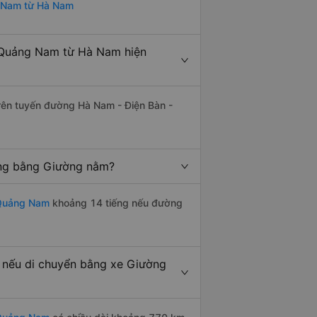
g Nam từ Hà Nam
 Quảng Nam từ Hà Nam hiện
trên tuyến đường Hà Nam - Điện Bàn -
ếng bằng Giường nằm?
 Quảng Nam
khoảng 14 tiếng nếu đường
nếu di chuyển bằng xe Giường