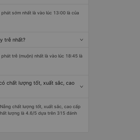
 phát sớm nhất là vào lúc 13:00 là của
 trễ nhất?
 phát trễ (muộn) nhất là vào lúc 18:45 là
ó chất lượng tốt, xuất sắc, cao
Nẵng chất lượng tốt, xuất sắc, cao cấp
chất lượng là 4.6/5 dựa trên 315 đánh