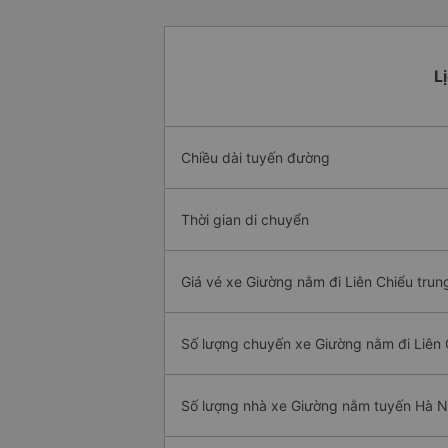
L
Chiều dài tuyến đường
Thời gian di chuyển
Giá vé xe Giường nằm đi Liên Chiểu trun
Số lượng chuyến xe Giường nằm đi Liên 
Số lượng nhà xe Giường nằm tuyến Hà N