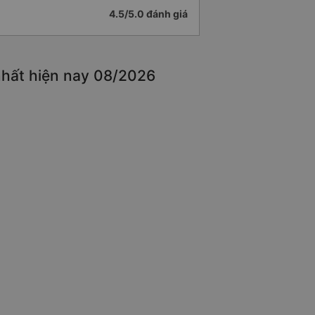
4.5/5.0 đánh giá
nhất hiện nay 08/2026