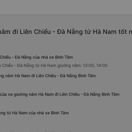
ằm đi Liên Chiểu - Đà Nẵng từ Hà Nam tốt 
Chiểu - Đà Nẵng của nhà xe Bình Tâm
ên Chiểu - Đà Nẵng từ Hà Nam giường nằm: 13:00, 14:00
ng nằm Hà Nam đi Liên Chiểu - Đà Nẵng Bình Tâm
g của xe giường nằm Hà Nam đi Liên Chiểu - Đà Nẵng Bình Tâm
Nẵng từ Hà Nam của nhà xe Bình Tâm