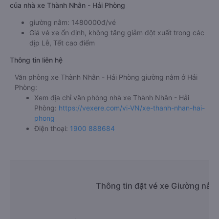
của nhà xe Thành Nhân - Hải Phòng
giường nằm: 1480000đ/vé
Giá vé xe ổn định, không tăng giảm đột xuất trong các
dịp Lễ, Tết cao điểm
Thông tin liên hệ
Văn phòng xe Thành Nhân - Hải Phòng giường nằm ở Hải
Phòng:
Xem địa chỉ văn phòng nhà xe Thành Nhân - Hải
Phòng:
https://vexere.com/vi-VN/xe-thanh-nhan-hai-
phong
Điện thoại:
1900 888684
Thông tin đặt vé xe Giường nằm