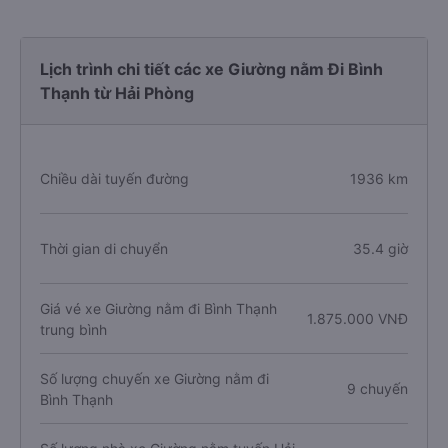
Lịch trình chi tiết các xe Giường nằm Đi Bình
Thạnh từ Hải Phòng
Chiều dài tuyến đường
1936 km
Thời gian di chuyển
35.4 giờ
Giá vé xe Giường nằm đi Bình Thạnh
1.875.000 VNĐ
trung bình
Số lượng chuyến xe Giường nằm đi
9 chuyến
Bình Thạnh