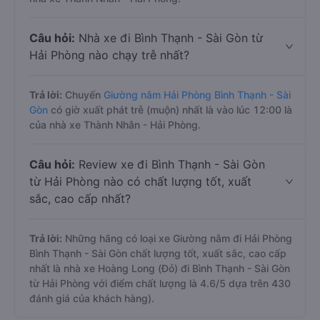
Câu hỏi:
Nhà xe đi Bình Thạnh - Sài Gòn từ
Hải Phòng nào chạy trễ nhất?
Trả lời:
Chuyến
Giường nằm Hải Phòng Bình Thạnh - Sài
Gòn
có giờ xuất phát trễ (muộn) nhất là vào lúc 12:00 là
của nhà xe Thành Nhân - Hải Phòng.
Câu hỏi:
Review xe đi Bình Thạnh - Sài Gòn
từ Hải Phòng nào có chất lượng tốt, xuất
sắc, cao cấp nhất?
Trả lời:
Những hãng có loại xe Giường nằm đi Hải Phòng
Bình Thạnh - Sài Gòn chất lượng tốt, xuất sắc, cao cấp
nhất là nhà xe Hoàng Long (Đỏ) đi Bình Thạnh - Sài Gòn
từ Hải Phòng với điểm chất lượng là 4.6/5 dựa trên 430
đánh giá của khách hàng).