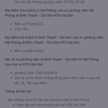
Gòn từ Hải Phòng giường nằm: 07:00, 07:30
Địa điểm đón khách ở Hải Phòng của xe giường nằm Hải
Phòng đi Bình Thạnh - Sài Gòn HTX Sài Gòn
Bến xe Thượng Lý
Chợ Cầu
Địa điểm trả khách ở Bình Thạnh - Sài Gòn của xe giường nằm
Hải Phòng đi Bình Thạnh - Sài Gòn HTX Sài Gòn
Bến xe Miền Đông
Giá vé xe giường nằm đi Bình Thạnh - Sài Gòn từ Hải Phòng
của nhà xe HTX Sài Gòn
giường nằm: 1360000đ/vé
Giá vé xe ổn định, không tăng giảm đột xuất trong các
dịp Lễ, Tết cao điểm
Thông tin liên hệ
Văn phòng xe HTX Sài Gòn giường nằm ở Hải Phòng:
Xem địa chỉ văn phòng nhà xe HTX Sài Gòn: