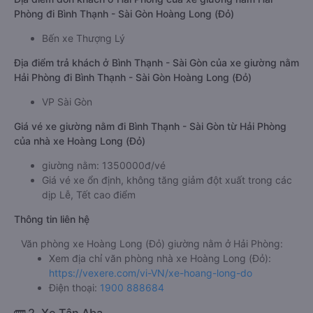
Phòng đi Bình Thạnh - Sài Gòn Hoàng Long (Đỏ)
Bến xe Thượng Lý
Địa điểm trả khách ở Bình Thạnh - Sài Gòn của xe giường nằm
Hải Phòng đi Bình Thạnh - Sài Gòn Hoàng Long (Đỏ)
VP Sài Gòn
Giá vé xe giường nằm đi Bình Thạnh - Sài Gòn từ Hải Phòng
của nhà xe Hoàng Long (Đỏ)
giường nằm: 1350000đ/vé
Giá vé xe ổn định, không tăng giảm đột xuất trong các
dịp Lễ, Tết cao điểm
Thông tin liên hệ
Văn phòng xe Hoàng Long (Đỏ) giường nằm ở Hải Phòng:
Xem địa chỉ văn phòng nhà xe Hoàng Long (Đỏ):
https://vexere.com/vi-VN/xe-hoang-long-do
Điện thoại:
1900 888684