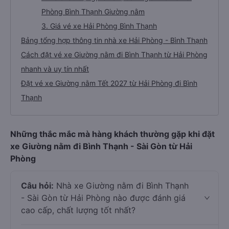
Phòng Bình Thạnh Giường nằm
3. Giá vé xe Hải Phòng Bình Thạnh
Bảng tổng hợp thông tin nhà xe Hải Phòng - Bình Thạnh
Cách đặt vé xe Giường nằm đi Bình Thạnh từ Hải Phòng
nhanh và uy tín nhất
Đặt vé xe Giường nằm Tết 2027 từ Hải Phòng đi Bình
Thạnh
Những thắc mắc mà hàng khách thường gặp khi đặt
xe Giường nằm đi Bình Thạnh - Sài Gòn từ Hải
Phòng
Câu hỏi:
Nhà xe Giường nằm đi Bình Thạnh
- Sài Gòn từ Hải Phòng nào được đánh giá
cao cấp, chất lượng tốt nhất?