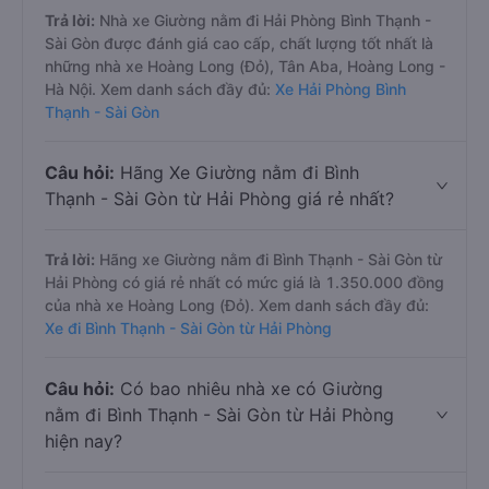
Trả lời:
Nhà xe Giường nằm đi Hải Phòng Bình Thạnh -
Sài Gòn được đánh giá cao cấp, chất lượng tốt nhất là
những nhà xe Hoàng Long (Đỏ), Tân Aba, Hoàng Long -
Hà Nội. Xem danh sách đầy đủ:
Xe Hải Phòng Bình
Thạnh - Sài Gòn
Câu hỏi:
Hãng Xe Giường nằm đi Bình
Thạnh - Sài Gòn từ Hải Phòng giá rẻ nhất?
Trả lời:
Hãng xe Giường nằm đi Bình Thạnh - Sài Gòn từ
Hải Phòng có giá rẻ nhất có mức giá là 1.350.000 đồng
của nhà xe Hoàng Long (Đỏ). Xem danh sách đầy đủ:
Xe đi Bình Thạnh - Sài Gòn từ Hải Phòng
Câu hỏi:
Có bao nhiêu nhà xe có Giường
nằm đi Bình Thạnh - Sài Gòn từ Hải Phòng
hiện nay?