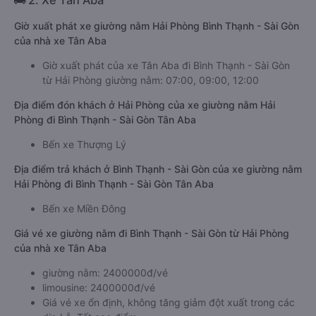
🚌 2. Xe Tân Aba
Giờ xuất phát xe giường nằm Hải Phòng Bình Thạnh - Sài Gòn
của nhà xe Tân Aba
Giờ xuất phát của xe Tân Aba đi Bình Thạnh - Sài Gòn
từ Hải Phòng giường nằm: 07:00, 09:00, 12:00
Địa điểm đón khách ở Hải Phòng của xe giường nằm Hải
Phòng đi Bình Thạnh - Sài Gòn Tân Aba
Bến xe Thượng Lý
Địa điểm trả khách ở Bình Thạnh - Sài Gòn của xe giường nằm
Hải Phòng đi Bình Thạnh - Sài Gòn Tân Aba
Bến xe Miền Đông
Giá vé xe giường nằm đi Bình Thạnh - Sài Gòn từ Hải Phòng
của nhà xe Tân Aba
giường nằm: 2400000đ/vé
limousine: 2400000đ/vé
Giá vé xe ổn định, không tăng giảm đột xuất trong các