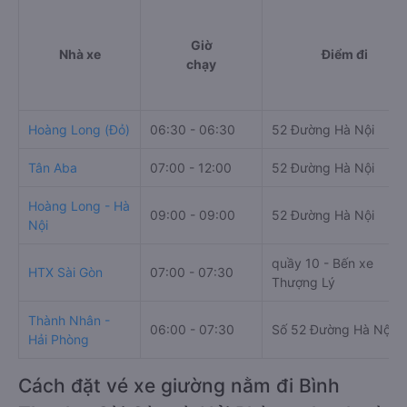
Giờ
Nhà xe
Điểm đi
chạy
Hoàng Long (Đỏ)
06:30 - 06:30
52 Đường Hà Nội
Tân Aba
07:00 - 12:00
52 Đường Hà Nội
Hoàng Long - Hà
09:00 - 09:00
52 Đường Hà Nội
Nội
quầy 10 - Bến xe
HTX Sài Gòn
07:00 - 07:30
Thượng Lý
Thành Nhân -
06:00 - 07:30
Số 52 Đường Hà Nội
Hải Phòng
Cách đặt vé xe giường nằm đi Bình