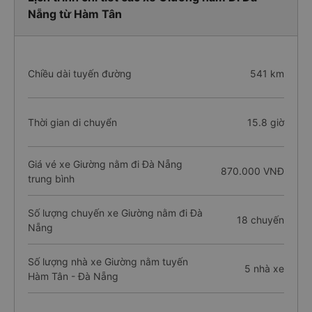
Nẵng từ Hàm Tân
Chiều dài tuyến đường
541 km
Thời gian di chuyển
15.8 giờ
Giá vé xe Giường nằm đi Đà Nẵng
870.000 VNĐ
trung bình
Số lượng chuyến xe Giường nằm đi Đà
18 chuyến
Nẵng
Số lượng nhà xe Giường nằm tuyến
5 nhà xe
Hàm Tân - Đà Nẵng