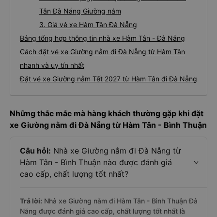
Tân Đà Nẵng Giường nằm
3. Giá vé xe Hàm Tân Đà Nẵng
Bảng tổng hợp thông tin nhà xe Hàm Tân - Đà Nẵng
Cách đặt vé xe Giường nằm đi Đà Nẵng từ Hàm Tân
nhanh và uy tín nhất
Đặt vé xe Giường nằm Tết 2027 từ Hàm Tân đi Đà Nẵng
Những thắc mắc mà hàng khách thường gặp khi đặt
xe Giường nằm đi Đà Nẵng từ Hàm Tân - Bình Thuận
Câu hỏi:
Nhà xe Giường nằm đi Đà Nẵng từ
Hàm Tân - Bình Thuận nào được đánh giá
cao cấp, chất lượng tốt nhất?
Trả lời:
Nhà xe Giường nằm đi Hàm Tân - Bình Thuận Đà
Nẵng được đánh giá cao cấp, chất lượng tốt nhất là