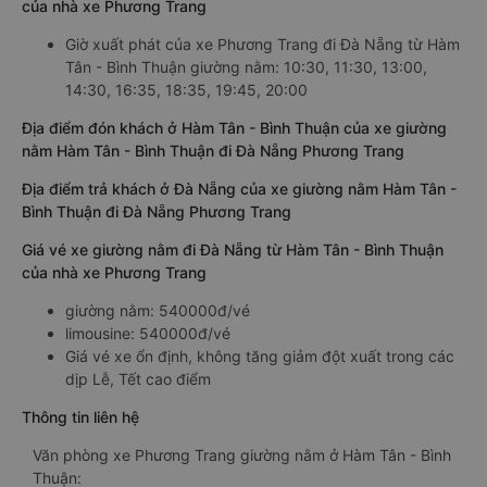
của nhà xe Phương Trang
Giờ xuất phát của xe Phương Trang đi Đà Nẵng từ Hàm
Tân - Bình Thuận giường nằm: 10:30, 11:30, 13:00,
14:30, 16:35, 18:35, 19:45, 20:00
Địa điểm đón khách ở Hàm Tân - Bình Thuận của xe giường
nằm Hàm Tân - Bình Thuận đi Đà Nẵng Phương Trang
Địa điểm trả khách ở Đà Nẵng của xe giường nằm Hàm Tân -
Bình Thuận đi Đà Nẵng Phương Trang
Giá vé xe giường nằm đi Đà Nẵng từ Hàm Tân - Bình Thuận
của nhà xe Phương Trang
giường nằm: 540000đ/vé
limousine: 540000đ/vé
Giá vé xe ổn định, không tăng giảm đột xuất trong các
dịp Lễ, Tết cao điểm
Thông tin liên hệ
Văn phòng xe Phương Trang giường nằm ở Hàm Tân - Bình
Thuận: