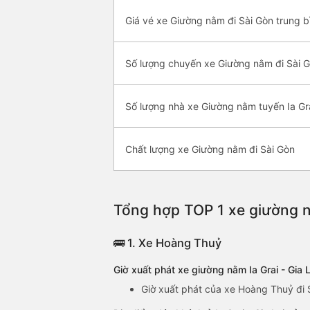
Giá vé xe Giường nằm đi Sài Gòn trung b
Số lượng chuyến xe Giường nằm đi Sài 
Số lượng nhà xe Giường nằm tuyến Ia Gra
Chất lượng xe Giường nằm đi Sài Gòn
Tổng hợp TOP 1 xe giường nằ
🚌 1. Xe Hoàng Thuỷ
Giờ xuất phát xe giường nằm Ia Grai - Gia
Giờ xuất phát của xe Hoàng Thuỷ đi S