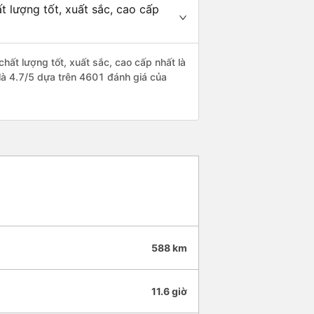
t lượng tốt, xuất sắc, cao cấp
chất lượng tốt, xuất sắc, cao cấp nhất là
 là 4.7/5 dựa trên 4601 đánh giá của
588 km
11.6 giờ