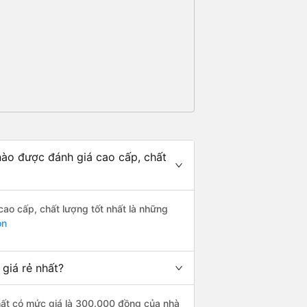
nào được đánh giá cao cấp, chất
cao cấp, chất lượng tốt nhất là những
òn
giá rẻ nhất?
nhất có mức giá là 300.000 đồng của nhà