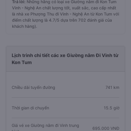
Trả lời:
Những hãng có loại xe Giường nằm đi Kon Tum
Vinh - Nghệ An chất lượng tốt, xuất sắc, cao cấp nhất
là nhà xe Phượng Thu đi Vinh - Nghệ An từ Kon Tum với
điểm chất lượng là 4.7/5 dựa trên 702 đánh giá của
khách hàng).
Lịch trình chi tiết các xe Giường nằm Đi Vinh từ
Kon Tum
Chiều dài tuyến đường
741 km
Thời gian di chuyển
15.5 giờ
Giá vé xe Giường nằm đi Vinh trung
695.000 VNĐ