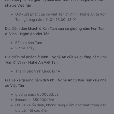
nhà xe Việt Tân
Giờ xuất phát của xe Việt Tân đi Vinh - Nghệ An từ Kon
Tum giường nằm: 11:01, 13:00, 13:01
Địa điểm đón khách ở Kon Tum của xe giường nằm Kon Tum
đi Vinh - Nghệ An Việt Tân
Bến xe Kon Tum
VP Sa Thầy
Địa điểm trả khách ở Vinh - Nghệ An của xe giường nằm Kon
Tum đi Vinh - Nghệ An Việt Tân
Thành phố Vinh Quốc lộ 1A
Giá vé xe giường nằm đi Vinh - Nghệ An từ Kon Tum của nhà
xe Việt Tân
giường nằm: 650000đ/vé
limousine: 650000đ/vé
Giá vé xe ổn định, không tăng giảm đột xuất trong các
dịp Lễ, Tết cao điểm