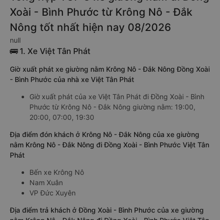
Xoài - Bình Phước từ Krông Nô - Đắk
Nông tốt nhất hiện nay 08/2026
null
🚌 1. Xe Việt Tân Phát
Giờ xuất phát xe giường nằm Krông Nô - Đắk Nông Đồng Xoài
- Bình Phước của nhà xe Việt Tân Phát
Giờ xuất phát của xe Việt Tân Phát đi Đồng Xoài - Bình
Phước từ Krông Nô - Đắk Nông giường nằm: 19:00,
20:00, 07:00, 19:30
Địa điểm đón khách ở Krông Nô - Đắk Nông của xe giường
nằm Krông Nô - Đắk Nông đi Đồng Xoài - Bình Phước Việt Tân
Phát
Bến xe Krông Nô
Nam Xuân
VP Đức Xuyên
Địa điểm trả khách ở Đồng Xoài - Bình Phước của xe giường