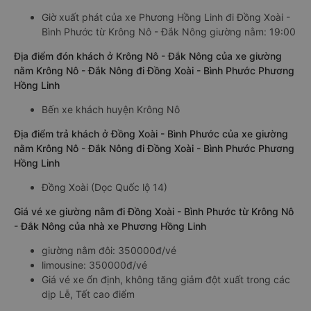
Giờ xuất phát của xe Phương Hồng Linh đi Đồng Xoài -
Bình Phước từ Krông Nô - Đắk Nông giường nằm: 19:00
Địa điểm đón khách ở Krông Nô - Đắk Nông của xe giường
nằm Krông Nô - Đắk Nông đi Đồng Xoài - Bình Phước Phương
Hồng Linh
Bến xe khách huyện Krông Nô
Địa điểm trả khách ở Đồng Xoài - Bình Phước của xe giường
nằm Krông Nô - Đắk Nông đi Đồng Xoài - Bình Phước Phương
Hồng Linh
Đồng Xoài (Dọc Quốc lộ 14)
Giá vé xe giường nằm đi Đồng Xoài - Bình Phước từ Krông Nô
- Đắk Nông của nhà xe Phương Hồng Linh
giường nằm đôi: 350000đ/vé
limousine: 350000đ/vé
Giá vé xe ổn định, không tăng giảm đột xuất trong các
dịp Lễ, Tết cao điểm