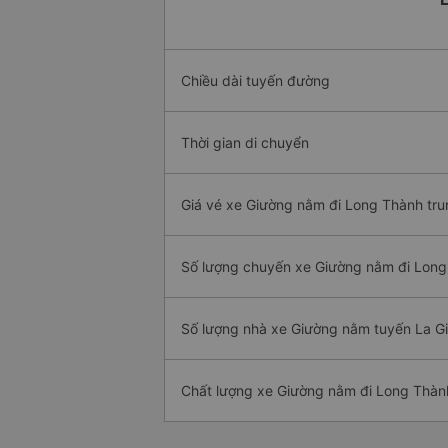
Chiều dài tuyến đường
Thời gian di chuyển
Giá vé xe Giường nằm đi Long Thành tru
Số lượng chuyến xe Giường nằm đi Lon
Số lượng nhà xe Giường nằm tuyến La G
Chất lượng xe Giường nằm đi Long Thàn