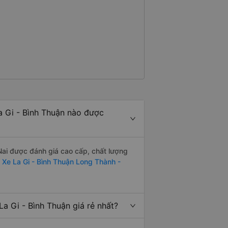
 Gi - Bình Thuận nào được
ai được đánh giá cao cấp, chất lượng
:
Xe La Gi - Bình Thuận Long Thành -
 Gi - Bình Thuận giá rẻ nhất?