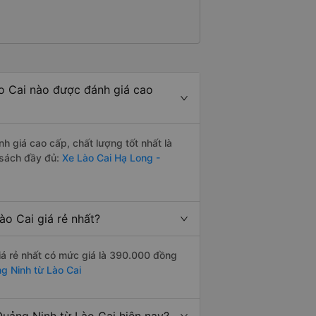
o Cai nào được đánh giá cao
 giá cao cấp, chất lượng tốt nhất là
 sách đầy đủ:
Xe Lào Cai Hạ Long -
o Cai giá rẻ nhất?
á rẻ nhất có mức giá là 390.000 đồng
g Ninh từ Lào Cai