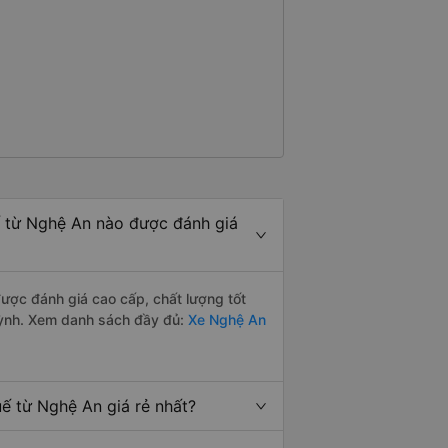
 từ Nghệ An nào được đánh giá
ợc đánh giá cao cấp, chất lượng tốt
uỳnh. Xem danh sách đầy đủ:
Xe Nghệ An
 từ Nghệ An giá rẻ nhất?