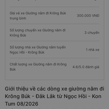
Giá vé xe Giường nằm đi Krông Búk
300.000 VNĐ
trung bình
Số lượng chuyến xe Giường nằm đi
3 chuyến
Krông Búk
Số lượng nhà xe Giường nằm tuyến
1 nhà xe
Ngọc Hồi - Krông Búk
Chất lượng xe Giường nằm đi Krông
4.6/5.0 đánh giá
Búk
Giới thiệu về các dòng xe giường nằm đi
Krông Búk - Đắk Lắk từ Ngọc Hồi - Kon
Tum 08/2026