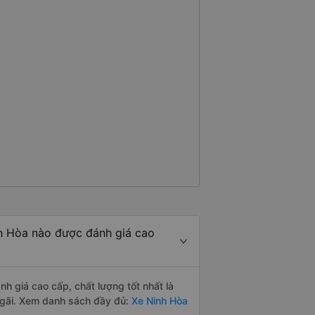
h Hòa nào được đánh giá cao
 giá cao cấp, chất lượng tốt nhất là
gãi. Xem danh sách đầy đủ:
Xe Ninh Hòa