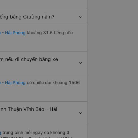
tiếng bằng Giường nằm?
 - Hải Phòng
khoảng 31.6 tiếng nếu
km nếu di chuyển bằng xe
 - Hải Phòng
có chiều dài khoảng 1506
nh Thuận Vĩnh Bảo - Hải
g
trung bình mỗi ngày có khoảng 3