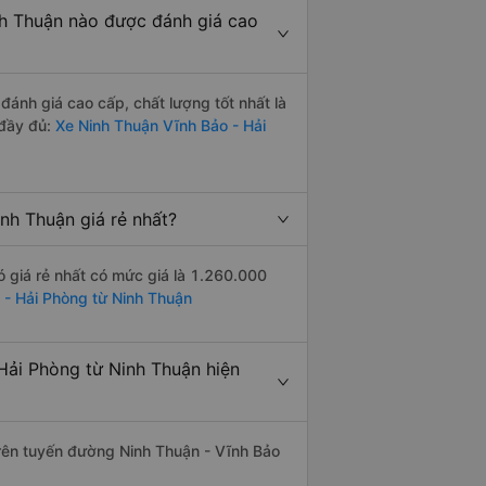
h Thuận nào được đánh giá cao
ánh giá cao cấp, chất lượng tốt nhất là
 đầy đủ:
Xe Ninh Thuận Vĩnh Bảo - Hải
nh Thuận giá rẻ nhất?
 giá rẻ nhất có mức giá là 1.260.000
 - Hải Phòng từ Ninh Thuận
Hải Phòng từ Ninh Thuận hiện
trên tuyến đường Ninh Thuận - Vĩnh Bảo