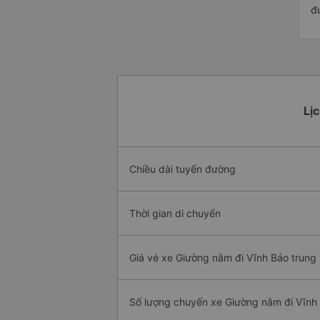
đ
Lị
Chiều dài tuyến đường
Thời gian di chuyển
Giá vé xe Giường nằm đi Vĩnh Bảo trung 
Số lượng chuyến xe Giường nằm đi Vĩnh