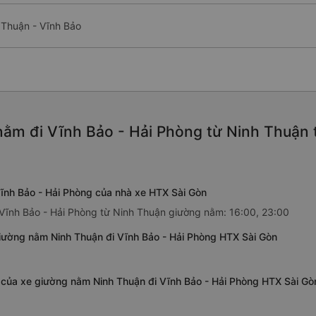
 Thuận - Vĩnh Bảo
ằm đi Vĩnh Bảo - Hải Phòng từ Ninh Thuận 
ĩnh Bảo - Hải Phòng của nhà xe HTX Sài Gòn
 Vĩnh Bảo - Hải Phòng từ Ninh Thuận giường nằm: 16:00, 23:00
iường nằm Ninh Thuận đi Vĩnh Bảo - Hải Phòng HTX Sài Gòn
g của xe giường nằm Ninh Thuận đi Vĩnh Bảo - Hải Phòng HTX Sài Gò