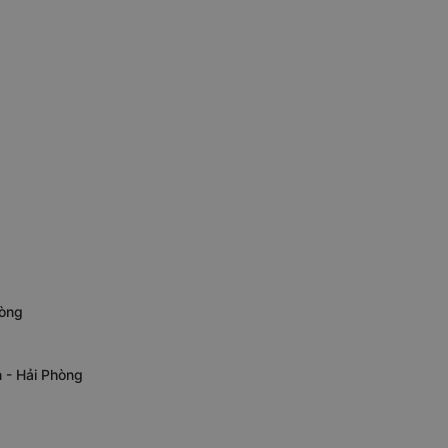
hòng
 - Hải Phòng