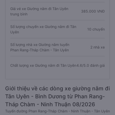
Giá vé xe Giường nằm đi Tân Uyên
385.000 VNĐ
trung bình
Số lượng chuyến xe Giường nằm đi Tân
10 chuyến
Uyên
Số lượng nhà xe Giường nằm tuyến
2 nhà xe
Phan Rang-Tháp Chàm - Tân Uyên
Chất lượng xe Giường nằm đi Tân Uyên
4.6/5.0 đánh giá
Giới thiệu về các dòng xe giường nằm đi
Tân Uyên - Bình Dương từ Phan Rang-
Tháp Chàm - Ninh Thuận 08/2026
Tuyến đường Phan Rang-Tháp Chàm - Ninh Thuận - Tân Uyên