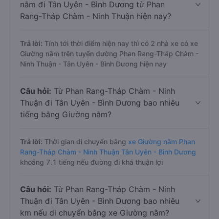
nằm đi Tân Uyên - Bình Dương từ Phan
Rang-Tháp Chàm - Ninh Thuận hiện nay?
Trả lời:
Tính tới thời điểm hiện nay thì có 2 nhà xe có xe
Giường nằm trên tuyến đường Phan Rang-Tháp Chàm -
Ninh Thuận - Tân Uyên - Bình Dương hiện nay
Câu hỏi:
Từ Phan Rang-Tháp Chàm - Ninh
Thuận đi Tân Uyên - Bình Dương bao nhiêu
tiếng bằng Giường nằm?
Trả lời:
Thời gian di chuyển bằng
xe Giường nằm Phan
Rang-Tháp Chàm - Ninh Thuận Tân Uyên - Bình Dương
khoảng 7.1 tiếng nếu đường đi khá thuận lợi
Câu hỏi:
Từ Phan Rang-Tháp Chàm - Ninh
Thuận đi Tân Uyên - Bình Dương bao nhiêu
km nếu di chuyển bằng xe Giường nằm?