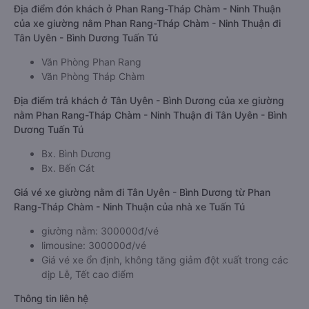
Địa điểm đón khách ở Phan Rang-Tháp Chàm - Ninh Thuận
của xe giường nằm Phan Rang-Tháp Chàm - Ninh Thuận đi
Tân Uyên - Bình Dương Tuấn Tú
Văn Phòng Phan Rang
Văn Phòng Tháp Chàm
Địa điểm trả khách ở Tân Uyên - Bình Dương của xe giường
nằm Phan Rang-Tháp Chàm - Ninh Thuận đi Tân Uyên - Bình
Dương Tuấn Tú
Bx. Bình Dương
Bx. Bến Cát
Giá vé xe giường nằm đi Tân Uyên - Bình Dương từ Phan
Rang-Tháp Chàm - Ninh Thuận của nhà xe Tuấn Tú
giường nằm: 300000đ/vé
limousine: 300000đ/vé
Giá vé xe ổn định, không tăng giảm đột xuất trong các
dịp Lễ, Tết cao điểm
Thông tin liên hệ