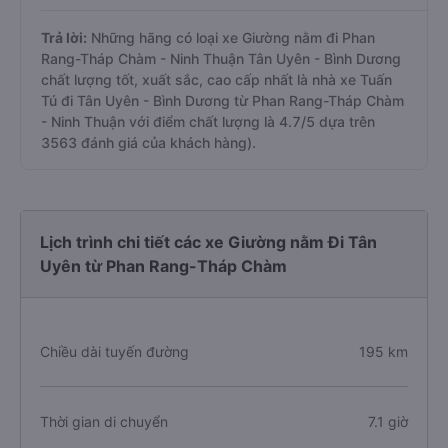
Trả lời:
Những hãng có loại xe Giường nằm đi Phan
Rang-Tháp Chàm - Ninh Thuận Tân Uyên - Bình Dương
chất lượng tốt, xuất sắc, cao cấp nhất là nhà xe Tuấn
Tú đi Tân Uyên - Bình Dương từ Phan Rang-Tháp Chàm
- Ninh Thuận với điểm chất lượng là 4.7/5 dựa trên
3563 đánh giá của khách hàng).
Lịch trình chi tiết các xe Giường nằm Đi Tân
Uyên từ Phan Rang-Tháp Chàm
Chiều dài tuyến đường
195 km
Thời gian di chuyển
7.1 giờ