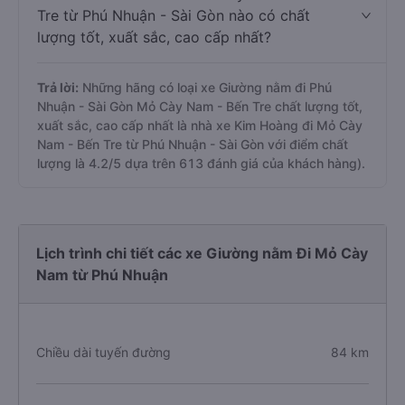
Tre từ Phú Nhuận - Sài Gòn nào có chất
lượng tốt, xuất sắc, cao cấp nhất?
Trả lời:
Những hãng có loại xe Giường nằm đi Phú
Nhuận - Sài Gòn Mỏ Cày Nam - Bến Tre chất lượng tốt,
xuất sắc, cao cấp nhất là nhà xe Kim Hoàng đi Mỏ Cày
Nam - Bến Tre từ Phú Nhuận - Sài Gòn với điểm chất
lượng là 4.2/5 dựa trên 613 đánh giá của khách hàng).
Lịch trình chi tiết các xe Giường nằm Đi Mỏ Cày
Nam từ Phú Nhuận
Chiều dài tuyến đường
84 km