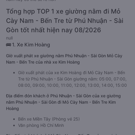
Tổng hợp TOP 1 xe giường nằm đi Mỏ
Cày Nam - Bến Tre từ Phú Nhuận - Sài
Gòn tốt nhất hiện nay 08/2026
null
🚌 1. Xe Kim Hoàng
Giờ xuất phát xe giường nằm Phú Nhuận - Sài Gòn Mỏ Cày
Nam - Bến Tre của nhà xe Kim Hoàng
Giờ xuất phát của xe Kim Hoàng đi Mỏ Cày Nam - Bến
Tre từ Phú Nhuận - Sài Gòn giường nằm: 05:00, 07:00,
08:00, 09:00, 10:00, 11:00, 12:00, 13:00, 14:00, 15:00
Địa điểm đón khách ở Phú Nhuận - Sài Gòn của xe giường
nằm Phú Nhuận - Sài Gòn đi Mỏ Cày Nam - Bến Tre Kim
Hoàng
Bến xe Miền Tây (Phòng vé 25)
Văn phòng Hồ Chí Minh