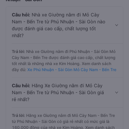
Câu hỏi:
Nhà xe Giường nằm đi Mỏ Cày
Nam - Bến Tre từ Phú Nhuận - Sài Gòn nào
được đánh giá cao cấp, chất lượng tốt
nhất?
Trả lời:
Nhà xe Giường nằm đi Phú Nhuận - Sài Gòn Mỏ
Cày Nam - Bến Tre được đánh giá cao cấp, chất lượng
tốt nhất là những nhà xe Kim Hoàng. Xem danh sách
đầy đủ:
Xe Phú Nhuận - Sài Gòn Mỏ Cày Nam - Bến Tre
Câu hỏi:
Hãng Xe Giường nằm đi Mỏ Cày
Nam - Bến Tre từ Phú Nhuận - Sài Gòn giá
rẻ nhất?
Trả lời:
Hãng xe Giường nằm đi Mỏ Cày Nam - Bến Tre
từ Phú Nhuận - Sài Gòn có giá rẻ nhất có mức giá là
160.000 đồng của nhà xe Kim Hoàng. Xem danh sách