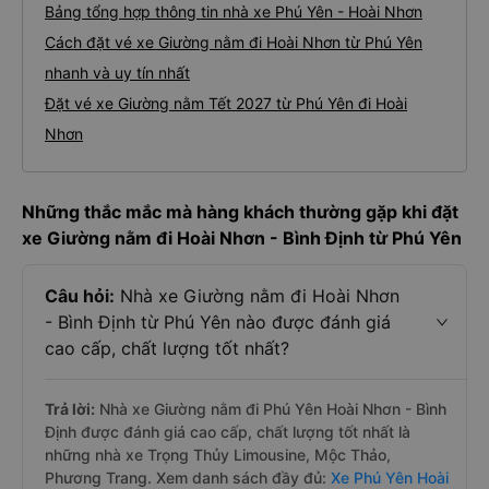
Bảng tổng hợp thông tin nhà xe Phú Yên - Hoài Nhơn
Cách đặt vé xe Giường nằm đi Hoài Nhơn từ Phú Yên
nhanh và uy tín nhất
Đặt vé xe Giường nằm Tết 2027 từ Phú Yên đi Hoài
Nhơn
Những thắc mắc mà hàng khách thường gặp khi đặt
xe Giường nằm đi Hoài Nhơn - Bình Định từ Phú Yên
Câu hỏi:
Nhà xe Giường nằm đi Hoài Nhơn
- Bình Định từ Phú Yên nào được đánh giá
cao cấp, chất lượng tốt nhất?
Trả lời:
Nhà xe Giường nằm đi Phú Yên Hoài Nhơn - Bình
Định được đánh giá cao cấp, chất lượng tốt nhất là
những nhà xe Trọng Thủy Limousine, Mộc Thảo,
Phương Trang. Xem danh sách đầy đủ:
Xe Phú Yên Hoài