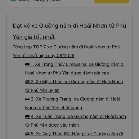
Đặt vé xe Giường nằm đi Hoài Nhơn từ Phú
Yên giá tốt nhất
Tổng hợp TOP 7 xe Giường nằm đi Hoài Nhơn từ Phú
Yên tốt nhất hiện nay 08/2026
🚌 1. Xe Trọng Thủy Limousine: xe Giường nằm đi
Hoài Nhơn từ Phú Yên được đánh giá cao
🚌 2. Xe Mộc Thảo: xe Giường nằm đi Hoài Nhơn
từ Phú Yên uy tín
🚌 3. Xe Phương Trang: xe Giường nằm đi Hoài
Nhơn từ Phú Yên chất lượng
🚌 4. Xe Tuấn Trung: xe Giường nằm đi Hoài Nhơn
từ Phú Yên được yêu thích
🚌 5. Xe Quý Thảo (Đà Nẵng): xe Giường nằm đi