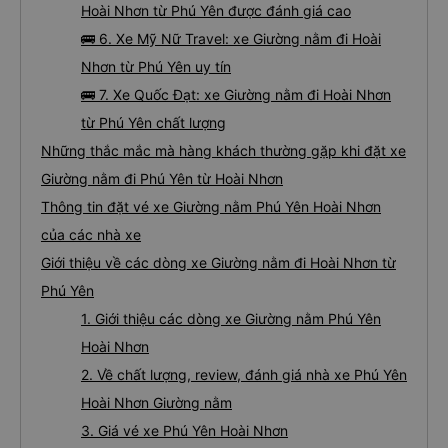
Hoài Nhơn từ Phú Yên được đánh giá cao
🚌 6. Xe Mỹ Nữ Travel: xe Giường nằm đi Hoài
Nhơn từ Phú Yên uy tín
🚌 7. Xe Quốc Đạt: xe Giường nằm đi Hoài Nhơn
từ Phú Yên chất lượng
Những thắc mắc mà hàng khách thường gặp khi đặt xe
Giường nằm đi Phú Yên từ Hoài Nhơn
Thông tin đặt vé xe Giường nằm Phú Yên Hoài Nhơn
của các nhà xe
Giới thiệu về các dòng xe Giường nằm đi Hoài Nhơn từ
Phú Yên
1. Giới thiệu các dòng xe Giường nằm Phú Yên
Hoài Nhơn
2. Về chất lượng, review, đánh giá nhà xe Phú Yên
Hoài Nhơn Giường nằm
3. Giá vé xe Phú Yên Hoài Nhơn