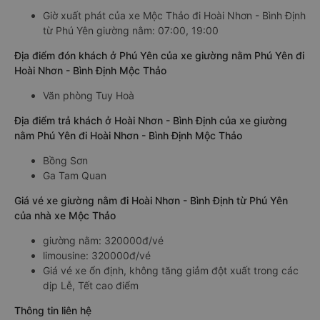
Giờ xuất phát của xe Mộc Thảo đi Hoài Nhơn - Bình Định
từ Phú Yên giường nằm: 07:00, 19:00
Địa điểm đón khách ở Phú Yên của xe giường nằm Phú Yên đi
Hoài Nhơn - Bình Định Mộc Thảo
Văn phòng Tuy Hoà
Địa điểm trả khách ở Hoài Nhơn - Bình Định của xe giường
nằm Phú Yên đi Hoài Nhơn - Bình Định Mộc Thảo
Bồng Sơn
Ga Tam Quan
Giá vé xe giường nằm đi Hoài Nhơn - Bình Định từ Phú Yên
của nhà xe Mộc Thảo
giường nằm: 320000đ/vé
limousine: 320000đ/vé
Giá vé xe ổn định, không tăng giảm đột xuất trong các
dịp Lễ, Tết cao điểm
Thông tin liên hệ