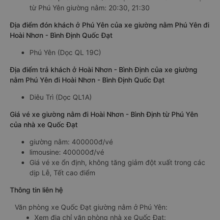
từ Phú Yên giường nằm: 20:30, 21:30
Địa điểm đón khách ở Phú Yên của xe giường nằm Phú Yên đi
Hoài Nhơn - Bình Định Quốc Đạt
Phú Yên (Dọc QL 19C)
Địa điểm trả khách ở Hoài Nhơn - Bình Định của xe giường
nằm Phú Yên đi Hoài Nhơn - Bình Định Quốc Đạt
Diêu Trì (Dọc QL1A)
Giá vé xe giường nằm đi Hoài Nhơn - Bình Định từ Phú Yên
của nhà xe Quốc Đạt
giường nằm: 400000đ/vé
limousine: 400000đ/vé
Giá vé xe ổn định, không tăng giảm đột xuất trong các
dịp Lễ, Tết cao điểm
Thông tin liên hệ
Văn phòng xe Quốc Đạt giường nằm ở Phú Yên:
Xem địa chỉ văn phòng nhà xe Quốc Đạt: