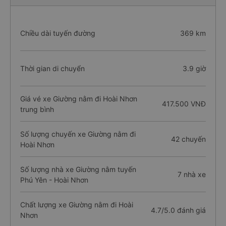
Chiều dài tuyến đường
369 km
Thời gian di chuyển
3.9 giờ
Giá vé xe Giường nằm đi Hoài Nhơn
417.500 VNĐ
trung bình
Số lượng chuyến xe Giường nằm đi
42 chuyến
Hoài Nhơn
Số lượng nhà xe Giường nằm tuyến
7 nhà xe
Phú Yên - Hoài Nhơn
Chất lượng xe Giường nằm đi Hoài
4.7/5.0 đánh giá
Nhơn