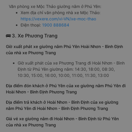
Văn phòng xe Mộc Thảo giường nằm ở Phú Yên:
Xem địa chỉ văn phòng nhà xe Mộc Thảo:
https://vexere.com/vi-VN/xe-moc-thao
Điện thoại:
1900 888684
🚌 3. Xe Phương Trang
Giờ xuất phát xe giường nằm Phú Yên Hoài Nhơn - Bình Định
của nhà xe Phương Trang
Giờ xuất phát của xe Phương Trang đi Hoài Nhơn - Bình
Định từ Phú Yên giường nằm: 14:30, 18:00, 08:30,
10:30, 15:00, 16:00, 10:00, 11:00, 11:30, 13:00
Địa điểm đón khách ở Phú Yên của xe giường nằm Phú Yên đi
Hoài Nhơn - Bình Định Phương Trang
Địa điểm trả khách ở Hoài Nhơn - Bình Định của xe giường
nằm Phú Yên đi Hoài Nhơn - Bình Định Phương Trang
Giá vé xe giường nằm đi Hoài Nhơn - Bình Định từ Phú Yên
của nhà xe Phương Trang