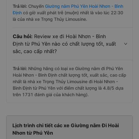
Trả lời:
Chuyến
Giường nằm Phú Yên Hoài Nhơn - Bình
Định
có giờ xuất phát trễ (muộn) nhất là vào lúc 22:30
là của nhà xe Trọng Thủy Limousine.
Câu hỏi:
Review xe đi Hoài Nhơn - Bình
Định từ Phú Yên nào có chất lượng tốt, xuất
sắc, cao cấp nhất?
Trả lời:
Những hãng có loại xe Giường nằm đi Phú Yên
Hoài Nhơn - Bình Định chất lượng tốt, xuất sắc, cao cấp
nhất là nhà xe Trọng Thủy Limousine đi Hoài Nhơn -
Bình Định từ Phú Yên với điểm chất lượng là 4.8/5 dựa
trên 1731 đánh giá của khách hàng).
Lịch trình chi tiết các xe Giường nằm Đi Hoài
Nhơn từ Phú Yên