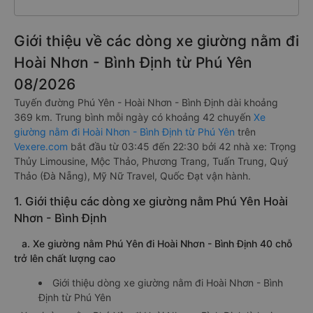
Giới thiệu về các dòng xe giường nằm đi
Hoài Nhơn - Bình Định từ Phú Yên
08/2026
Tuyến đường Phú Yên - Hoài Nhơn - Bình Định dài khoảng
369 km. Trung bình mỗi ngày có khoảng 42 chuyến
Xe
giường nằm đi Hoài Nhơn - Bình Định từ Phú Yên
trên
Vexere.com
bắt đầu từ 03:45 đến 22:30 bởi 42 nhà xe: Trọng
Thủy Limousine, Mộc Thảo, Phương Trang, Tuấn Trung, Quý
Thảo (Đà Nẵng), Mỹ Nữ Travel, Quốc Đạt vận hành.
1. Giới thiệu các dòng xe giường nằm Phú Yên Hoài
Nhơn - Bình Định
a. Xe giường nằm Phú Yên đi Hoài Nhơn - Bình Định 40 chỗ
trở lên chất lượng cao
Giới thiệu dòng xe giường nằm đi Hoài Nhơn - Bình
Định từ Phú Yên