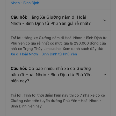
Nhơn - Bình Định
Câu hỏi:
Hãng Xe Giường nằm đi Hoài
Nhơn - Bình Định từ Phú Yên giá rẻ nhất?
Trả lời:
Hãng xe Giường nằm đi Hoài Nhơn - Bình Định từ
Phú Yên có giá rẻ nhất có mức giá là 290.000 đồng của
nhà xe Trọng Thủy Limousine. Xem danh sách đầy đủ:
Xe đi Hoài Nhơn - Bình Định từ Phú Yên
Câu hỏi:
Có bao nhiêu nhà xe có Giường
nằm đi Hoài Nhơn - Bình Định từ Phú Yên
hiện nay?
Trả lời:
Tính tới thời điểm hiện nay thì có 7 nhà xe có xe
Giường nằm trên tuyến đường Phú Yên - Hoài Nhơn -
Bình Định hiện nay