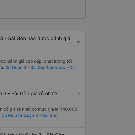
3 - Sài Gòn nào được đánh giá
c đánh giá cao cấp, chất lượng tốt
đủ:
Xe Quận 3 - Sài Gòn Cái Nước - Cà
3 - Sài Gòn giá rẻ nhất?
 có giá rẻ nhất có mức giá là 140.000
- Cà Mau từ Quận 3 - Sài Gòn