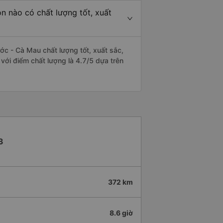
n nào có chất lượng tốt, xuất
c - Cà Mau chất lượng tốt, xuất sắc,
với điểm chất lượng là 4.7/5 dựa trên
3
372 km
8.6 giờ