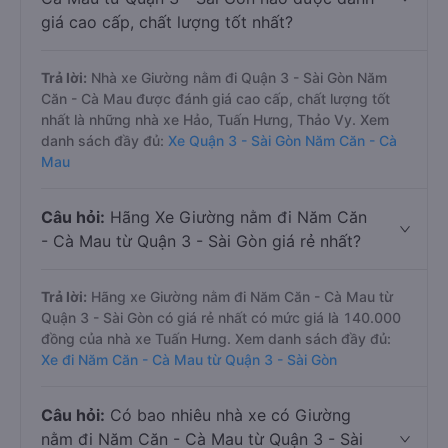
giá cao cấp, chất lượng tốt nhất?
Trả lời:
Nhà xe Giường nằm đi Quận 3 - Sài Gòn Năm
Căn - Cà Mau được đánh giá cao cấp, chất lượng tốt
nhất là những nhà xe Hảo, Tuấn Hưng, Thảo Vy. Xem
danh sách đầy đủ:
Xe Quận 3 - Sài Gòn Năm Căn - Cà
Mau
Câu hỏi:
Hãng Xe Giường nằm đi Năm Căn
- Cà Mau từ Quận 3 - Sài Gòn giá rẻ nhất?
Trả lời:
Hãng xe Giường nằm đi Năm Căn - Cà Mau từ
Quận 3 - Sài Gòn có giá rẻ nhất có mức giá là 140.000
đồng của nhà xe Tuấn Hưng. Xem danh sách đầy đủ:
Xe đi Năm Căn - Cà Mau từ Quận 3 - Sài Gòn
Câu hỏi:
Có bao nhiêu nhà xe có Giường
nằm đi Năm Căn - Cà Mau từ Quận 3 - Sài