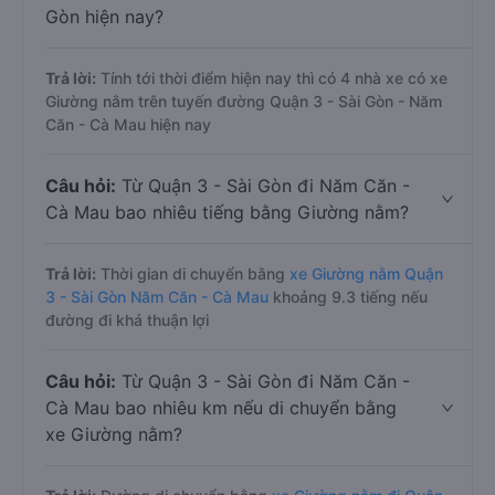
Gòn hiện nay?
Trả lời:
Tính tới thời điểm hiện nay thì có 4 nhà xe có xe
Giường nằm trên tuyến đường Quận 3 - Sài Gòn - Năm
Căn - Cà Mau hiện nay
Câu hỏi:
Từ Quận 3 - Sài Gòn đi Năm Căn -
Cà Mau bao nhiêu tiếng bằng Giường nằm?
Trả lời:
Thời gian di chuyển bằng
xe Giường nằm Quận
3 - Sài Gòn Năm Căn - Cà Mau
khoảng 9.3 tiếng nếu
đường đi khá thuận lợi
Câu hỏi:
Từ Quận 3 - Sài Gòn đi Năm Căn -
Cà Mau bao nhiêu km nếu di chuyển bằng
xe Giường nằm?