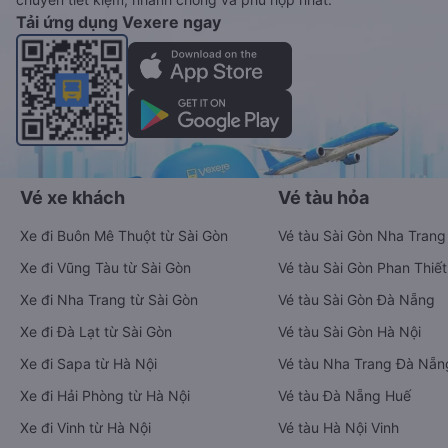
Tải ứng dụng Vexere ngay
Vé xe khách
Vé tàu hỏa
Xe đi Buôn Mê Thuột từ Sài Gòn
Vé tàu Sài Gòn Nha Trang
Xe đi Vũng Tàu từ Sài Gòn
Vé tàu Sài Gòn Phan Thiết
Xe đi Nha Trang từ Sài Gòn
Vé tàu Sài Gòn Đà Nẵng
Xe đi Đà Lạt từ Sài Gòn
Vé tàu Sài Gòn Hà Nội
Xe đi Sapa từ Hà Nội
Vé tàu Nha Trang Đà Nẵn
Xe đi Hải Phòng từ Hà Nội
Vé tàu Đà Nẵng Huế
Xe đi Vinh từ Hà Nội
Vé tàu Hà Nội Vinh