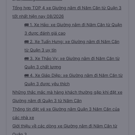
Tổng hợp TOP 4 xe Giường nằm đi Năm Căn từ Quận 3
tốt nhất hiện nay 08/2026
🚌 1. Xe Hảo: xe Giường nằm đi Năm Căn từ Quận
3 được đánh giá cao
🚌 2. Xe Tuấn Hưng: xe Giường nằm đi Năm Căn
từ Quận 3 uy tín
🚌 3. Xe Thảo Vy: xe Giường nằm đi Năm Căn từ
Quận 3 chất lượng
🚌 4. Xe Giáp Diệp: xe Giường nằm đi Năm Căn từ
Quận 3 được yêu thích
Những thắc mắc mà hàng khách thường gặp khi đặt xe
Giường nằm đi Quận 3 từ Năm Căn
Thông tin đặt vé xe Giường nằm Quận 3 Năm Căn của
các nhà xe
Giới thiệu về các dòng xe Giường nằm đi Năm Căn từ
Quận 3