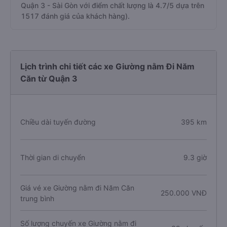
Quận 3 - Sài Gòn với điểm chất lượng là 4.7/5 dựa trên
1517 đánh giá của khách hàng).
Lịch trình chi tiết các xe Giường nằm Đi Năm
Căn từ Quận 3
Chiều dài tuyến đường
395 km
Thời gian di chuyển
9.3 giờ
Giá vé xe Giường nằm đi Năm Căn
250.000 VNĐ
trung bình
Số lượng chuyến xe Giường nằm đi