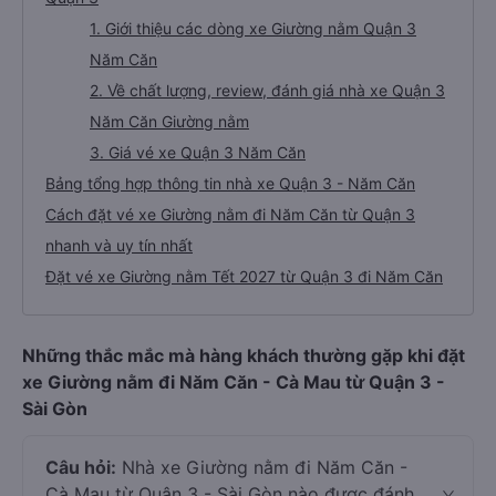
1. Giới thiệu các dòng xe Giường nằm Quận 3
Năm Căn
2. Về chất lượng, review, đánh giá nhà xe Quận 3
Năm Căn Giường nằm
3. Giá vé xe Quận 3 Năm Căn
Bảng tổng hợp thông tin nhà xe Quận 3 - Năm Căn
Cách đặt vé xe Giường nằm đi Năm Căn từ Quận 3
nhanh và uy tín nhất
Đặt vé xe Giường nằm Tết 2027 từ Quận 3 đi Năm Căn
Những thắc mắc mà hàng khách thường gặp khi đặt
xe Giường nằm đi Năm Căn - Cà Mau từ Quận 3 -
Sài Gòn
Câu hỏi:
Nhà xe Giường nằm đi Năm Căn -
Cà Mau từ Quận 3 - Sài Gòn nào được đánh