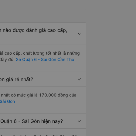
 nào được đánh giá cao cấp,
 cao cấp, chất lượng tốt nhất là những
 đầy đủ:
Xe Quận 6 - Sài Gòn Cần Thơ
n giá rẻ nhất?
 nhất có mức giá là 170.000 đồng của
 Sài Gòn
Quận 6 - Sài Gòn hiện nay?