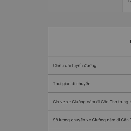
1
Chiều dài tuyến đường
Thời gian di chuyển
Giá vé xe Giường nằm đi Cần Thơ trung 
Số lượng chuyến xe Giường nằm đi Cần 