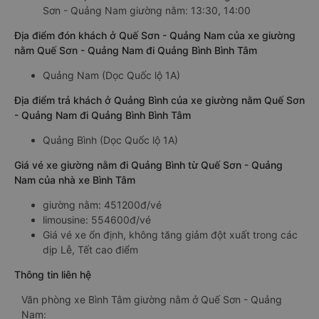
Sơn - Quảng Nam giường nằm: 13:30, 14:00
Địa điểm đón khách ở Quế Sơn - Quảng Nam của xe giường
nằm Quế Sơn - Quảng Nam đi Quảng Bình Bình Tâm
Quảng Nam (Dọc Quốc lộ 1A)
Địa điểm trả khách ở Quảng Bình của xe giường nằm Quế Sơn
- Quảng Nam đi Quảng Bình Bình Tâm
Quảng Bình (Dọc Quốc lộ 1A)
Giá vé xe giường nằm đi Quảng Bình từ Quế Sơn - Quảng
Nam của nhà xe Bình Tâm
giường nằm: 451200đ/vé
limousine: 554600đ/vé
Giá vé xe ổn định, không tăng giảm đột xuất trong các
dịp Lễ, Tết cao điểm
Thông tin liên hệ
Văn phòng xe Bình Tâm giường nằm ở Quế Sơn - Quảng
Nam: