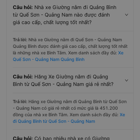
Câu hỏi:
Nhà xe Giường nằm đi Quảng Bình
từ Quế Sơn - Quảng Nam nào được đánh
giá cao cấp, chất lượng tốt nhất?
Trả lời:
Nhà xe Giường nằm đi Quế Sơn - Quảng Nam
Quảng Bình được đánh giá cao cấp, chất lượng tốt nhất
là những nhà xe Bình Tâm. Xem danh sách đầy đủ:
Xe
Quế Sơn - Quảng Nam Quảng Bình
Câu hỏi:
Hãng Xe Giường nằm đi Quảng
Bình từ Quế Sơn - Quảng Nam giá rẻ nhất?
Trả lời:
Hãng xe Giường nằm đi Quảng Bình từ Quế Sơn
- Quảng Nam có giá rẻ nhất có mức giá là 451.200
đồng của nhà xe Bình Tâm. Xem danh sách đầy đủ:
Xe
đi Quảng Bình từ Quế Sơn - Quảng Nam
Câu hỏi:
Có bao nhiêu nhà xe có Giường