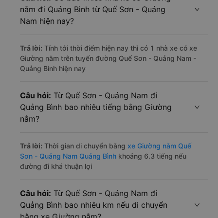
nằm đi Quảng Bình từ Quế Sơn - Quảng
Nam hiện nay?
Trả lời:
Tính tới thời điểm hiện nay thì có 1 nhà xe có xe
Giường nằm trên tuyến đường Quế Sơn - Quảng Nam -
Quảng Bình hiện nay
Câu hỏi:
Từ Quế Sơn - Quảng Nam đi
Quảng Bình bao nhiêu tiếng bằng Giường
nằm?
Trả lời:
Thời gian di chuyển bằng
xe Giường nằm Quế
Sơn - Quảng Nam Quảng Bình
khoảng 6.3 tiếng nếu
đường đi khá thuận lợi
Câu hỏi:
Từ Quế Sơn - Quảng Nam đi
Quảng Bình bao nhiêu km nếu di chuyển
bằng xe Giường nằm?