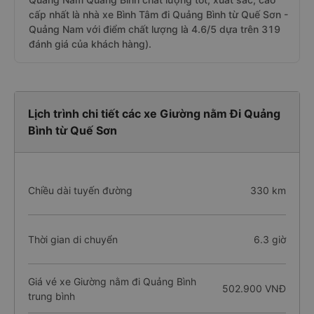
cấp nhất là nhà xe Bình Tâm đi Quảng Bình từ Quế Sơn -
Quảng Nam với điểm chất lượng là 4.6/5 dựa trên 319
đánh giá của khách hàng).
Lịch trình chi tiết các xe Giường nằm Đi Quảng
Bình từ Quế Sơn
Chiều dài tuyến đường
330 km
Thời gian di chuyển
6.3 giờ
Giá vé xe Giường nằm đi Quảng Bình
502.900 VNĐ
trung bình