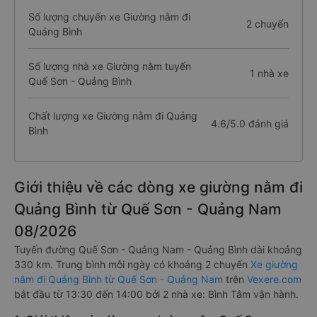
Số lượng chuyến xe Giường nằm đi
2 chuyến
Quảng Bình
Số lượng nhà xe Giường nằm tuyến
1 nhà xe
Quế Sơn - Quảng Bình
Chất lượng xe Giường nằm đi Quảng
4.6/5.0 đánh giá
Bình
Giới thiệu về các dòng xe giường nằm đi
Quảng Bình từ Quế Sơn - Quảng Nam
08/2026
Tuyến đường Quế Sơn - Quảng Nam - Quảng Bình dài khoảng
330 km. Trung bình mỗi ngày có khoảng 2 chuyến
Xe giường
nằm đi Quảng Bình từ Quế Sơn - Quảng Nam
trên
Vexere.com
bắt đầu từ 13:30 đến 14:00 bởi 2 nhà xe: Bình Tâm vận hành.