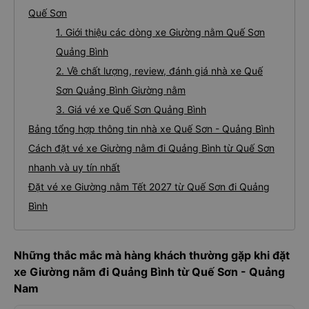
Quế Sơn
1. Giới thiệu các dòng xe Giường nằm Quế Sơn
Quảng Bình
2. Về chất lượng, review, đánh giá nhà xe Quế
Sơn Quảng Bình Giường nằm
3. Giá vé xe Quế Sơn Quảng Bình
Bảng tổng hợp thông tin nhà xe Quế Sơn - Quảng Bình
Cách đặt vé xe Giường nằm đi Quảng Bình từ Quế Sơn
nhanh và uy tín nhất
Đặt vé xe Giường nằm Tết 2027 từ Quế Sơn đi Quảng
Bình
Những thắc mắc mà hàng khách thường gặp khi đặt
xe Giường nằm đi Quảng Bình từ Quế Sơn - Quảng
Nam