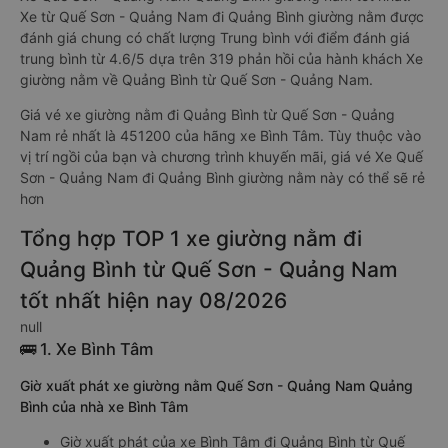
Xe từ Quế Sơn - Quảng Nam đi Quảng Bình giường nằm được
đánh giá chung có chất lượng Trung bình với điểm đánh giá
trung bình từ 4.6/5 dựa trên 319 phản hồi của hành khách Xe
giường nằm về Quảng Bình từ Quế Sơn - Quảng Nam.
Giá vé xe giường nằm đi Quảng Bình từ Quế Sơn - Quảng
Nam rẻ nhất là 451200 của hãng xe Bình Tâm. Tùy thuộc vào
vị trí ngồi của bạn và chương trình khuyến mãi, giá vé Xe Quế
Sơn - Quảng Nam đi Quảng Bình giường nằm này có thể sẽ rẻ
hơn
Tổng hợp TOP 1 xe giường nằm đi
Quảng Bình từ Quế Sơn - Quảng Nam
tốt nhất hiện nay 08/2026
null
🚌 1. Xe Bình Tâm
Giờ xuất phát xe giường nằm Quế Sơn - Quảng Nam Quảng
Bình của nhà xe Bình Tâm
Giờ xuất phát của xe Bình Tâm đi Quảng Bình từ Quế