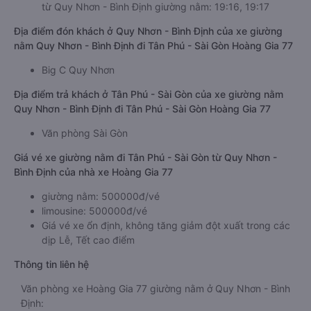
từ Quy Nhơn - Bình Định giường nằm: 19:16, 19:17
Địa điểm đón khách ở Quy Nhơn - Bình Định của xe giường
nằm Quy Nhơn - Bình Định đi Tân Phú - Sài Gòn Hoàng Gia 77
Big C Quy Nhơn
Địa điểm trả khách ở Tân Phú - Sài Gòn của xe giường nằm
Quy Nhơn - Bình Định đi Tân Phú - Sài Gòn Hoàng Gia 77
Văn phòng Sài Gòn
Giá vé xe giường nằm đi Tân Phú - Sài Gòn từ Quy Nhơn -
Bình Định của nhà xe Hoàng Gia 77
giường nằm: 500000đ/vé
limousine: 500000đ/vé
Giá vé xe ổn định, không tăng giảm đột xuất trong các
dịp Lễ, Tết cao điểm
Thông tin liên hệ
Văn phòng xe Hoàng Gia 77 giường nằm ở Quy Nhơn - Bình
Định: