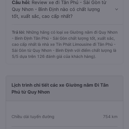
Câu hỏi:
Review xe đi Tân Phú - Sài Gòn từ
Quy Nhơn - Bình Định nào có chất lượng
tốt, xuất sắc, cao cấp nhất?
Trả lời:
Những hãng có loại xe Giường nằm đi Quy Nhơn
- Bình Định Tân Phú - Sài Gòn chất lượng tốt, xuất sắc,
cao cấp nhất là nhà xe Tín Phát Limousine đi Tân Phú -
Sài Gòn từ Quy Nhơn - Bình Định với điểm chất lượng là
5/5 dựa trên 126 đánh giá của khách hàng).
Lịch trình chi tiết các xe Giường nằm Đi Tân
Phú từ Quy Nhơn
Chiều dài tuyến đường
754 km