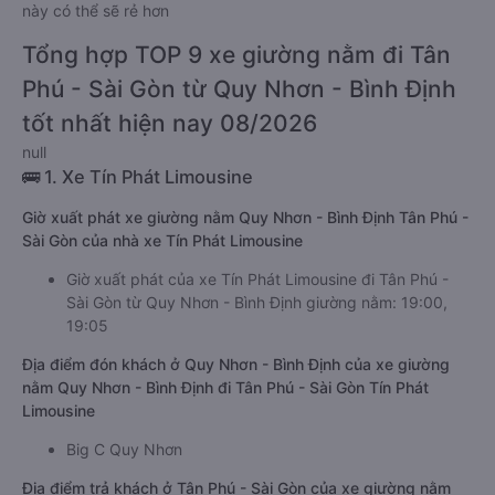
này có thể sẽ rẻ hơn
Tổng hợp TOP 9 xe giường nằm đi Tân
Phú - Sài Gòn từ Quy Nhơn - Bình Định
tốt nhất hiện nay 08/2026
null
🚌 1. Xe Tín Phát Limousine
Giờ xuất phát xe giường nằm Quy Nhơn - Bình Định Tân Phú -
Sài Gòn của nhà xe Tín Phát Limousine
Giờ xuất phát của xe Tín Phát Limousine đi Tân Phú -
Sài Gòn từ Quy Nhơn - Bình Định giường nằm: 19:00,
19:05
Địa điểm đón khách ở Quy Nhơn - Bình Định của xe giường
nằm Quy Nhơn - Bình Định đi Tân Phú - Sài Gòn Tín Phát
Limousine
Big C Quy Nhơn
Địa điểm trả khách ở Tân Phú - Sài Gòn của xe giường nằm