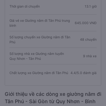
Thời gian di chuyển
13.1 giờ
Giá vé xe Giường nằm đi Tân Phú trung
645.000 VNĐ
bình
Số lượng chuyến xe Giường nằm đi Tân
48 chuyến
Phú
Số lượng nhà xe Giường nằm tuyến
9 nhà xe
Quy Nhơn - Tân Phú
Chất lượng xe Giường nằm đi Tân Phú
4.4/5.0 đánh giá
Giới thiệu về các dòng xe giường nằm đi
Tân Phú - Sài Gòn từ Quy Nhơn - Bình