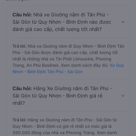
Câu hỏi:
Nhà xe Giường nằm đi Tân Phú -
Sài Gòn từ Quy Nhơn - Bình Định nào được
đánh giá cao cấp, chất lượng tốt nhất?
Trả lời:
Nhà xe Giường nằm đi Quy Nhơn - Bình Định Tân
Phú - Sài Gòn được đánh giá cao cấp, chất lượng tốt
nhất là những nhà xe Tín Phát Limousine, Phương
Trang, An Phú Buslines. Xem danh sách đầy đủ:
Xe Quy
Nhơn - Bình Định Tân Phú - Sài Gòn
Câu hỏi:
Hãng Xe Giường nằm đi Tân Phú -
Sài Gòn từ Quy Nhơn - Bình Định giá rẻ
nhất?
Trả lời:
Hãng xe Giường nằm đi Tân Phú - Sài Gòn từ
Quy Nhơn - Bình Định có giá rẻ nhất có mức giá là
390.000 đồng của nhà xe Phương Trang. Xem danh