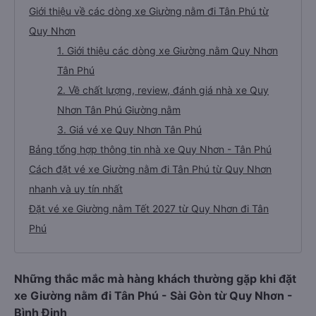
Giới thiệu về các dòng xe Giường nằm đi Tân Phú từ
Quy Nhơn
1. Giới thiệu các dòng xe Giường nằm Quy Nhơn
Tân Phú
2. Về chất lượng, review, đánh giá nhà xe Quy
Nhơn Tân Phú Giường nằm
3. Giá vé xe Quy Nhơn Tân Phú
Bảng tổng hợp thông tin nhà xe Quy Nhơn - Tân Phú
Cách đặt vé xe Giường nằm đi Tân Phú từ Quy Nhơn
nhanh và uy tín nhất
Đặt vé xe Giường nằm Tết 2027 từ Quy Nhơn đi Tân
Phú
Những thắc mắc mà hàng khách thường gặp khi đặt
xe Giường nằm đi Tân Phú - Sài Gòn từ Quy Nhơn -
Bình Định