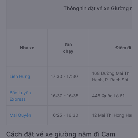
Thông tin đặt vé xe Giường nằ
Giờ
Nhà xe
Điểm đi
chạy
168 Đường Mai Thị Hồ
Liên Hưng
17:30 - 17:30
Hạnh, P. Rạch Sỏi
Bốn Luyện
16:30 - 16:35
448 Quốc Lộ 61
Express
Mai Quyên
16:25 - 16:30
12 Mai Thi Hong Hanh
Cách đặt vé xe giường nằm đi Cam