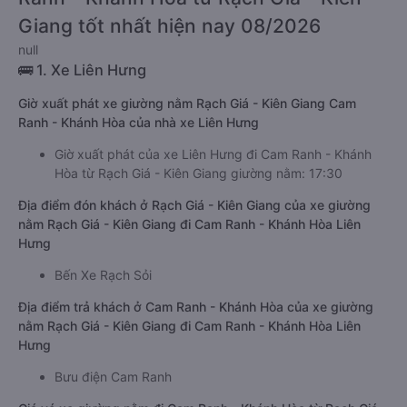
Giang tốt nhất hiện nay 08/2026
null
🚌 1. Xe Liên Hưng
Giờ xuất phát xe giường nằm Rạch Giá - Kiên Giang Cam
Ranh - Khánh Hòa của nhà xe Liên Hưng
Giờ xuất phát của xe Liên Hưng đi Cam Ranh - Khánh
Hòa từ Rạch Giá - Kiên Giang giường nằm: 17:30
Địa điểm đón khách ở Rạch Giá - Kiên Giang của xe giường
nằm Rạch Giá - Kiên Giang đi Cam Ranh - Khánh Hòa Liên
Hưng
Bến Xe Rạch Sỏi
Địa điểm trả khách ở Cam Ranh - Khánh Hòa của xe giường
nằm Rạch Giá - Kiên Giang đi Cam Ranh - Khánh Hòa Liên
Hưng
Bưu điện Cam Ranh