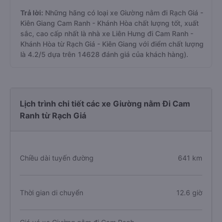
Trả lời:
Những hãng có loại xe Giường nằm đi Rạch Giá -
Kiên Giang Cam Ranh - Khánh Hòa chất lượng tốt, xuất
sắc, cao cấp nhất là nhà xe Liên Hưng đi Cam Ranh -
Khánh Hòa từ Rạch Giá - Kiên Giang với điểm chất lượng
là 4.2/5 dựa trên 14628 đánh giá của khách hàng).
Lịch trình chi tiết các xe Giường nằm Đi Cam
Ranh từ Rạch Giá
Chiều dài tuyến đường
641 km
Thời gian di chuyển
12.6 giờ