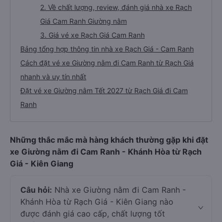
2. Về chất lượng, review, đánh giá nhà xe Rạch
Giá Cam Ranh Giường nằm
3. Giá vé xe Rạch Giá Cam Ranh
Bảng tổng hợp thông tin nhà xe Rạch Giá - Cam Ranh
Cách đặt vé xe Giường nằm đi Cam Ranh từ Rạch Giá
nhanh và uy tín nhất
Đặt vé xe Giường nằm Tết 2027 từ Rạch Giá đi Cam
Ranh
Những thắc mắc mà hàng khách thường gặp khi đặt
xe Giường nằm đi Cam Ranh - Khánh Hòa từ Rạch
Giá - Kiên Giang
Câu hỏi:
Nhà xe Giường nằm đi Cam Ranh -
Khánh Hòa từ Rạch Giá - Kiên Giang nào
được đánh giá cao cấp, chất lượng tốt