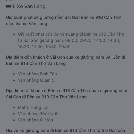
🚌 1. Xe Văn Lang
Giờ xuất phát xe giường nằm Sài Gòn Bến xe 91B Cần Thơ
của nhà xe Văn Lang
Giờ xuất phát của xe Văn Lang đi Bến xe 91B Cần Thơ
từ Sài Gòn giường nằm: 09:00, 09:30, 14:00, 14:30,
16:30, 17:00, 19:30, 20:00
Địa điểm đón khách ở Sài Gòn của xe giường nằm Sài Gòn đi
Bến xe 91B Cần Thơ Văn Lang
Văn phòng Bình Tân
Văn phòng Quận 5
Địa điểm trả khách ở Bến xe 91B Cần Thơ của xe giường nằm
Sài Gòn đi Bến xe 91B Cần Thơ Văn Lang
Metro Hưng Lợi
Văn phòng Thốt Nốt
Văn phòng Ô Môn
Giá vé xe giường nằm đi Bến xe 91B Cần Thơ từ Sài Gòn của