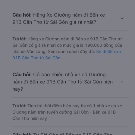
Câu hỏi:
Hãng Xe Giường nằm đi Bến xe
91B Cần Thơ từ Sài Gòn giá rẻ nhất?
Trả lời:
Hãng xe Giường nằm đi Bến xe 91B Cần Thơ từ
Sài Gòn có giá rẻ nhất có mức giá là 190.000 đồng của
nhà xe Văn Lang. Xem danh sách đầy đủ:
Xe đi Bến xe
91B Cần Thơ từ Sài Gòn
Câu hỏi:
Có bao nhiêu nhà xe có Giường
nằm đi Bến xe 91B Cần Thơ từ Sài Gòn hiện
nay?
Trả lời:
Tính tới thời điểm hiện nay thì có 1 nhà xe có xe
Giường nằm trên tuyến đường Sài Gòn - Bến xe 91B
Cần Thơ hiện nay