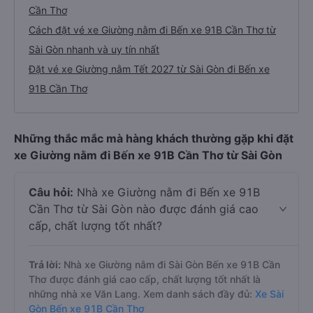
Cần Thơ
Cách đặt vé xe Giường nằm đi Bến xe 91B Cần Thơ từ
Sài Gòn nhanh và uy tín nhất
Đặt vé xe Giường nằm Tết 2027 từ Sài Gòn đi Bến xe
91B Cần Thơ
Những thắc mắc mà hàng khách thường gặp khi đặt
xe Giường nằm đi Bến xe 91B Cần Thơ từ Sài Gòn
Câu hỏi:
Nhà xe Giường nằm đi Bến xe 91B
Cần Thơ từ Sài Gòn nào được đánh giá cao
cấp, chất lượng tốt nhất?
Trả lời:
Nhà xe Giường nằm đi Sài Gòn Bến xe 91B Cần
Thơ được đánh giá cao cấp, chất lượng tốt nhất là
những nhà xe Văn Lang. Xem danh sách đầy đủ:
Xe Sài
Gòn Bến xe 91B Cần Thơ