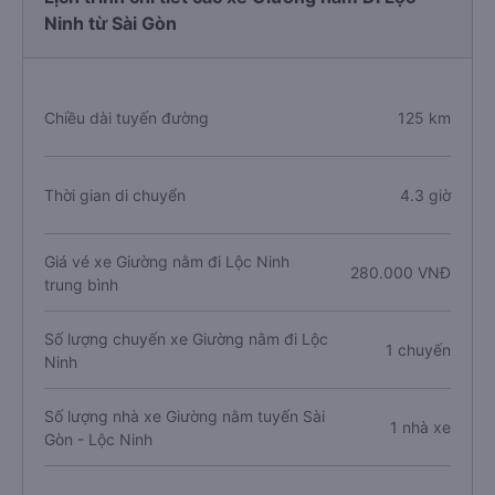
Ninh từ Sài Gòn
Chiều dài tuyến đường
125 km
Thời gian di chuyển
4.3 giờ
Giá vé xe Giường nằm đi Lộc Ninh
280.000 VNĐ
trung bình
Số lượng chuyến xe Giường nằm đi Lộc
1 chuyến
Ninh
Số lượng nhà xe Giường nằm tuyến Sài
1 nhà xe
Gòn - Lộc Ninh