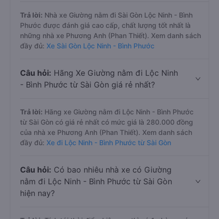
Trả lời:
Nhà xe Giường nằm đi Sài Gòn Lộc Ninh - Bình
Phước được đánh giá cao cấp, chất lượng tốt nhất là
những nhà xe Phương Anh (Phan Thiết). Xem danh sách
đầy đủ:
Xe Sài Gòn Lộc Ninh - Bình Phước
Câu hỏi:
Hãng Xe Giường nằm đi Lộc Ninh
- Bình Phước từ Sài Gòn giá rẻ nhất?
Trả lời:
Hãng xe Giường nằm đi Lộc Ninh - Bình Phước
từ Sài Gòn có giá rẻ nhất có mức giá là 280.000 đồng
của nhà xe Phương Anh (Phan Thiết). Xem danh sách
đầy đủ:
Xe đi Lộc Ninh - Bình Phước từ Sài Gòn
Câu hỏi:
Có bao nhiêu nhà xe có Giường
nằm đi Lộc Ninh - Bình Phước từ Sài Gòn
hiện nay?