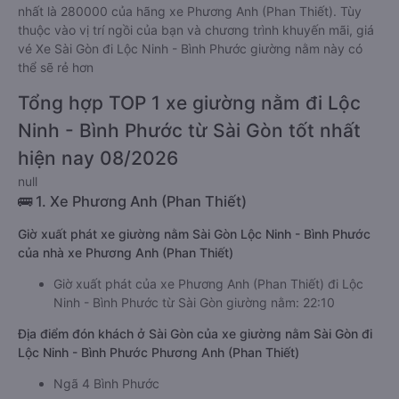
nhất là 280000 của hãng xe Phương Anh (Phan Thiết). Tùy
thuộc vào vị trí ngồi của bạn và chương trình khuyến mãi, giá
vé Xe Sài Gòn đi Lộc Ninh - Bình Phước giường nằm này có
thể sẽ rẻ hơn
Tổng hợp TOP 1 xe giường nằm đi Lộc
Ninh - Bình Phước từ Sài Gòn tốt nhất
hiện nay 08/2026
null
🚌 1. Xe Phương Anh (Phan Thiết)
Giờ xuất phát xe giường nằm Sài Gòn Lộc Ninh - Bình Phước
của nhà xe Phương Anh (Phan Thiết)
Giờ xuất phát của xe Phương Anh (Phan Thiết) đi Lộc
Ninh - Bình Phước từ Sài Gòn giường nằm: 22:10
Địa điểm đón khách ở Sài Gòn của xe giường nằm Sài Gòn đi
Lộc Ninh - Bình Phước Phương Anh (Phan Thiết)
Ngã 4 Bình Phước