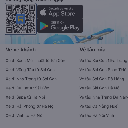
Vé xe khách
Vé tàu hỏa
Xe đi Buôn Mê Thuột từ Sài Gòn
Vé tàu Sài Gòn Nha Trang
Xe đi Vũng Tàu từ Sài Gòn
Vé tàu Sài Gòn Phan Thiết
Xe đi Nha Trang từ Sài Gòn
Vé tàu Sài Gòn Đà Nẵng
Xe đi Đà Lạt từ Sài Gòn
Vé tàu Sài Gòn Hà Nội
Xe đi Sapa từ Hà Nội
Vé tàu Nha Trang Đà Nẵn
Xe đi Hải Phòng từ Hà Nội
Vé tàu Đà Nẵng Huế
Xe đi Vinh từ Hà Nội
Vé tàu Hà Nội Vinh