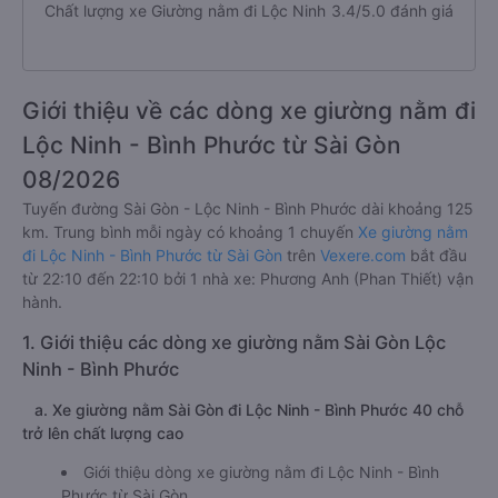
Chất lượng xe Giường nằm đi Lộc Ninh
3.4/5.0 đánh giá
Giới thiệu về các dòng xe giường nằm đi
Lộc Ninh - Bình Phước từ Sài Gòn
08/2026
Tuyến đường Sài Gòn - Lộc Ninh - Bình Phước dài khoảng 125
km. Trung bình mỗi ngày có khoảng 1 chuyến
Xe giường nằm
đi Lộc Ninh - Bình Phước từ Sài Gòn
trên
Vexere.com
bắt đầu
từ 22:10 đến 22:10 bởi 1 nhà xe: Phương Anh (Phan Thiết) vận
hành.
1. Giới thiệu các dòng xe giường nằm Sài Gòn Lộc
Ninh - Bình Phước
a. Xe giường nằm Sài Gòn đi Lộc Ninh - Bình Phước 40 chỗ
trở lên chất lượng cao
Giới thiệu dòng xe giường nằm đi Lộc Ninh - Bình
Phước từ Sài Gòn