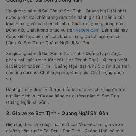
Xe giường nằm đi Sài Gòn từ Sơn Tịnh - Quảng Ngãi tốt nhất
được phân loại chất lượng dựa trên đánh giá từ 1 đến 5 của
khách hàng với các tiêu chí như: Chất lượng xe giường nằm,
Đúng giờ, Chất lượng phục vụ trên
Vexere.com
. Đánh giá này
được viết trực tiếp bởi các khách hàng đã trải nghiệm các
hãng Xe Sơn Tịnh - Quảng Ngãi đi Sài Gòn.
Xe giường nằm đi Sài Gòn từ Sơn Tịnh - Quảng Ngãi được
phân loại chất lượng tốt nhất là xe Thanh Thuỷ - Quảng Ngãi
đi Sài Gòn từ Sơn Tịnh - Quảng Ngãi đạt 4.7 / 5 điểm dựa trên
các tiêu chí như: Chất lượng xe, Đúng giờ, Chất lượng phục
vụ.
Đánh giá này được viết trực tiếp bởi các khách hàng đã trải
nghiệm dịch vụ của các hãng xe giường nằm đi Sơn Tịnh -
Quảng Ngãi Sài Gòn .
3. Giá vé xe Sơn Tịnh - Quảng Ngãi Sài Gòn
Hiện tại, theo cập nhật mới nhất của Vexere.com, giá vé xe
giường nằm tuyến Sài Gòn - Sơn Tịnh - Quảng Ngãi có mức