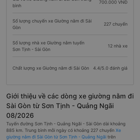
700.000 VNĐ
bình
Số lượng chuyến xe Giường nằm đi Sài
227 chuyến
Gòn
Số lượng nhà xe Giường nằm tuyến
12 nhà xe
Sơn Tịnh - Sài Gòn
Chất lượng xe Giường nằm đi Sài Gòn
4.4/5.0 đánh giá
Giới thiệu về các dòng xe giường nằm đi
Sài Gòn từ Sơn Tịnh - Quảng Ngãi
08/2026
Tuyến đường Sơn Tịnh - Quảng Ngãi - Sài Gòn dài khoảng
885 km. Trung bình mỗi ngày có khoảng 227 chuyến
Xe
giường nằm đi Sài Gòn từ Sơn Tịnh - Quảng Ngãi
trên