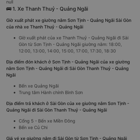
null
🚌 1. Xe Thanh Thuỷ - Quảng Ngãi
Giờ xuất phát xe giường nằm Sơn Tịnh - Quảng Ngãi Sài Gòn
của nhà xe Thanh Thuỷ - Quảng Ngãi
Giờ xuất phát của xe Thanh Thuỷ - Quảng Ngãi đi Sài
Gòn từ Sơn Tịnh - Quảng Ngãi giường nằm: 18:00,
12:00, 13:00, 14:00, 15:00, 17:00, 17:30, 18:30
Địa điểm đón khách ở Sơn Tịnh - Quảng Ngãi của xe giường
nằm Sơn Tịnh - Quảng Ngãi đi Sài Gòn Thanh Thuỷ - Quảng
Ngãi
Bến xe Quảng Ngãi
Trung tâm Hành chính Bình Sơn
Địa điểm trả khách ở Sài Gòn của xe giường nằm Sơn Tịnh -
Quảng Ngãi đi Sài Gòn Thanh Thuỷ - Quảng Ngãi
Cổng 5 - Bến xe Miền Đông
Bến xe Củ Chi
Giá vé xe giường nằm đi Sài Gòn từ Sơn Tịnh - Quảng Ngãi