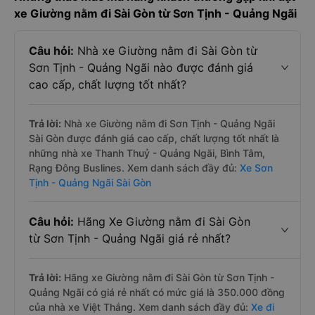
xe Giường nằm đi Sài Gòn từ Sơn Tịnh - Quảng Ngãi
Câu hỏi:
Nhà xe Giường nằm đi Sài Gòn từ
Sơn Tịnh - Quảng Ngãi nào được đánh giá
cao cấp, chất lượng tốt nhất?
Trả lời:
Nhà xe Giường nằm đi Sơn Tịnh - Quảng Ngãi
Sài Gòn được đánh giá cao cấp, chất lượng tốt nhất là
những nhà xe Thanh Thuỷ - Quảng Ngãi, Bình Tâm,
Rạng Đông Buslines. Xem danh sách đầy đủ:
Xe Sơn
Tịnh - Quảng Ngãi Sài Gòn
Câu hỏi:
Hãng Xe Giường nằm đi Sài Gòn
từ Sơn Tịnh - Quảng Ngãi giá rẻ nhất?
Trả lời:
Hãng xe Giường nằm đi Sài Gòn từ Sơn Tịnh -
Quảng Ngãi có giá rẻ nhất có mức giá là 350.000 đồng
của nhà xe Việt Thắng. Xem danh sách đầy đủ:
Xe đi