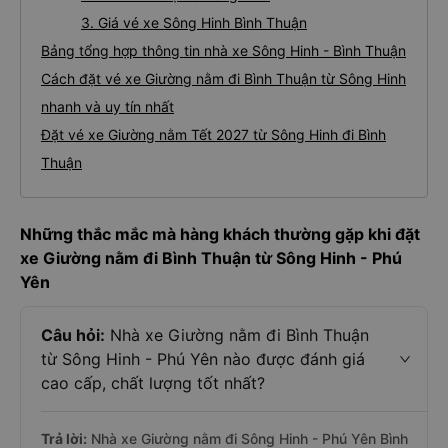
3. Giá vé xe Sông Hinh Bình Thuận
Bảng tổng hợp thông tin nhà xe Sông Hinh - Bình Thuận
Cách đặt vé xe Giường nằm đi Bình Thuận từ Sông Hinh
nhanh và uy tín nhất
Đặt vé xe Giường nằm Tết 2027 từ Sông Hinh đi Bình
Thuận
Những thắc mắc mà hàng khách thường gặp khi đặt
xe Giường nằm đi Bình Thuận từ Sông Hinh - Phú
Yên
Câu hỏi:
Nhà xe Giường nằm đi Bình Thuận
từ Sông Hinh - Phú Yên nào được đánh giá
cao cấp, chất lượng tốt nhất?
Trả lời:
Nhà xe Giường nằm đi Sông Hinh - Phú Yên Bình