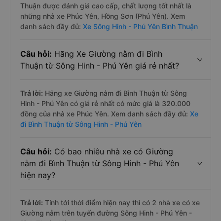
Thuận được đánh giá cao cấp, chất lượng tốt nhất là
những nhà xe Phúc Yên, Hồng Sơn (Phú Yên). Xem
danh sách đầy đủ:
Xe Sông Hinh - Phú Yên Bình Thuận
Câu hỏi:
Hãng Xe Giường nằm đi Bình
Thuận từ Sông Hinh - Phú Yên giá rẻ nhất?
Trả lời:
Hãng xe Giường nằm đi Bình Thuận từ Sông
Hinh - Phú Yên có giá rẻ nhất có mức giá là 320.000
đồng của nhà xe Phúc Yên. Xem danh sách đầy đủ:
Xe
đi Bình Thuận từ Sông Hinh - Phú Yên
Câu hỏi:
Có bao nhiêu nhà xe có Giường
nằm đi Bình Thuận từ Sông Hinh - Phú Yên
hiện nay?
Trả lời:
Tính tới thời điểm hiện nay thì có 2 nhà xe có xe
Giường nằm trên tuyến đường Sông Hinh - Phú Yên -