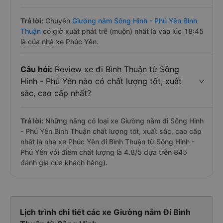
Trả lời:
Chuyến
Giường nằm Sông Hinh - Phú Yên Bình
Thuận
có giờ xuất phát trễ (muộn) nhất là vào lúc 18:45
là của nhà xe Phúc Yên.
Câu hỏi:
Review xe đi Bình Thuận từ Sông
Hinh - Phú Yên nào có chất lượng tốt, xuất
sắc, cao cấp nhất?
Trả lời:
Những hãng có loại xe Giường nằm đi Sông Hinh
- Phú Yên Bình Thuận chất lượng tốt, xuất sắc, cao cấp
nhất là nhà xe Phúc Yên đi Bình Thuận từ Sông Hinh -
Phú Yên với điểm chất lượng là 4.8/5 dựa trên 845
đánh giá của khách hàng).
Lịch trình chi tiết các xe Giường nằm Đi Bình