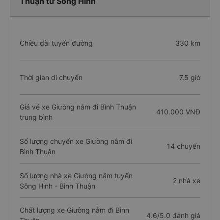
Thuận từ Sông Hinh
Chiều dài tuyến đường
330 km
Thời gian di chuyển
7.5 giờ
Giá vé xe Giường nằm đi Bình Thuận
410.000 VNĐ
trung bình
Số lượng chuyến xe Giường nằm đi
14 chuyến
Bình Thuận
Số lượng nhà xe Giường nằm tuyến
2 nhà xe
Sông Hinh - Bình Thuận
Chất lượng xe Giường nằm đi Bình
4.6/5.0 đánh giá