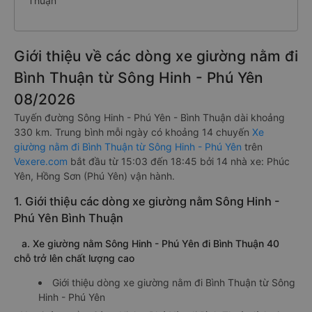
Thuận
Giới thiệu về các dòng xe giường nằm đi
Bình Thuận từ Sông Hinh - Phú Yên
08/2026
Tuyến đường Sông Hinh - Phú Yên - Bình Thuận dài khoảng
330 km. Trung bình mỗi ngày có khoảng 14 chuyến
Xe
giường nằm đi Bình Thuận từ Sông Hinh - Phú Yên
trên
Vexere.com
bắt đầu từ 15:03 đến 18:45 bởi 14 nhà xe: Phúc
Yên, Hồng Sơn (Phú Yên) vận hành.
1. Giới thiệu các dòng xe giường nằm Sông Hinh -
Phú Yên Bình Thuận
a. Xe giường nằm Sông Hinh - Phú Yên đi Bình Thuận 40
chỗ trở lên chất lượng cao
Giới thiệu dòng xe giường nằm đi Bình Thuận từ Sông
Hinh - Phú Yên