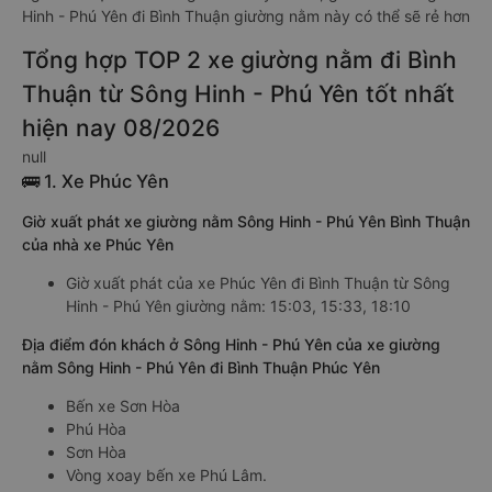
Hinh - Phú Yên đi Bình Thuận giường nằm này có thể sẽ rẻ hơn
Tổng hợp TOP 2 xe giường nằm đi Bình
Thuận từ Sông Hinh - Phú Yên tốt nhất
hiện nay 08/2026
null
🚌 1. Xe Phúc Yên
Giờ xuất phát xe giường nằm Sông Hinh - Phú Yên Bình Thuận
của nhà xe Phúc Yên
Giờ xuất phát của xe Phúc Yên đi Bình Thuận từ Sông
Hinh - Phú Yên giường nằm: 15:03, 15:33, 18:10
Địa điểm đón khách ở Sông Hinh - Phú Yên của xe giường
nằm Sông Hinh - Phú Yên đi Bình Thuận Phúc Yên
Bến xe Sơn Hòa
Phú Hòa
Sơn Hòa
Vòng xoay bến xe Phú Lâm.