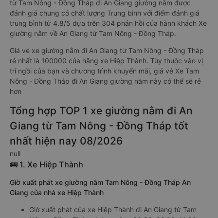
từ Tam Nông - Đồng Tháp đi An Giang giường nằm được
đánh giá chung có chất lượng Trung bình với điểm đánh giá
trung bình từ 4.8/5 dựa trên 304 phản hồi của hành khách Xe
giường nằm về An Giang từ Tam Nông - Đồng Tháp.
Giá vé xe giường nằm đi An Giang từ Tam Nông - Đồng Tháp
rẻ nhất là 100000 của hãng xe Hiệp Thành. Tùy thuộc vào vị
trí ngồi của bạn và chương trình khuyến mãi, giá vé Xe Tam
Nông - Đồng Tháp đi An Giang giường nằm này có thể sẽ rẻ
hơn
Tổng hợp TOP 1 xe giường nằm đi An
Giang từ Tam Nông - Đồng Tháp tốt
nhất hiện nay 08/2026
null
🚌 1. Xe Hiệp Thành
Giờ xuất phát xe giường nằm Tam Nông - Đồng Tháp An
Giang của nhà xe Hiệp Thành
Giờ xuất phát của xe Hiệp Thành đi An Giang từ Tam