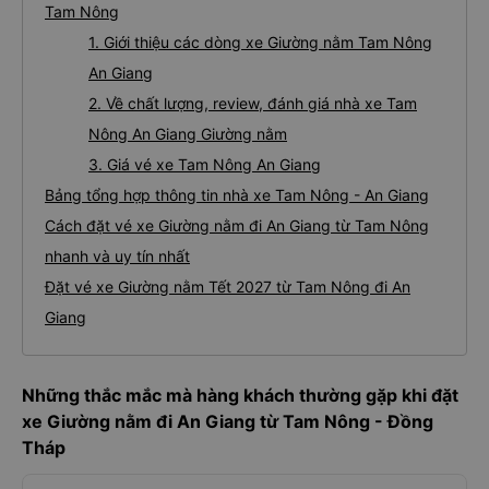
Tam Nông
1. Giới thiệu các dòng xe Giường nằm Tam Nông
An Giang
2. Về chất lượng, review, đánh giá nhà xe Tam
Nông An Giang Giường nằm
3. Giá vé xe Tam Nông An Giang
Bảng tổng hợp thông tin nhà xe Tam Nông - An Giang
Cách đặt vé xe Giường nằm đi An Giang từ Tam Nông
nhanh và uy tín nhất
Đặt vé xe Giường nằm Tết 2027 từ Tam Nông đi An
Giang
Những thắc mắc mà hàng khách thường gặp khi đặt
xe Giường nằm đi An Giang từ Tam Nông - Đồng
Tháp