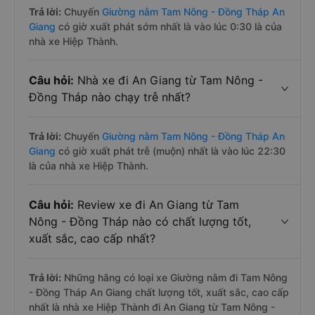
Trả lời:
Chuyến
Giường nằm Tam Nông - Đồng Tháp An
Giang
có giờ xuất phát sớm nhất là vào lúc 0:30 là của
nhà xe Hiệp Thành.
Câu hỏi:
Nhà xe đi An Giang từ Tam Nông -
Đồng Tháp nào chạy trễ nhất?
Trả lời:
Chuyến
Giường nằm Tam Nông - Đồng Tháp An
Giang
có giờ xuất phát trễ (muộn) nhất là vào lúc 22:30
là của nhà xe Hiệp Thành.
Câu hỏi:
Review xe đi An Giang từ Tam
Nông - Đồng Tháp nào có chất lượng tốt,
xuất sắc, cao cấp nhất?
Trả lời:
Những hãng có loại xe Giường nằm đi Tam Nông
- Đồng Tháp An Giang chất lượng tốt, xuất sắc, cao cấp
nhất là nhà xe Hiệp Thành đi An Giang từ Tam Nông -