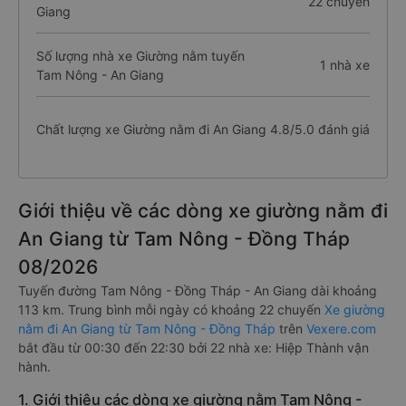
22 chuyến
Giang
Số lượng nhà xe Giường nằm tuyến
1 nhà xe
Tam Nông - An Giang
Chất lượng xe Giường nằm đi An Giang
4.8/5.0 đánh giá
Giới thiệu về các dòng xe giường nằm đi
An Giang từ Tam Nông - Đồng Tháp
08/2026
Tuyến đường Tam Nông - Đồng Tháp - An Giang dài khoảng
113 km. Trung bình mỗi ngày có khoảng 22 chuyến
Xe giường
nằm đi An Giang từ Tam Nông - Đồng Tháp
trên
Vexere.com
bắt đầu từ 00:30 đến 22:30 bởi 22 nhà xe: Hiệp Thành vận
hành.
1. Giới thiệu các dòng xe giường nằm Tam Nông -