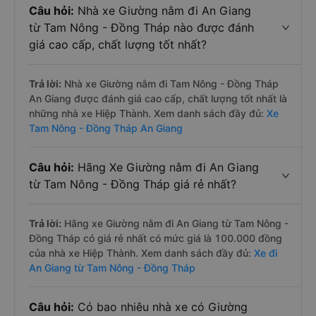
Câu hỏi:
Nhà xe Giường nằm đi An Giang
từ Tam Nông - Đồng Tháp nào được đánh
giá cao cấp, chất lượng tốt nhất?
Trả lời:
Nhà xe Giường nằm đi Tam Nông - Đồng Tháp
An Giang được đánh giá cao cấp, chất lượng tốt nhất là
những nhà xe Hiệp Thành. Xem danh sách đầy đủ:
Xe
Tam Nông - Đồng Tháp An Giang
Câu hỏi:
Hãng Xe Giường nằm đi An Giang
từ Tam Nông - Đồng Tháp giá rẻ nhất?
Trả lời:
Hãng xe Giường nằm đi An Giang từ Tam Nông -
Đồng Tháp có giá rẻ nhất có mức giá là 100.000 đồng
của nhà xe Hiệp Thành. Xem danh sách đầy đủ:
Xe đi
An Giang từ Tam Nông - Đồng Tháp
Câu hỏi:
Có bao nhiêu nhà xe có Giường