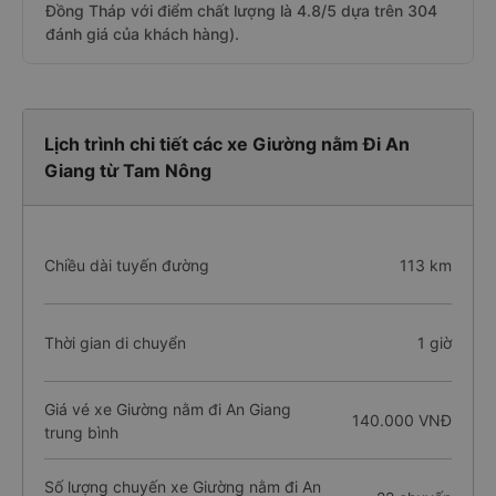
Đồng Tháp với điểm chất lượng là 4.8/5 dựa trên 304
đánh giá của khách hàng).
Lịch trình chi tiết các xe Giường nằm Đi An
Giang từ Tam Nông
Chiều dài tuyến đường
113 km
Thời gian di chuyển
1 giờ
Giá vé xe Giường nằm đi An Giang
140.000 VNĐ
trung bình
Số lượng chuyến xe Giường nằm đi An