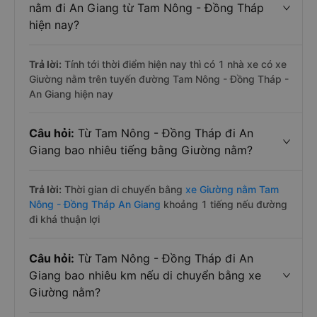
nằm đi An Giang từ Tam Nông - Đồng Tháp
hiện nay?
Trả lời:
Tính tới thời điểm hiện nay thì có 1 nhà xe có xe
Giường nằm trên tuyến đường Tam Nông - Đồng Tháp -
An Giang hiện nay
Câu hỏi:
Từ Tam Nông - Đồng Tháp đi An
Giang bao nhiêu tiếng bằng Giường nằm?
Trả lời:
Thời gian di chuyển bằng
xe Giường nằm Tam
Nông - Đồng Tháp An Giang
khoảng 1 tiếng nếu đường
đi khá thuận lợi
Câu hỏi:
Từ Tam Nông - Đồng Tháp đi An
Giang bao nhiêu km nếu di chuyển bằng xe
Giường nằm?