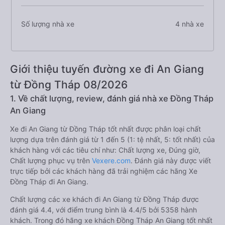
Số lượng nhà xe
4 nhà xe
Giới thiệu tuyến đường xe đi An Giang
từ Đồng Tháp 08/2026
1. Về chất lượng, review, đánh giá nhà xe Đồng Tháp
An Giang
Xe đi An Giang từ Đồng Tháp tốt nhất được phân loại chất
lượng dựa trên đánh giá từ 1 đến 5 (1: tệ nhất, 5: tốt nhất) của
khách hàng với các tiêu chí như: Chất lượng xe, Đúng giờ,
Chất lượng phục vụ trên
Vexere.com
. Đánh giá này được viết
trực tiếp bởi các khách hàng đã trải nghiệm các hãng Xe
Đồng Tháp đi An Giang.
Chất lượng các xe khách đi An Giang từ Đồng Tháp được
đánh giá 4.4, với điểm trung bình là 4.4/5 bởi 5358 hành
khách. Trong đó hãng xe khách Đồng Tháp An Giang tốt nhất