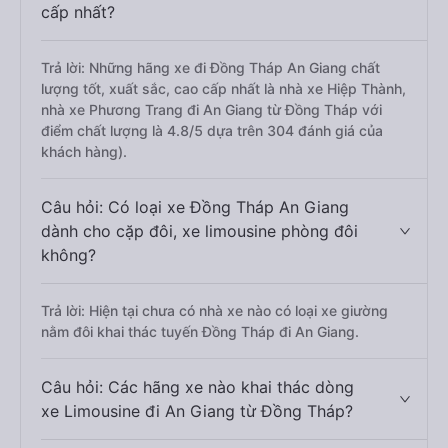
cấp nhất?
Trả lời: Những hãng xe đi Đồng Tháp An Giang chất
lượng tốt, xuất sắc, cao cấp nhất là nhà xe Hiệp Thành,
nhà xe Phương Trang đi An Giang từ Đồng Tháp với
điểm chất lượng là 4.8/5 dựa trên 304 đánh giá của
khách hàng).
Câu hỏi: Có loại xe Đồng Tháp An Giang
dành cho cặp đôi, xe limousine phòng đôi
không?
Trả lời: Hiện tại chưa có nhà xe nào có loại xe giường
nằm đôi khai thác tuyến Đồng Tháp đi An Giang.
Câu hỏi: Các hãng xe nào khai thác dòng
xe Limousine đi An Giang từ Đồng Tháp?