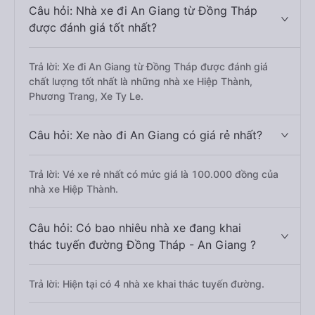
Câu hỏi: Nhà xe đi An Giang từ Đồng Tháp
được đánh giá tốt nhất?
Trả lời: Xe đi An Giang từ Đồng Tháp được đánh giá
chất lượng tốt nhất là những nhà xe Hiệp Thành,
Phương Trang, Xe Ty Le.
Câu hỏi: Xe nào đi An Giang có giá rẻ nhất?
Trả lời: Vé xe rẻ nhất có mức giá là 100.000 đồng của
nhà xe Hiệp Thành.
Câu hỏi: Có bao nhiêu nhà xe đang khai
thác tuyến đường Đồng Tháp - An Giang ?
Trả lời: Hiện tại có 4 nhà xe khai thác tuyến đường.