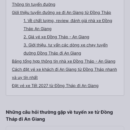
Thông tin tuyến đường
Giới thiệu tuyến đường xe đi An Giang từ Đồng Tháp
1. Về chất lượng, review, đánh giá nhà xe Đồng
Tháp An Giang
2. Giá vé xe Đồng Tháp - An Giang
3. Giới thiệu, tư vấn các dòng xe chạy tuyến
đường Đồng Tháp đi An Giang
Bảng tổng hợp thông tin nhà xe Đồng Tháp - An Giang
Cách đặt vé xe khách đi An Giang từ Đồng Tháp nhanh
và uy tín nhất
Đặt vé xe Tết 2027 từ Đồng Tháp đi An Giang
Những câu hỏi thường gặp về tuyến xe từ Đồng
Tháp đi An Giang