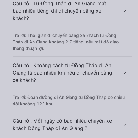
Câu hỏi: Từ Đồng Tháp đi An Giang mất
bao nhiêu tiếng khi di chuyển bằng xe
khách?
Trả lời: Thời gian di chuyển bằng xe khách từ Đồng
Tháp đi An Giang khoảng 2.7 tiếng, nếu mật độ giao
thông thuận lợi.
Câu hỏi: Khoảng cách từ Đồng Tháp đi An
Giang là bao nhiêu km nếu di chuyển bằng
xe khách?
Trả lời: Đoạn đường đi An Giang từ Đồng Tháp có chiều
dài khoảng 122 km.
Câu hỏi: Mỗi ngày có bao nhiêu chuyến xe
khách Đồng Tháp đi An Giang ?