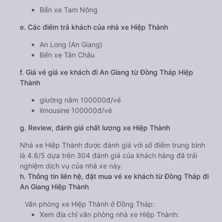
Bến xe Tam Nông
e. Các điểm trả khách của nhà xe Hiệp Thành
An Long (An Giang)
Bến xe Tân Châu
f. Giá vé giá xe khách đi An Giang từ Đồng Tháp Hiệp
Thành
giường nằm 100000đ/vé
limousine 100000đ/vé
g. Review, đánh giá chất lượng xe Hiệp Thành
Nhà xe Hiệp Thành được đánh giá với số điểm trung bình
là 4.8/5 dựa trên 304 đánh giá của khách hàng đã trải
nghiệm dịch vụ của nhà xe này.
h. Thông tin liên hệ, đặt mua vé xe khách từ Đồng Tháp đi
An Giang Hiệp Thành
Văn phòng xe Hiệp Thành ở Đồng Tháp:
Xem địa chỉ văn phòng nhà xe Hiệp Thành: