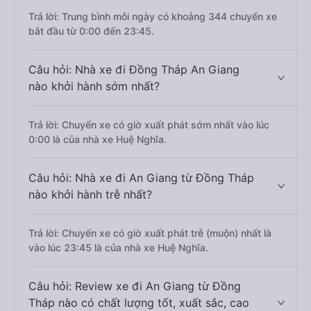
Trả lời: Trung bình mỗi ngày có khoảng 344 chuyến xe
bắt đầu từ 0:00 đến 23:45.
Câu hỏi: Nhà xe đi Đồng Tháp An Giang
nào khởi hành sớm nhất?
Trả lời: Chuyến xe có giờ xuất phát sớm nhất vào lúc
0:00 là của nhà xe Huệ Nghĩa.
Câu hỏi: Nhà xe đi An Giang từ Đồng Tháp
nào khởi hành trễ nhất?
Trả lời: Chuyến xe có giờ xuất phát trễ (muộn) nhất là
vào lúc 23:45 là của nhà xe Huệ Nghĩa.
Câu hỏi: Review xe đi An Giang từ Đồng
Tháp nào có chất lượng tốt, xuất sắc, cao