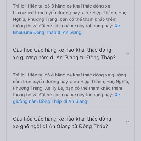
Trả lời: Hiện tại có 3 hãng xe khai thác dòng xe
Limousine trên tuyến đường này là xe Hiệp Thành, Huệ
Nghĩa, Phương Trang, bạn có thể tham khảo thêm
thông tin và đặt vé các nhà xe này tại trang này:
Xe
limousine Đồng Tháp đi An Giang
Câu hỏi: Các hãng xe nào khai thác dòng
xe giường nằm đi An Giang từ Đồng Tháp?
Trả lời: Hiện tại có 4 hãng xe khai thác dòng xe giường
nằm trên tuyến đường này là xe Hiệp Thành, Huệ Nghĩa,
Phương Trang, Xe Ty Le, bạn có thể tham khảo thêm
thông tin và đặt vé các nhà xe này tại trang này:
Xe
giường nằm Đồng Tháp đi An Giang
Câu hỏi: Các hãng xe nào khai thác dòng
xe ghế ngồi đi An Giang từ Đồng Tháp?