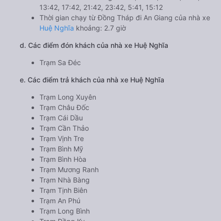
13:42, 17:42, 21:42, 23:42, 5:41, 15:12
Thời gian chạy từ Đồng Tháp đi An Giang của nhà xe
Huệ Nghĩa
khoảng: 2.7 giờ
d. Các điểm đón khách của nhà xe Huệ Nghĩa
Trạm Sa Đéc
e. Các điểm trả khách của nhà xe Huệ Nghĩa
Trạm Long Xuyên
Trạm Châu Đốc
Trạm Cái Dầu
Trạm Cần Thảo
Trạm Vịnh Tre
Trạm Bình Mỹ
Trạm Bình Hòa
Trạm Mương Ranh
Trạm Nhà Bàng
Trạm Tịnh Biên
Trạm An Phú
Trạm Long Bình