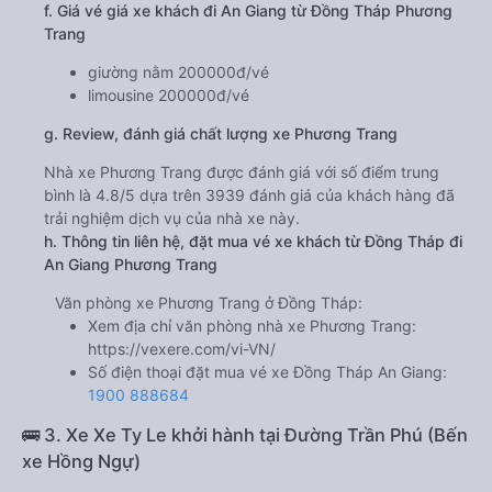
f. Giá vé giá xe khách đi An Giang từ Đồng Tháp Phương
Trang
giường nằm 200000đ/vé
limousine 200000đ/vé
g. Review, đánh giá chất lượng xe Phương Trang
Nhà xe Phương Trang được đánh giá với số điểm trung
bình là 4.8/5 dựa trên 3939 đánh giá của khách hàng đã
trải nghiệm dịch vụ của nhà xe này.
h. Thông tin liên hệ, đặt mua vé xe khách từ Đồng Tháp đi
An Giang Phương Trang
Văn phòng xe Phương Trang ở Đồng Tháp:
Xem địa chỉ văn phòng nhà xe Phương Trang:
https://vexere.com/vi-VN/
Số điện thoại đặt mua vé xe Đồng Tháp An Giang:
1900 888684
🚌 3. Xe Xe Ty Le khởi hành tại Đường Trần Phú (Bến
xe Hồng Ngự)