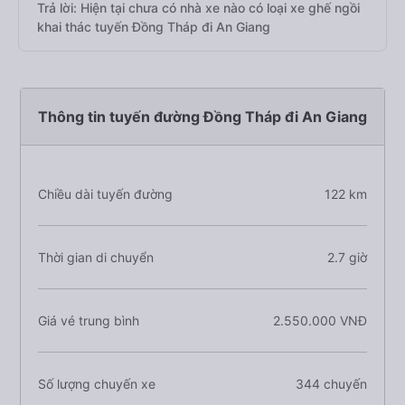
Trả lời: Hiện tại chưa có nhà xe nào có loại xe ghế ngồi
khai thác tuyến Đồng Tháp đi An Giang
Thông tin tuyến đường Đồng Tháp đi An Giang
Chiều dài tuyến đường
122 km
Thời gian di chuyển
2.7 giờ
Giá vé trung bình
2.550.000 VNĐ
Số lượng chuyến xe
344 chuyến