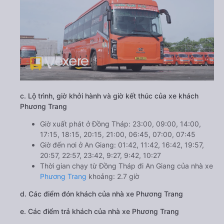
c. Lộ trình, giờ khởi hành và giờ kết thúc của xe khách
Phương Trang
Giờ xuất phát ở Đồng Tháp: 23:00, 09:00, 14:00,
17:15, 18:15, 20:15, 21:00, 06:45, 07:00, 07:45
Giờ đến nơi ở An Giang: 01:42, 11:42, 16:42, 19:57,
20:57, 22:57, 23:42, 9:27, 9:42, 10:27
Thời gian chạy từ Đồng Tháp đi An Giang của nhà xe
Phương Trang
khoảng: 2.7 giờ
d. Các điểm đón khách của nhà xe Phương Trang
e. Các điểm trả khách của nhà xe Phương Trang