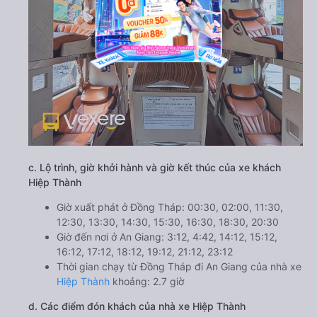
c. Lộ trình, giờ khởi hành và giờ kết thúc của xe khách
Hiệp Thành
Giờ xuất phát ở Đồng Tháp: 00:30, 02:00, 11:30,
12:30, 13:30, 14:30, 15:30, 16:30, 18:30, 20:30
Giờ đến nơi ở An Giang: 3:12, 4:42, 14:12, 15:12,
16:12, 17:12, 18:12, 19:12, 21:12, 23:12
Thời gian chạy từ Đồng Tháp đi An Giang của nhà xe
Hiệp Thành
khoảng: 2.7 giờ
d. Các điểm đón khách của nhà xe Hiệp Thành