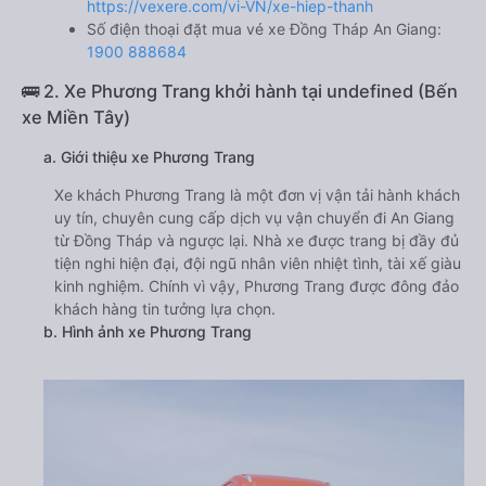
https://vexere.com/vi-VN/xe-hiep-thanh
Số điện thoại đặt mua vé xe Đồng Tháp An Giang:
1900 888684
🚌 2. Xe Phương Trang khởi hành tại undefined (Bến
xe Miền Tây)
a. Giới thiệu xe Phương Trang
Xe khách Phương Trang là một đơn vị vận tải hành khách
uy tín, chuyên cung cấp dịch vụ vận chuyển đi An Giang
từ Đồng Tháp và ngược lại. Nhà xe được trang bị đầy đủ
tiện nghi hiện đại, đội ngũ nhân viên nhiệt tình, tài xế giàu
kinh nghiệm. Chính vì vậy, Phương Trang được đông đảo
khách hàng tin tưởng lựa chọn.
b. Hình ảnh xe Phương Trang