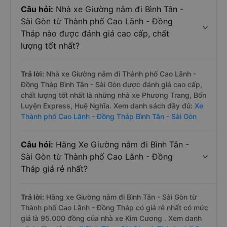
Câu hỏi:
Nhà xe Giường nằm đi Bình Tân -
Sài Gòn từ Thành phố Cao Lãnh - Đồng
Tháp nào được đánh giá cao cấp, chất
lượng tốt nhất?
Trả lời:
Nhà xe Giường nằm đi Thành phố Cao Lãnh -
Đồng Tháp Bình Tân - Sài Gòn được đánh giá cao cấp,
chất lượng tốt nhất là những nhà xe Phương Trang, Bốn
Luyện Express, Huệ Nghĩa. Xem danh sách đầy đủ:
Xe
Thành phố Cao Lãnh - Đồng Tháp Bình Tân - Sài Gòn
Câu hỏi:
Hãng Xe Giường nằm đi Bình Tân -
Sài Gòn từ Thành phố Cao Lãnh - Đồng
Tháp giá rẻ nhất?
Trả lời:
Hãng xe Giường nằm đi Bình Tân - Sài Gòn từ
Thành phố Cao Lãnh - Đồng Tháp có giá rẻ nhất có mức
giá là 95.000 đồng của nhà xe Kim Cương . Xem danh