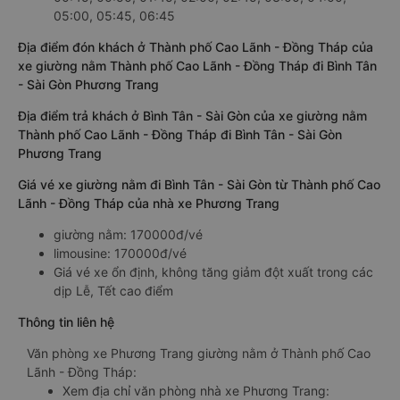
05:00, 05:45, 06:45
Địa điểm đón khách ở Thành phố Cao Lãnh - Đồng Tháp của
xe giường nằm Thành phố Cao Lãnh - Đồng Tháp đi Bình Tân
- Sài Gòn Phương Trang
Địa điểm trả khách ở Bình Tân - Sài Gòn của xe giường nằm
Thành phố Cao Lãnh - Đồng Tháp đi Bình Tân - Sài Gòn
Phương Trang
Giá vé xe giường nằm đi Bình Tân - Sài Gòn từ Thành phố Cao
Lãnh - Đồng Tháp của nhà xe Phương Trang
giường nằm: 170000đ/vé
limousine: 170000đ/vé
Giá vé xe ổn định, không tăng giảm đột xuất trong các
dịp Lễ, Tết cao điểm
Thông tin liên hệ
Văn phòng xe Phương Trang giường nằm ở Thành phố Cao
Lãnh - Đồng Tháp:
Xem địa chỉ văn phòng nhà xe Phương Trang: