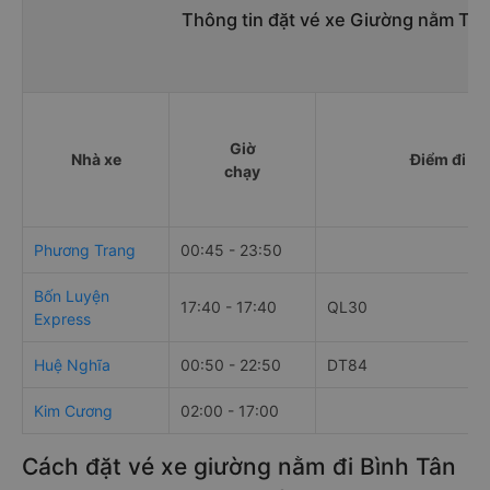
Thông tin đặt vé xe Giường nằm Thà
Giờ
Nhà xe
Điểm đi
chạy
Phương Trang
00:45 - 23:50
Bốn Luyện
17:40 - 17:40
QL30
Express
Huệ Nghĩa
00:50 - 22:50
DT84
Kim Cương
02:00 - 17:00
Cách đặt vé xe giường nằm đi Bình Tân