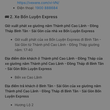
https://vexere.com/vi-VN/
Điện thoại:
1900 888684
🚌 2. Xe Bốn Luyện Express
Giờ xuất phát xe giường nằm Thành phố Cao Lãnh - Đồng
Tháp Bình Tân - Sài Gòn của nhà xe Bốn Luyện Express
Giờ xuất phát của xe Bốn Luyện Express đi Bình Tân -
Sài Gòn từ Thành phố Cao Lãnh - Đồng Tháp giường
nằm: 17:40
Địa điểm đón khách ở Thành phố Cao Lãnh - Đồng Tháp của
xe giường nằm Thành phố Cao Lãnh - Đồng Tháp đi Bình Tân
- Sài Gòn Bốn Luyện Express
Bến xe Cao Lãnh
Địa điểm trả khách ở Bình Tân - Sài Gòn của xe giường nằm
Thành phố Cao Lãnh - Đồng Tháp đi Bình Tân - Sài Gòn Bốn
Luyện Express
Hương Lộ 2