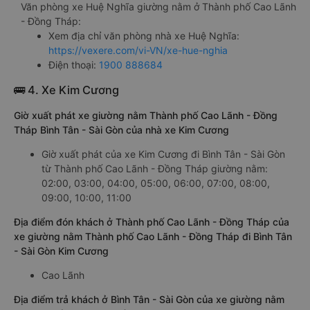
Văn phòng xe Huệ Nghĩa giường nằm ở Thành phố Cao Lãnh
- Đồng Tháp:
Xem địa chỉ văn phòng nhà xe Huệ Nghĩa:
https://vexere.com/vi-VN/xe-hue-nghia
Điện thoại:
1900 888684
🚌 4. Xe Kim Cương
Giờ xuất phát xe giường nằm Thành phố Cao Lãnh - Đồng
Tháp Bình Tân - Sài Gòn của nhà xe Kim Cương
Giờ xuất phát của xe Kim Cương đi Bình Tân - Sài Gòn
từ Thành phố Cao Lãnh - Đồng Tháp giường nằm:
02:00, 03:00, 04:00, 05:00, 06:00, 07:00, 08:00,
09:00, 10:00, 11:00
Địa điểm đón khách ở Thành phố Cao Lãnh - Đồng Tháp của
xe giường nằm Thành phố Cao Lãnh - Đồng Tháp đi Bình Tân
- Sài Gòn Kim Cương
Cao Lãnh
Địa điểm trả khách ở Bình Tân - Sài Gòn của xe giường nằm