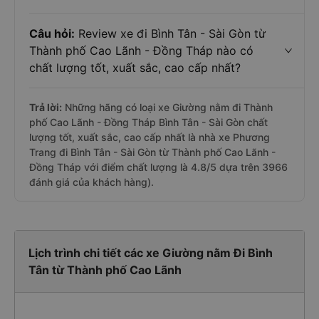
Câu hỏi:
Review xe đi Bình Tân - Sài Gòn từ
Thành phố Cao Lãnh - Đồng Tháp nào có
chất lượng tốt, xuất sắc, cao cấp nhất?
Trả lời:
Những hãng có loại xe Giường nằm đi Thành
phố Cao Lãnh - Đồng Tháp Bình Tân - Sài Gòn chất
lượng tốt, xuất sắc, cao cấp nhất là nhà xe Phương
Trang đi Bình Tân - Sài Gòn từ Thành phố Cao Lãnh -
Đồng Tháp với điểm chất lượng là 4.8/5 dựa trên 3966
đánh giá của khách hàng).
Lịch trình chi tiết các xe Giường nằm Đi Bình
Tân từ Thành phố Cao Lãnh