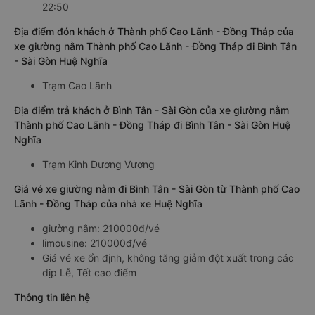
22:50
Địa điểm đón khách ở Thành phố Cao Lãnh - Đồng Tháp của
xe giường nằm Thành phố Cao Lãnh - Đồng Tháp đi Bình Tân
- Sài Gòn Huệ Nghĩa
Trạm Cao Lãnh
Địa điểm trả khách ở Bình Tân - Sài Gòn của xe giường nằm
Thành phố Cao Lãnh - Đồng Tháp đi Bình Tân - Sài Gòn Huệ
Nghĩa
Trạm Kinh Dương Vương
Giá vé xe giường nằm đi Bình Tân - Sài Gòn từ Thành phố Cao
Lãnh - Đồng Tháp của nhà xe Huệ Nghĩa
giường nằm: 210000đ/vé
limousine: 210000đ/vé
Giá vé xe ổn định, không tăng giảm đột xuất trong các
dịp Lễ, Tết cao điểm
Thông tin liên hệ