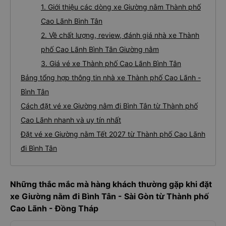
1. Giới thiệu các dòng xe Giường nằm Thành phố
Cao Lãnh Bình Tân
2. Về chất lượng, review, đánh giá nhà xe Thành
phố Cao Lãnh Bình Tân Giường nằm
3. Giá vé xe Thành phố Cao Lãnh Bình Tân
Bảng tổng hợp thông tin nhà xe Thành phố Cao Lãnh -
Bình Tân
Cách đặt vé xe Giường nằm đi Bình Tân từ Thành phố
Cao Lãnh nhanh và uy tín nhất
Đặt vé xe Giường nằm Tết 2027 từ Thành phố Cao Lãnh
đi Bình Tân
Những thắc mắc mà hàng khách thường gặp khi đặt
xe Giường nằm đi Bình Tân - Sài Gòn từ Thành phố
Cao Lãnh - Đồng Tháp