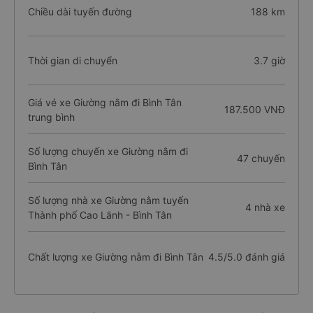
Chiều dài tuyến đường
188 km
Thời gian di chuyển
3.7 giờ
Giá vé xe Giường nằm đi Bình Tân
187.500 VNĐ
trung bình
Số lượng chuyến xe Giường nằm đi
47 chuyến
Bình Tân
Số lượng nhà xe Giường nằm tuyến
4 nhà xe
Thành phố Cao Lãnh - Bình Tân
Chất lượng xe Giường nằm đi Bình Tân
4.5/5.0 đánh giá