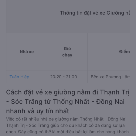
Thông tin đặt vé xe Giường nằm
Giờ
Nhà xe
Điểm đi
chạy
Tuấn Hiệp
20:20 - 21:00
Bến xe Phương Lâm
Cách đặt vé xe giường nằm đi Thạnh Trị
- Sóc Trăng từ Thống Nhất - Đồng Nai
nhanh và uy tín nhất
Việc có rất nhiều nhà xe giường nằm Thống Nhất - Đồng Nai
Thạnh Trị - Sóc Trăng giúp cho du khách có đa dạng sự lựa
chọn. Đây cũng có thể là một điều bất lợi làm cho hàng khách