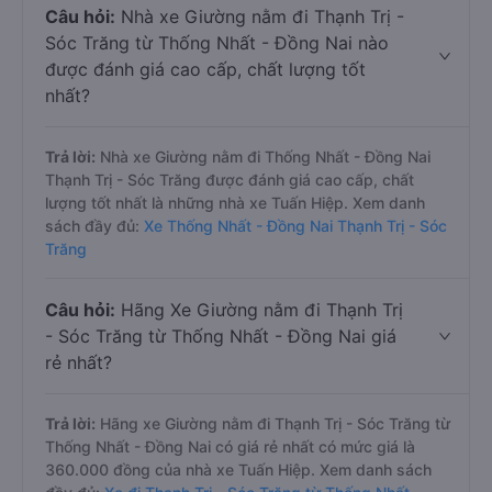
Câu hỏi:
Nhà xe Giường nằm đi Thạnh Trị -
Sóc Trăng từ Thống Nhất - Đồng Nai nào
được đánh giá cao cấp, chất lượng tốt
nhất?
Trả lời:
Nhà xe Giường nằm đi Thống Nhất - Đồng Nai
Thạnh Trị - Sóc Trăng được đánh giá cao cấp, chất
lượng tốt nhất là những nhà xe Tuấn Hiệp. Xem danh
sách đầy đủ:
Xe Thống Nhất - Đồng Nai Thạnh Trị - Sóc
Trăng
Câu hỏi:
Hãng Xe Giường nằm đi Thạnh Trị
- Sóc Trăng từ Thống Nhất - Đồng Nai giá
rẻ nhất?
Trả lời:
Hãng xe Giường nằm đi Thạnh Trị - Sóc Trăng từ
Thống Nhất - Đồng Nai có giá rẻ nhất có mức giá là
360.000 đồng của nhà xe Tuấn Hiệp. Xem danh sách