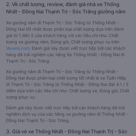
2. Về chất lượng, review, đánh giá nhà xe Thống
Nhất - Đồng Nai Thạnh Trị - Sóc Trăng giường nằm
Xe giường nằm đi Thạnh Trị - Sóc Trăng từ Thống Nhất -
Đồng Nai tốt nhất được phân loại chất lượng dựa trên đánh
giá từ 1 đến 5 của khách hàng với các tiêu chí như: Chất
lượng xe giường nằm, Đúng giờ, Chất lượng phục vụ trên
Vexere.com
. Đánh giá này được viết trực tiếp bởi các khách
hàng đã trải nghiệm các hãng Xe Thống Nhất - Đồng Nai đi
Thạnh Trị - Sóc Trăng.
Xe giường nằm đi Thạnh Trị - Sóc Trăng từ Thống Nhất -
Đồng Nai được phân loại chất lượng tốt nhất là xe Tuấn Hiệp
đi Thạnh Trị - Sóc Trăng từ Thống Nhất - Đồng Nai đạt 4.1 / 5
điểm dựa trên các tiêu chí như: Chất lượng xe, Đúng giờ, Chất
lượng phục vụ.
Đánh giá này được viết trực tiếp bởi các khách hàng đã trải
nghiệm dịch vụ của các hãng xe giường nằm đi Thống Nhất -
Đồng Nai Thạnh Trị - Sóc Trăng .
3. Giá vé xe Thống Nhất - Đồng Nai Thạnh Trị - Sóc