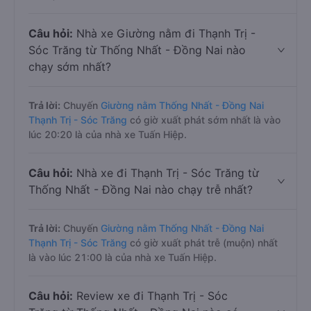
Câu hỏi:
Nhà xe Giường nằm đi Thạnh Trị -
Sóc Trăng từ Thống Nhất - Đồng Nai nào
chạy sớm nhất?
Trả lời:
Chuyến
Giường nằm Thống Nhất - Đồng Nai
Thạnh Trị - Sóc Trăng
có giờ xuất phát sớm nhất là vào
lúc 20:20 là của nhà xe Tuấn Hiệp.
Câu hỏi:
Nhà xe đi Thạnh Trị - Sóc Trăng từ
Thống Nhất - Đồng Nai nào chạy trễ nhất?
Trả lời:
Chuyến
Giường nằm Thống Nhất - Đồng Nai
Thạnh Trị - Sóc Trăng
có giờ xuất phát trễ (muộn) nhất
là vào lúc 21:00 là của nhà xe Tuấn Hiệp.
Câu hỏi:
Review xe đi Thạnh Trị - Sóc