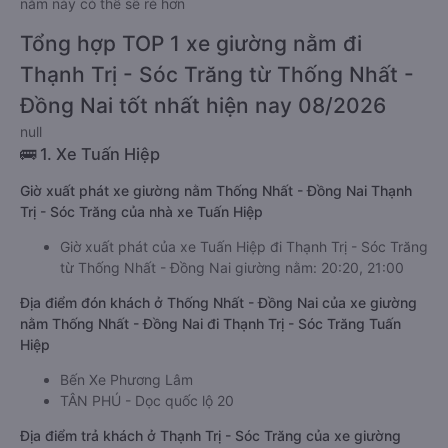
nằm này có thể sẽ rẻ hơn
Tổng hợp TOP 1 xe giường nằm đi
Thạnh Trị - Sóc Trăng từ Thống Nhất -
Đồng Nai tốt nhất hiện nay 08/2026
null
🚌 1. Xe Tuấn Hiệp
Giờ xuất phát xe giường nằm Thống Nhất - Đồng Nai Thạnh
Trị - Sóc Trăng của nhà xe Tuấn Hiệp
Giờ xuất phát của xe Tuấn Hiệp đi Thạnh Trị - Sóc Trăng
từ Thống Nhất - Đồng Nai giường nằm: 20:20, 21:00
Địa điểm đón khách ở Thống Nhất - Đồng Nai của xe giường
nằm Thống Nhất - Đồng Nai đi Thạnh Trị - Sóc Trăng Tuấn
Hiệp
Bến Xe Phương Lâm
TÂN PHÚ - Dọc quốc lộ 20
Địa điểm trả khách ở Thạnh Trị - Sóc Trăng của xe giường