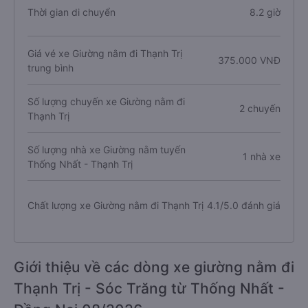
Thời gian di chuyển
8.2 giờ
Giá vé xe Giường nằm đi Thạnh Trị
375.000 VNĐ
trung bình
Số lượng chuyến xe Giường nằm đi
2 chuyến
Thạnh Trị
Số lượng nhà xe Giường nằm tuyến
1 nhà xe
Thống Nhất - Thạnh Trị
Chất lượng xe Giường nằm đi Thạnh Trị
4.1/5.0 đánh giá
Giới thiệu về các dòng xe giường nằm đi
Thạnh Trị - Sóc Trăng từ Thống Nhất -