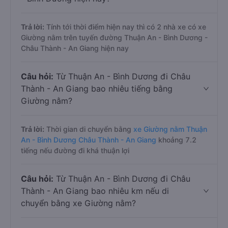
Trả lời:
Tính tới thời điểm hiện nay thì có 2 nhà xe có xe
Giường nằm trên tuyến đường Thuận An - Bình Dương -
Châu Thành - An Giang hiện nay
Câu hỏi:
Từ Thuận An - Bình Dương đi Châu
Thành - An Giang bao nhiêu tiếng bằng
Giường nằm?
Trả lời:
Thời gian di chuyển bằng
xe Giường nằm Thuận
An - Bình Dương Châu Thành - An Giang
khoảng 7.2
tiếng nếu đường đi khá thuận lợi
Câu hỏi:
Từ Thuận An - Bình Dương đi Châu
Thành - An Giang bao nhiêu km nếu di
chuyển bằng xe Giường nằm?