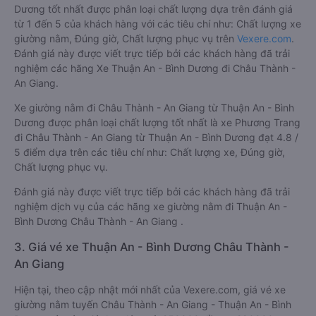
Dương tốt nhất được phân loại chất lượng dựa trên đánh giá
từ 1 đến 5 của khách hàng với các tiêu chí như: Chất lượng xe
giường nằm, Đúng giờ, Chất lượng phục vụ trên
Vexere.com
.
Đánh giá này được viết trực tiếp bởi các khách hàng đã trải
nghiệm các hãng Xe Thuận An - Bình Dương đi Châu Thành -
An Giang.
Xe giường nằm đi Châu Thành - An Giang từ Thuận An - Bình
Dương được phân loại chất lượng tốt nhất là xe Phương Trang
đi Châu Thành - An Giang từ Thuận An - Bình Dương đạt 4.8 /
5 điểm dựa trên các tiêu chí như: Chất lượng xe, Đúng giờ,
Chất lượng phục vụ.
Đánh giá này được viết trực tiếp bởi các khách hàng đã trải
nghiệm dịch vụ của các hãng xe giường nằm đi Thuận An -
Bình Dương Châu Thành - An Giang .
3. Giá vé xe Thuận An - Bình Dương Châu Thành -
An Giang
Hiện tại, theo cập nhật mới nhất của Vexere.com, giá vé xe
giường nằm tuyến Châu Thành - An Giang - Thuận An - Bình