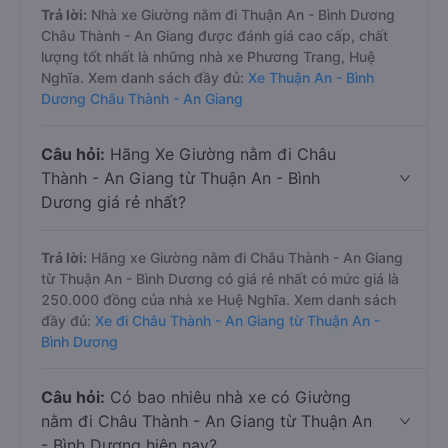
Trả lời:
Nhà xe Giường nằm đi Thuận An - Bình Dương
Châu Thành - An Giang được đánh giá cao cấp, chất
lượng tốt nhất là những nhà xe Phương Trang, Huệ
Nghĩa. Xem danh sách đầy đủ:
Xe Thuận An - Bình
Dương Châu Thành - An Giang
Câu hỏi:
Hãng Xe Giường nằm đi Châu
Thành - An Giang từ Thuận An - Bình
Dương giá rẻ nhất?
Trả lời:
Hãng xe Giường nằm đi Châu Thành - An Giang
từ Thuận An - Bình Dương có giá rẻ nhất có mức giá là
250.000 đồng của nhà xe Huệ Nghĩa. Xem danh sách
đầy đủ:
Xe đi Châu Thành - An Giang từ Thuận An -
Bình Dương
Câu hỏi:
Có bao nhiêu nhà xe có Giường
nằm đi Châu Thành - An Giang từ Thuận An
- Bình Dương hiện nay?