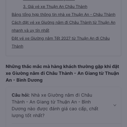
3. Giá vé xe Thuận An Châu Thành
Bảng tổng hợp thông tin nhà xe Thuận An - Châu Thành
Cách đặt vé xe Giường nằm đi Châu Thành từ Thuận An
nhanh và uy tín nhất
Đặt vé xe Giường nằm Tết 2027 từ Thuận An đi Châu
Thành
Những thắc mắc mà hàng khách thường gặp khi đặt
xe Giường nằm đi Châu Thành - An Giang từ Thuận
An - Bình Dương
Câu hỏi:
Nhà xe Giường nằm đi Châu
Thành - An Giang từ Thuận An - Bình
Dương nào được đánh giá cao cấp, chất
lượng tốt nhất?