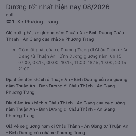
Dương tốt nhất hiện nay 08/2026
null
🚌 1. Xe Phương Trang
Giờ xuất phát xe giường nằm Thuận An - Bình Dương Châu
Thành - An Giang của nhà xe Phương Trang
Giờ xuất phát của xe Phương Trang đi Châu Thành - An
Giang từ Thuận An - Bình Dương giường nằm: 06:15,
07:00, 08:15, 09:00, 10:15, 11:00, 18:15, 19:00, 20:15,
21:00
Địa điểm đón khách ở Thuận An - Bình Dương của xe giường
nằm Thuận An - Bình Dương đi Châu Thành - An Giang
Phương Trang
Địa điểm trả khách ở Châu Thành - An Giang của xe giường
nằm Thuận An - Bình Dương đi Châu Thành - An Giang
Phương Trang
Giá vé xe giường nằm đi Châu Thành - An Giang từ Thuận An
- Bình Dương của nhà xe Phương Trang