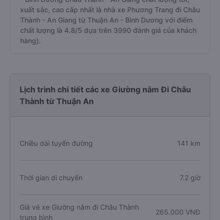
xuất sắc, cao cấp nhất là nhà xe Phương Trang đi Châu
Thành - An Giang từ Thuận An - Bình Dương với điểm
chất lượng là 4.8/5 dựa trên 3990 đánh giá của khách
hàng).
Lịch trình chi tiết các xe Giường nằm Đi Châu
Thành từ Thuận An
Chiều dài tuyến đường
141 km
Thời gian di chuyển
7.2 giờ
Giá vé xe Giường nằm đi Châu Thành
265.000 VNĐ
trung bình