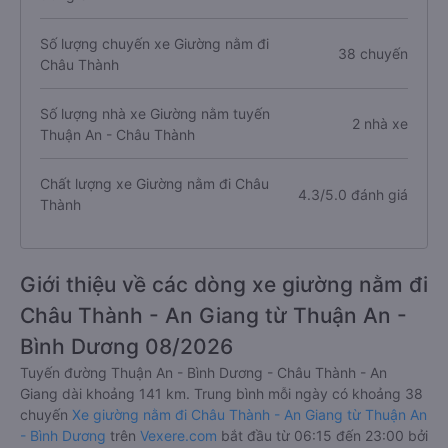
Số lượng chuyến xe Giường nằm đi
38 chuyến
Châu Thành
Số lượng nhà xe Giường nằm tuyến
2 nhà xe
Thuận An - Châu Thành
Chất lượng xe Giường nằm đi Châu
4.3/5.0 đánh giá
Thành
Giới thiệu về các dòng xe giường nằm đi
Châu Thành - An Giang từ Thuận An -
Bình Dương 08/2026
Tuyến đường Thuận An - Bình Dương - Châu Thành - An
Giang dài khoảng 141 km. Trung bình mỗi ngày có khoảng 38
chuyến
Xe giường nằm đi Châu Thành - An Giang từ Thuận An
- Bình Dương
trên
Vexere.com
bắt đầu từ 06:15 đến 23:00 bởi