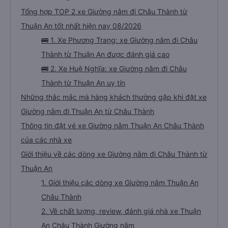
Tổng hợp TOP 2 xe Giường nằm đi Châu Thành từ
Thuận An tốt nhất hiện nay 08/2026
🚌 1. Xe Phương Trang: xe Giường nằm đi Châu
Thành từ Thuận An được đánh giá cao
🚌 2. Xe Huệ Nghĩa: xe Giường nằm đi Châu
Thành từ Thuận An uy tín
Những thắc mắc mà hàng khách thường gặp khi đặt xe
Giường nằm đi Thuận An từ Châu Thành
Thông tin đặt vé xe Giường nằm Thuận An Châu Thành
của các nhà xe
Giới thiệu về các dòng xe Giường nằm đi Châu Thành từ
Thuận An
1. Giới thiệu các dòng xe Giường nằm Thuận An
Châu Thành
2. Về chất lượng, review, đánh giá nhà xe Thuận
An Châu Thành Giường nằm