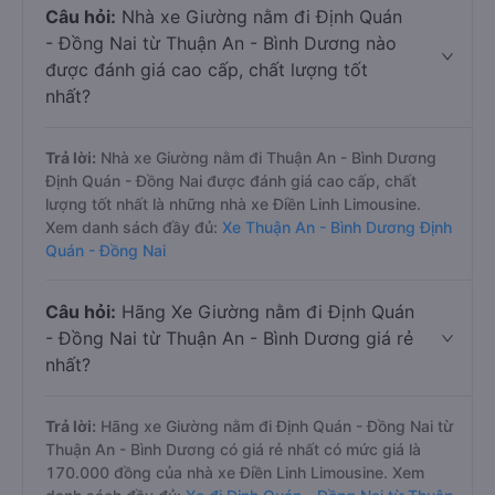
Câu hỏi:
Nhà xe Giường nằm đi Định Quán
- Đồng Nai từ Thuận An - Bình Dương nào
được đánh giá cao cấp, chất lượng tốt
nhất?
Trả lời:
Nhà xe Giường nằm đi Thuận An - Bình Dương
Định Quán - Đồng Nai được đánh giá cao cấp, chất
lượng tốt nhất là những nhà xe Điền Linh Limousine.
Xem danh sách đầy đủ:
Xe Thuận An - Bình Dương Định
Quán - Đồng Nai
Câu hỏi:
Hãng Xe Giường nằm đi Định Quán
- Đồng Nai từ Thuận An - Bình Dương giá rẻ
nhất?
Trả lời:
Hãng xe Giường nằm đi Định Quán - Đồng Nai từ
Thuận An - Bình Dương có giá rẻ nhất có mức giá là
170.000 đồng của nhà xe Điền Linh Limousine. Xem