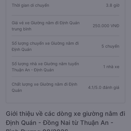
Thời gian di chuyển
3.8 giờ
Giá vé xe Giường nằm đi Định Quán
250.000 VNĐ
trung bình
Số lượng chuyến xe Giường nằm đi
5 chuyến
Định Quán
Số lượng nhà xe Giường nằm tuyến
1 nhà xe
Thuận An - Định Quán
Chất lượng xe Giường nằm đi Định
4.1/5.0 đánh giá
Quán
Giới thiệu về các dòng xe giường nằm đi
Định Quán - Đồng Nai từ Thuận An -