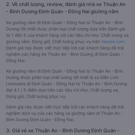
2. Về chất lượng, review, đánh giá nhà xe Thuận An
- Bình Dương Định Quán - Đồng Nai giường nằm
Xe giường nằm đi Định Quán - Đồng Nai từ Thuận An - Bình
Dương tốt nhất được phân loại chất lượng dựa trên đánh giá
từ 1 đến 5 của khách hàng với các tiêu chí như: Chất lượng xe
giường nằm, Đúng giờ, Chất lượng phục vụ trên
Vexere.com
.
Đánh giá này được viết trực tiếp bởi các khách hàng đã trải
nghiệm các hãng Xe Thuận An - Bình Dương đi Định Quán -
Đồng Nai.
Xe giường nằm đi Định Quán - Đồng Nai từ Thuận An - Bình
Dương được phân loại chất lượng tốt nhất là xe Điền Linh
Limousine đi Định Quán - Đồng Nai từ Thuận An - Bình Dương
đạt 4.1 / 5 điểm dựa trên các tiêu chí như: Chất lượng xe,
Đúng giờ, Chất lượng phục vụ.
Đánh giá này được viết trực tiếp bởi các khách hàng đã trải
nghiệm dịch vụ của các hãng xe giường nằm đi Thuận An -
Bình Dương Định Quán - Đồng Nai .
3. Giá vé xe Thuận An - Bình Dương Định Quán -