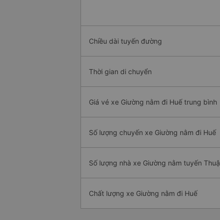
Chiều dài tuyến đường
Thời gian di chuyển
Giá vé xe Giường nằm đi Huế trung bình
Số lượng chuyến xe Giường nằm đi Huế
Số lượng nhà xe Giường nằm tuyến Thuậ
Chất lượng xe Giường nằm đi Huế