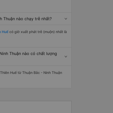
h Thuận nào chạy trễ nhất?
n Huế
có giờ xuất phát trễ (muộn) nhất là
Ninh Thuận nào có chất lượng
 Thiên Huế từ Thuận Bắc - Ninh Thuận