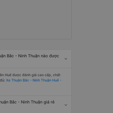
uận Bắc - Ninh Thuận nào được
ên Huế được đánh giá cao cấp, chất
 đủ:
Xe Thuận Bắc - Ninh Thuận Huế -
uận Bắc - Ninh Thuận giá rẻ