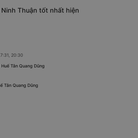
Ninh Thuận tốt nhất hiện
7:31, 20:30
ên Huế Tân Quang Dũng
Huế Tân Quang Dũng