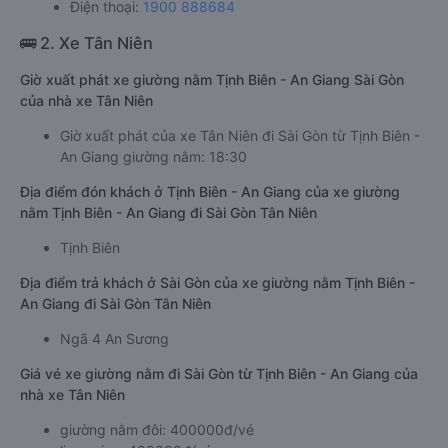
Điện thoại:
1900 888684
🚌 2. Xe Tân Niên
Giờ xuất phát xe giường nằm Tịnh Biên - An Giang Sài Gòn
của nhà xe Tân Niên
Giờ xuất phát của xe Tân Niên đi Sài Gòn từ Tịnh Biên -
An Giang giường nằm: 18:30
Địa điểm đón khách ở Tịnh Biên - An Giang của xe giường
nằm Tịnh Biên - An Giang đi Sài Gòn Tân Niên
Tịnh Biên
Địa điểm trả khách ở Sài Gòn của xe giường nằm Tịnh Biên -
An Giang đi Sài Gòn Tân Niên
Ngã 4 An Sương
Giá vé xe giường nằm đi Sài Gòn từ Tịnh Biên - An Giang của
nhà xe Tân Niên
giường nằm đôi: 400000đ/vé