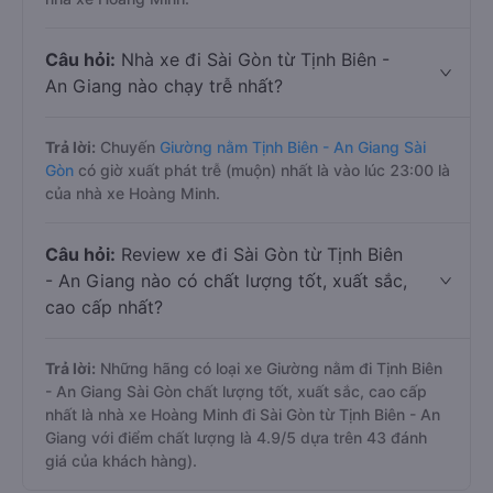
Câu hỏi:
Nhà xe đi Sài Gòn từ Tịnh Biên -
An Giang nào chạy trễ nhất?
Trả lời:
Chuyến
Giường nằm Tịnh Biên - An Giang Sài
Gòn
có giờ xuất phát trễ (muộn) nhất là vào lúc 23:00 là
của nhà xe Hoàng Minh.
Câu hỏi:
Review xe đi Sài Gòn từ Tịnh Biên
- An Giang nào có chất lượng tốt, xuất sắc,
cao cấp nhất?
Trả lời:
Những hãng có loại xe Giường nằm đi Tịnh Biên
- An Giang Sài Gòn chất lượng tốt, xuất sắc, cao cấp
nhất là nhà xe Hoàng Minh đi Sài Gòn từ Tịnh Biên - An
Giang với điểm chất lượng là 4.9/5 dựa trên 43 đánh
giá của khách hàng).