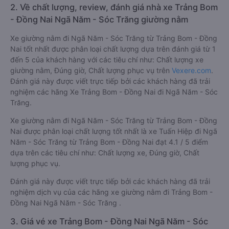
2. Về chất lượng, review, đánh giá nhà xe Trảng Bom
- Đồng Nai Ngã Năm - Sóc Trăng giường nằm
Xe giường nằm đi Ngã Năm - Sóc Trăng từ Trảng Bom - Đồng
Nai tốt nhất được phân loại chất lượng dựa trên đánh giá từ 1
đến 5 của khách hàng với các tiêu chí như: Chất lượng xe
giường nằm, Đúng giờ, Chất lượng phục vụ trên
Vexere.com
.
Đánh giá này được viết trực tiếp bởi các khách hàng đã trải
nghiệm các hãng Xe Trảng Bom - Đồng Nai đi Ngã Năm - Sóc
Trăng.
Xe giường nằm đi Ngã Năm - Sóc Trăng từ Trảng Bom - Đồng
Nai được phân loại chất lượng tốt nhất là xe Tuấn Hiệp đi Ngã
Năm - Sóc Trăng từ Trảng Bom - Đồng Nai đạt 4.1 / 5 điểm
dựa trên các tiêu chí như: Chất lượng xe, Đúng giờ, Chất
lượng phục vụ.
Đánh giá này được viết trực tiếp bởi các khách hàng đã trải
nghiệm dịch vụ của các hãng xe giường nằm đi Trảng Bom -
Đồng Nai Ngã Năm - Sóc Trăng .
3. Giá vé xe Trảng Bom - Đồng Nai Ngã Năm - Sóc