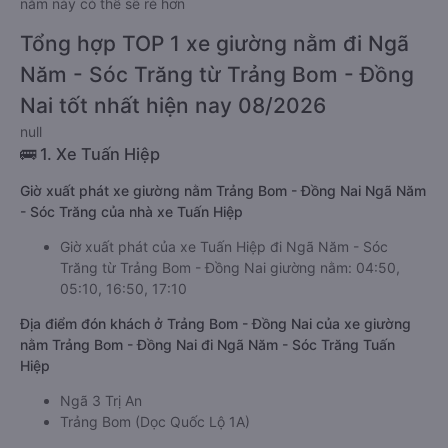
nằm này có thể sẽ rẻ hơn
Tổng hợp TOP 1 xe giường nằm đi Ngã
Năm - Sóc Trăng từ Trảng Bom - Đồng
Nai tốt nhất hiện nay 08/2026
null
🚌 1. Xe Tuấn Hiệp
Giờ xuất phát xe giường nằm Trảng Bom - Đồng Nai Ngã Năm
- Sóc Trăng của nhà xe Tuấn Hiệp
Giờ xuất phát của xe Tuấn Hiệp đi Ngã Năm - Sóc
Trăng từ Trảng Bom - Đồng Nai giường nằm: 04:50,
05:10, 16:50, 17:10
Địa điểm đón khách ở Trảng Bom - Đồng Nai của xe giường
nằm Trảng Bom - Đồng Nai đi Ngã Năm - Sóc Trăng Tuấn
Hiệp
Ngã 3 Trị An
Trảng Bom (Dọc Quốc Lộ 1A)