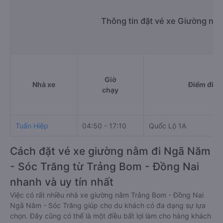
Thông tin đặt vé xe Giường nằ
Giờ
Nhà xe
Điểm đi
chạy
Tuấn Hiệp
04:50 - 17:10
Quốc Lộ 1A
Cách đặt vé xe giường nằm đi Ngã Năm
- Sóc Trăng từ Trảng Bom - Đồng Nai
nhanh và uy tín nhất
Việc có rất nhiều nhà xe giường nằm Trảng Bom - Đồng Nai
Ngã Năm - Sóc Trăng giúp cho du khách có đa dạng sự lựa
chọn. Đây cũng có thể là một điều bất lợi làm cho hàng khách