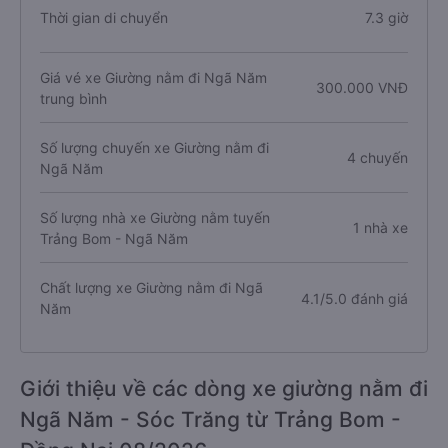
Thời gian di chuyển
7.3 giờ
Giá vé xe Giường nằm đi Ngã Năm
300.000 VNĐ
trung bình
Số lượng chuyến xe Giường nằm đi
4 chuyến
Ngã Năm
Số lượng nhà xe Giường nằm tuyến
1 nhà xe
Trảng Bom - Ngã Năm
Chất lượng xe Giường nằm đi Ngã
4.1/5.0 đánh giá
Năm
Giới thiệu về các dòng xe giường nằm đi
Ngã Năm - Sóc Trăng từ Trảng Bom -