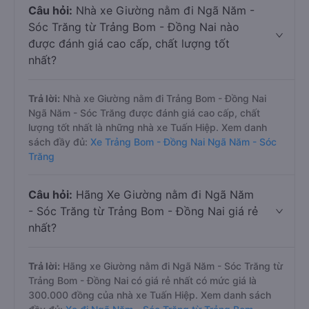
Câu hỏi:
Nhà xe Giường nằm đi Ngã Năm -
Sóc Trăng từ Trảng Bom - Đồng Nai nào
được đánh giá cao cấp, chất lượng tốt
nhất?
Trả lời:
Nhà xe Giường nằm đi Trảng Bom - Đồng Nai
Ngã Năm - Sóc Trăng được đánh giá cao cấp, chất
lượng tốt nhất là những nhà xe Tuấn Hiệp. Xem danh
sách đầy đủ:
Xe Trảng Bom - Đồng Nai Ngã Năm - Sóc
Trăng
Câu hỏi:
Hãng Xe Giường nằm đi Ngã Năm
- Sóc Trăng từ Trảng Bom - Đồng Nai giá rẻ
nhất?
Trả lời:
Hãng xe Giường nằm đi Ngã Năm - Sóc Trăng từ
Trảng Bom - Đồng Nai có giá rẻ nhất có mức giá là
300.000 đồng của nhà xe Tuấn Hiệp. Xem danh sách