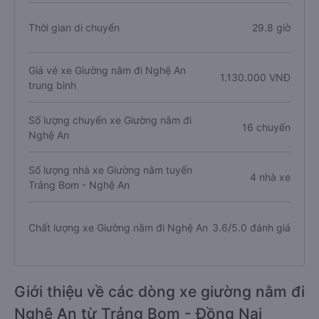
Thời gian di chuyển
29.8 giờ
Giá vé xe Giường nằm đi Nghệ An
1.130.000 VNĐ
trung bình
Số lượng chuyến xe Giường nằm đi
16 chuyến
Nghệ An
Số lượng nhà xe Giường nằm tuyến
4 nhà xe
Trảng Bom - Nghệ An
Chất lượng xe Giường nằm đi Nghệ An
3.6/5.0 đánh giá
Giới thiệu về các dòng xe giường nằm đi
Nghệ An từ Trảng Bom - Đồng Nai