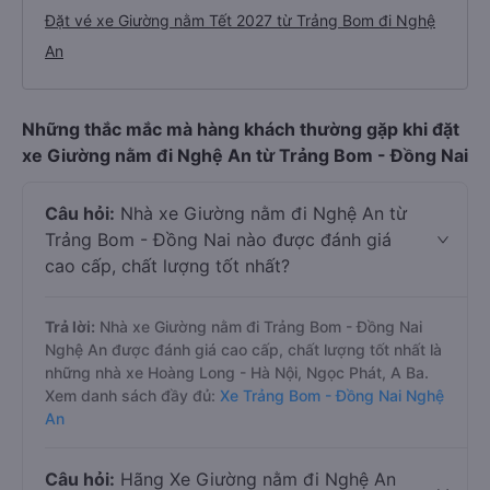
Đặt vé xe Giường nằm Tết 2027 từ Trảng Bom đi Nghệ
An
Những thắc mắc mà hàng khách thường gặp khi đặt
xe Giường nằm đi Nghệ An từ Trảng Bom - Đồng Nai
Câu hỏi:
Nhà xe Giường nằm đi Nghệ An từ
Trảng Bom - Đồng Nai nào được đánh giá
cao cấp, chất lượng tốt nhất?
Trả lời:
Nhà xe Giường nằm đi Trảng Bom - Đồng Nai
Nghệ An được đánh giá cao cấp, chất lượng tốt nhất là
những nhà xe Hoàng Long - Hà Nội, Ngọc Phát, A Ba.
Xem danh sách đầy đủ:
Xe Trảng Bom - Đồng Nai Nghệ
An
Câu hỏi:
Hãng Xe Giường nằm đi Nghệ An