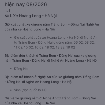
hiện nay 08/2026
null
🚌 1. Xe Hoàng Long - Hà Nội
Giờ xuất phát xe giường nằm Trảng Bom - Đồng Nai Nghệ An
của nhà xe Hoàng Long - Hà Nội
Giờ xuất phát của xe Hoàng Long - Hà Nội đi Nghệ An
từ Trảng Bom - Đồng Nai giường nằm: 06:02, 08:32,
11:02, 15:02, 16:02, 18:02, 18:32, 19:02
Địa điểm đón khách ở Trảng Bom - Đồng Nai của xe giường
nằm Trảng Bom - Đồng Nai đi Nghệ An Hoàng Long - Hà Nội
Đồng Nai
Địa điểm trả khách ở Nghệ An của xe giường nằm Trảng Bom
- Đồng Nai đi Nghệ An Hoàng Long - Hà Nội
Vinh (dọc quốc lộ 1A)
Giá vé xe giường nằm đi Nghệ An từ Trảng Bom - Đồng Nai
của nhà xe Hoàng Long - Hà Nội