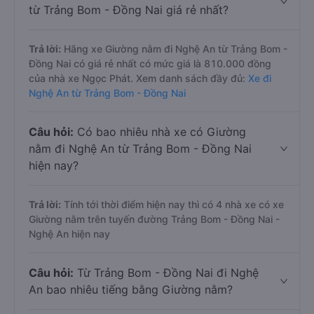
từ Trảng Bom - Đồng Nai giá rẻ nhất?
Trả lời:
Hãng xe Giường nằm đi Nghệ An từ Trảng Bom -
Đồng Nai có giá rẻ nhất có mức giá là 810.000 đồng
của nhà xe Ngọc Phát. Xem danh sách đầy đủ:
Xe đi
Nghệ An từ Trảng Bom - Đồng Nai
Câu hỏi:
Có bao nhiêu nhà xe có Giường
nằm đi Nghệ An từ Trảng Bom - Đồng Nai
hiện nay?
Trả lời:
Tính tới thời điểm hiện nay thì có 4 nhà xe có xe
Giường nằm trên tuyến đường Trảng Bom - Đồng Nai -
Nghệ An hiện nay
Câu hỏi:
Từ Trảng Bom - Đồng Nai đi Nghệ
An bao nhiêu tiếng bằng Giường nằm?