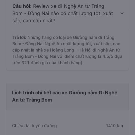
Câu hỏi:
Review xe đi Nghệ An từ Trảng
Bom - Đồng Nai nào có chất lượng tốt, xuất
sắc, cao cấp nhất?
Trả lời:
Những hãng có loại xe Giường nằm đi Trảng
Bom - Đồng Nai Nghệ An chất lượng tốt, xuất sắc, cao
cấp nhất là nhà xe Hoàng Long - Hà Nội đi Nghệ An từ
Trảng Bom - Đồng Nai với điểm chất lượng là 4.5/5 dựa
trên 321 đánh giá của khách hàng).
Lịch trình chi tiết các xe Giường nằm Đi Nghệ
An từ Trảng Bom
Chiều dài tuyến đường
1410 km