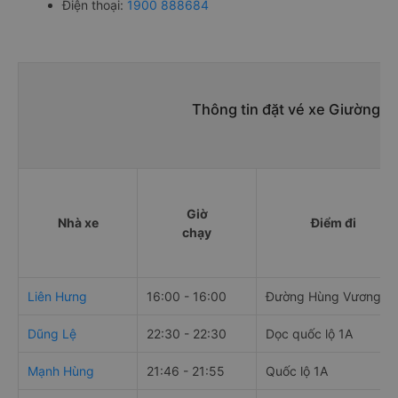
Điện thoại:
1900 888684
Thông tin đặt vé xe Giường n
Giờ
Nhà xe
Điểm đi
chạy
Liên Hưng
16:00 - 16:00
Đường Hùng Vương
Dũng Lệ
22:30 - 22:30
Dọc quốc lộ 1A
Mạnh Hùng
21:46 - 21:55
Quốc lộ 1A