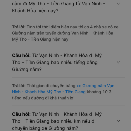
nằm đi Mỹ Tho - Tiền Giang từ Vạn Ninh -
Khánh Hòa hiện nay?
Trả lời:
Tính tới thời điểm hiện nay thì có 4 nhà xe có xe
Giường nằm trên tuyến đường Vạn Ninh - Khánh Hòa -
Mỹ Tho - Tiền Giang hiện nay
Câu hỏi:
Từ Vạn Ninh - Khánh Hòa đi Mỹ
Tho - Tiền Giang bao nhiêu tiếng bằng
Giường nằm?
Trả lời:
Thời gian di chuyển bằng
xe Giường nằm Vạn
Ninh - Khánh Hòa Mỹ Tho - Tiền Giang
khoảng 10.3
tiếng nếu đường đi khá thuận lợi
Câu hỏi:
Từ Vạn Ninh - Khánh Hòa đi Mỹ
Tho - Tiền Giang bao nhiêu km nếu di
chuyển bằng xe Giường nằm?