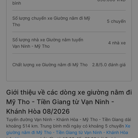
bình
Số lượng chuyến xe Giường nằm đi Mỹ
5 chuyến
Tho
Số lượng nhà xe Giường nằm tuyến
4 nhà xe
Vạn Ninh - Mỹ Tho
Chất lượng xe Giường nằm đi Mỹ Tho
2.8/5.0 đánh giá
Giới thiệu về các dòng xe giường nằm đi
Mỹ Tho - Tiền Giang từ Vạn Ninh -
Khánh Hòa 08/2026
Tuyến đường Vạn Ninh - Khánh Hòa - Mỹ Tho - Tiền Giang dài
khoảng 514 km. Trung bình mỗi ngày có khoảng 5 chuyến
Xe
giường nằm đi Mỹ Tho - Tiền Giang từ Vạn Ninh - Khánh Hòa