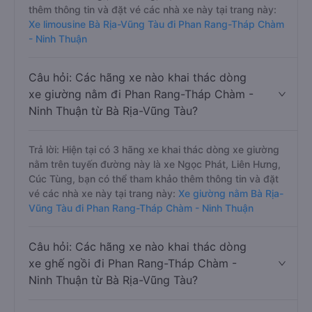
thêm thông tin và đặt vé các nhà xe này tại trang này:
Xe limousine Bà Rịa-Vũng Tàu đi Phan Rang-Tháp Chàm
- Ninh Thuận
Câu hỏi: Các hãng xe nào khai thác dòng
xe giường nằm đi Phan Rang-Tháp Chàm -
Ninh Thuận từ Bà Rịa-Vũng Tàu?
Trả lời: Hiện tại có 3 hãng xe khai thác dòng xe giường
nằm trên tuyến đường này là xe Ngọc Phát, Liên Hưng,
Cúc Tùng, bạn có thể tham khảo thêm thông tin và đặt
vé các nhà xe này tại trang này:
Xe giường nằm Bà Rịa-
Vũng Tàu đi Phan Rang-Tháp Chàm - Ninh Thuận
Câu hỏi: Các hãng xe nào khai thác dòng
xe ghế ngồi đi Phan Rang-Tháp Chàm -
Ninh Thuận từ Bà Rịa-Vũng Tàu?