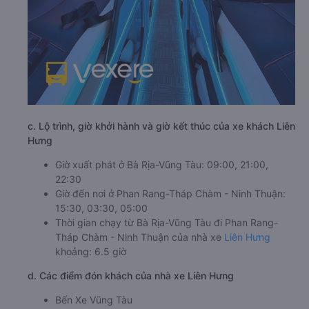
c. Lộ trình, giờ khởi hành và giờ kết thúc của xe khách Liên
Hưng
Giờ xuất phát ở Bà Rịa-Vũng Tàu: 09:00, 21:00,
22:30
Giờ đến nơi ở Phan Rang-Tháp Chàm - Ninh Thuận:
15:30, 03:30, 05:00
Thời gian chạy từ Bà Rịa-Vũng Tàu đi Phan Rang-
Tháp Chàm - Ninh Thuận của nhà xe
Liên Hưng
khoảng: 6.5 giờ
d. Các điểm đón khách của nhà xe Liên Hưng
Bến Xe Vũng Tàu