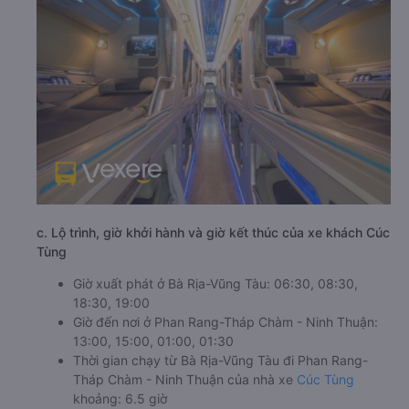
c. Lộ trình, giờ khởi hành và giờ kết thúc của xe khách Cúc
Tùng
Giờ xuất phát ở Bà Rịa-Vũng Tàu: 06:30, 08:30,
18:30, 19:00
Giờ đến nơi ở Phan Rang-Tháp Chàm - Ninh Thuận:
13:00, 15:00, 01:00, 01:30
Thời gian chạy từ Bà Rịa-Vũng Tàu đi Phan Rang-
Tháp Chàm - Ninh Thuận của nhà xe
Cúc Tùng
khoảng: 6.5 giờ