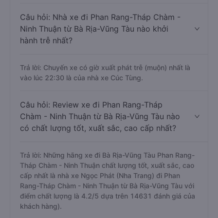
Câu hỏi: Nhà xe đi Phan Rang-Tháp Chàm -
Ninh Thuận từ Bà Rịa-Vũng Tàu nào khởi
hành trễ nhất?
Trả lời: Chuyến xe có giờ xuất phát trễ (muộn) nhất là
vào lúc 22:30 là của nhà xe Cúc Tùng.
Câu hỏi: Review xe đi Phan Rang-Tháp
Chàm - Ninh Thuận từ Bà Rịa-Vũng Tàu nào
có chất lượng tốt, xuất sắc, cao cấp nhất?
Trả lời: Những hãng xe đi Bà Rịa-Vũng Tàu Phan Rang-
Tháp Chàm - Ninh Thuận chất lượng tốt, xuất sắc, cao
cấp nhất là nhà xe Ngọc Phát (Nha Trang) đi Phan
Rang-Tháp Chàm - Ninh Thuận từ Bà Rịa-Vũng Tàu với
điểm chất lượng là 4.2/5 dựa trên 14631 đánh giá của
khách hàng).