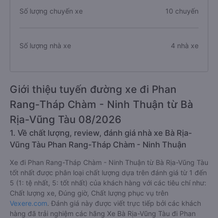
Số lượng chuyến xe
10 chuyến
Số lượng nhà xe
4 nhà xe
Giới thiệu tuyến đường xe đi Phan
Rang-Tháp Chàm - Ninh Thuận từ Bà
Rịa-Vũng Tàu 08/2026
1. Về chất lượng, review, đánh giá nhà xe Bà Rịa-
Vũng Tàu Phan Rang-Tháp Chàm - Ninh Thuận
Xe đi Phan Rang-Tháp Chàm - Ninh Thuận từ Bà Rịa-Vũng Tàu
tốt nhất được phân loại chất lượng dựa trên đánh giá từ 1 đến
5 (1: tệ nhất, 5: tốt nhất) của khách hàng với các tiêu chí như:
Chất lượng xe, Đúng giờ, Chất lượng phục vụ trên
Vexere.com
. Đánh giá này được viết trực tiếp bởi các khách
hàng đã trải nghiệm các hãng Xe Bà Rịa-Vũng Tàu đi Phan