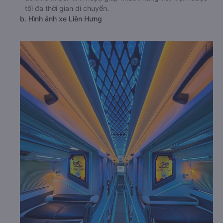
tối đa thời gian di chuyển.
b. Hình ảnh xe Liên Hưng