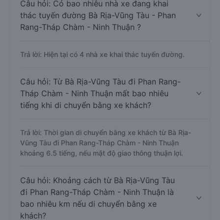
Câu hỏi: Có bao nhiêu nhà xe đang khai
thác tuyến đường Bà Rịa-Vũng Tàu - Phan
Rang-Tháp Chàm - Ninh Thuận ?
Trả lời: Hiện tại có 4 nhà xe khai thác tuyến đường.
Câu hỏi: Từ Bà Rịa-Vũng Tàu đi Phan Rang-
Tháp Chàm - Ninh Thuận mất bao nhiêu
tiếng khi di chuyển bằng xe khách?
Trả lời: Thời gian di chuyển bằng xe khách từ Bà Rịa-
Vũng Tàu đi Phan Rang-Tháp Chàm - Ninh Thuận
khoảng 6.5 tiếng, nếu mật độ giao thông thuận lợi.
Câu hỏi: Khoảng cách từ Bà Rịa-Vũng Tàu
đi Phan Rang-Tháp Chàm - Ninh Thuận là
bao nhiêu km nếu di chuyển bằng xe
khách?