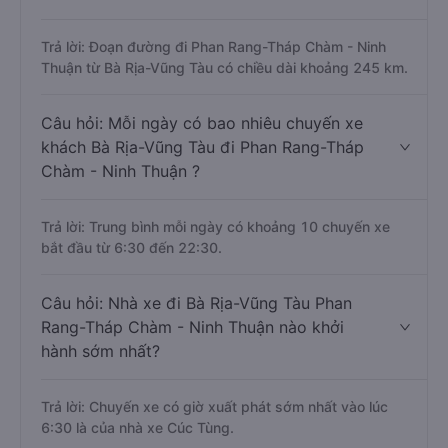
Trả lời: Đoạn đường đi Phan Rang-Tháp Chàm - Ninh
Thuận từ Bà Rịa-Vũng Tàu có chiều dài khoảng 245 km.
Câu hỏi: Mỗi ngày có bao nhiêu chuyến xe
khách Bà Rịa-Vũng Tàu đi Phan Rang-Tháp
Chàm - Ninh Thuận ?
Trả lời: Trung bình mỗi ngày có khoảng 10 chuyến xe
bắt đầu từ 6:30 đến 22:30.
Câu hỏi: Nhà xe đi Bà Rịa-Vũng Tàu Phan
Rang-Tháp Chàm - Ninh Thuận nào khởi
hành sớm nhất?
Trả lời: Chuyến xe có giờ xuất phát sớm nhất vào lúc
6:30 là của nhà xe Cúc Tùng.