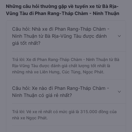
Những câu hỏi thường gặp về tuyến xe từ Bà Rịa-
Vũng Tàu đi Phan Rang-Tháp Chàm - Ninh Thuận
Câu hỏi: Nhà xe đi Phan Rang-Tháp Chàm -
Ninh Thuận từ Bà Rịa-Vũng Tàu được đánh
giá tốt nhất?
Trả lời: Xe đi Phan Rang-Tháp Chàm - Ninh Thuận từ Bà
Rịa-Vũng Tàu được đánh giá chất lượng tốt nhất là
những nhà xe Liên Hưng, Cúc Tùng, Ngọc Phát.
Câu hỏi: Xe nào đi Phan Rang-Tháp Chàm -
Ninh Thuận có giá rẻ nhất?
Trả lời: Vé xe rẻ nhất có mức giá là 315.000 đồng của
nhà xe Ngọc Phát.