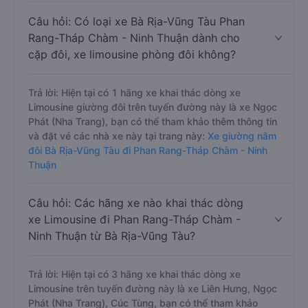
Câu hỏi: Có loại xe Bà Rịa-Vũng Tàu Phan
Rang-Tháp Chàm - Ninh Thuận dành cho
cặp đôi, xe limousine phòng đôi không?
Trả lời: Hiện tại có 1 hãng xe khai thác dòng xe
Limousine giường đôi trên tuyến đường này là xe Ngọc
Phát (Nha Trang), bạn có thể tham khảo thêm thông tin
và đặt vé các nhà xe này tại trang này:
Xe giường nằm
đôi Bà Rịa-Vũng Tàu đi Phan Rang-Tháp Chàm - Ninh
Thuận
Câu hỏi: Các hãng xe nào khai thác dòng
xe Limousine đi Phan Rang-Tháp Chàm -
Ninh Thuận từ Bà Rịa-Vũng Tàu?
Trả lời: Hiện tại có 3 hãng xe khai thác dòng xe
Limousine trên tuyến đường này là xe Liên Hưng, Ngọc
Phát (Nha Trang), Cúc Tùng, bạn có thể tham khảo