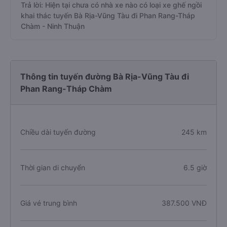
Trả lời: Hiện tại chưa có nhà xe nào có loại xe ghế ngồi
khai thác tuyến Bà Rịa-Vũng Tàu đi Phan Rang-Tháp
Chàm - Ninh Thuận
Thông tin tuyến đường Bà Rịa-Vũng Tàu đi
Phan Rang-Tháp Chàm
Chiều dài tuyến đường
245 km
Thời gian di chuyển
6.5 giờ
Giá vé trung bình
387.500 VNĐ