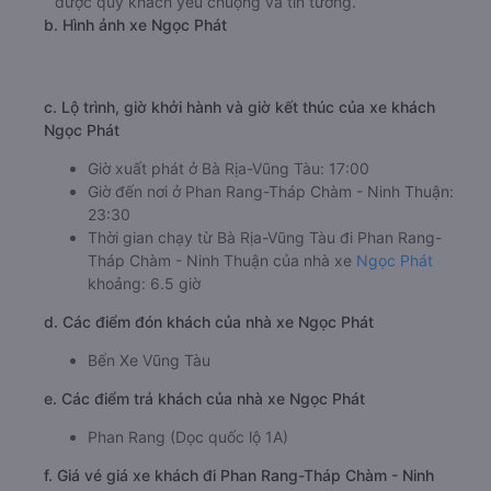
được quý khách yêu chuộng và tin tưởng.
b. Hình ảnh xe Ngọc Phát
c. Lộ trình, giờ khởi hành và giờ kết thúc của xe khách
Ngọc Phát
Giờ xuất phát ở Bà Rịa-Vũng Tàu: 17:00
Giờ đến nơi ở Phan Rang-Tháp Chàm - Ninh Thuận:
23:30
Thời gian chạy từ Bà Rịa-Vũng Tàu đi Phan Rang-
Tháp Chàm - Ninh Thuận của nhà xe
Ngọc Phát
khoảng: 6.5 giờ
d. Các điểm đón khách của nhà xe Ngọc Phát
Bến Xe Vũng Tàu
e. Các điểm trả khách của nhà xe Ngọc Phát
Phan Rang (Dọc quốc lộ 1A)
f. Giá vé giá xe khách đi Phan Rang-Tháp Chàm - Ninh