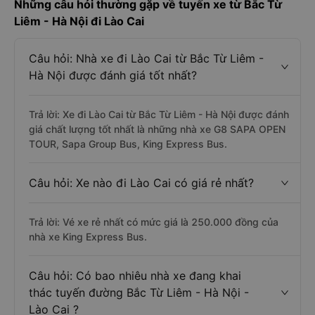
Những câu hỏi thường gặp về tuyến xe từ Bắc Từ
Liêm - Hà Nội đi Lào Cai
Câu hỏi: Nhà xe đi Lào Cai từ Bắc Từ Liêm -
Hà Nội được đánh giá tốt nhất?
Trả lời: Xe đi Lào Cai từ Bắc Từ Liêm - Hà Nội được đánh
giá chất lượng tốt nhất là những nhà xe G8 SAPA OPEN
TOUR, Sapa Group Bus, King Express Bus.
Câu hỏi: Xe nào đi Lào Cai có giá rẻ nhất?
Trả lời: Vé xe rẻ nhất có mức giá là 250.000 đồng của
nhà xe King Express Bus.
Câu hỏi: Có bao nhiêu nhà xe đang khai
thác tuyến đường Bắc Từ Liêm - Hà Nội -
Lào Cai ?