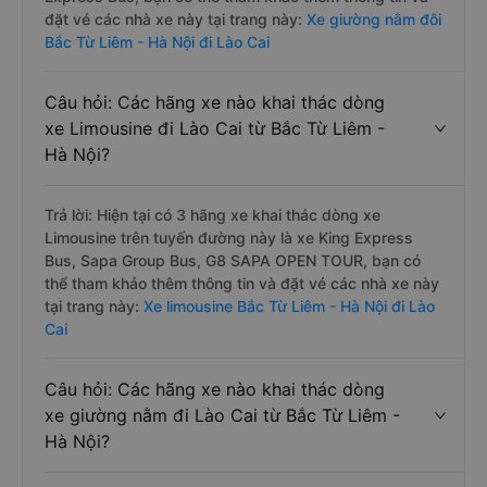
đặt vé các nhà xe này tại trang này:
Xe giường nằm đôi
Bắc Từ Liêm - Hà Nội đi Lào Cai
Câu hỏi: Các hãng xe nào khai thác dòng
xe Limousine đi Lào Cai từ Bắc Từ Liêm -
Hà Nội?
Trả lời: Hiện tại có 3 hãng xe khai thác dòng xe
Limousine trên tuyến đường này là xe King Express
Bus, Sapa Group Bus, G8 SAPA OPEN TOUR, bạn có
thể tham khảo thêm thông tin và đặt vé các nhà xe này
tại trang này:
Xe limousine Bắc Từ Liêm - Hà Nội đi Lào
Cai
Câu hỏi: Các hãng xe nào khai thác dòng
xe giường nằm đi Lào Cai từ Bắc Từ Liêm -
Hà Nội?