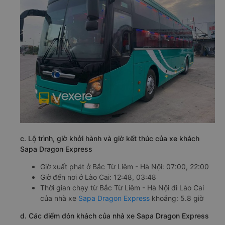
c. Lộ trình, giờ khởi hành và giờ kết thúc của xe khách
Sapa Dragon Express
Giờ xuất phát ở Bắc Từ Liêm - Hà Nội: 07:00, 22:00
Giờ đến nơi ở Lào Cai: 12:48, 03:48
Thời gian chạy từ Bắc Từ Liêm - Hà Nội đi Lào Cai
của nhà xe
Sapa Dragon Express
khoảng: 5.8 giờ
d. Các điểm đón khách của nhà xe Sapa Dragon Express