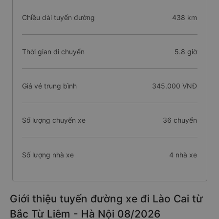
Chiều dài tuyến đường
438 km
Thời gian di chuyển
5.8 giờ
Giá vé trung bình
345.000 VNĐ
Số lượng chuyến xe
36 chuyến
Số lượng nhà xe
4 nhà xe
Giới thiệu tuyến đường xe đi Lào Cai từ
Bắc Từ Liêm - Hà Nội 08/2026