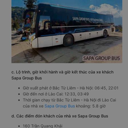
c. Lộ trình, giờ khởi hành và giờ kết thúc của xe khách
Sapa Group Bus
Giờ xuất phát ở Bắc Từ Liêm - Hà Nội: 06:45, 22:01
Giờ đến nơi ở Lào Cai: 12:33, 03:49
Thời gian chạy từ Bắc Từ Liêm - Hà Nội đi Lào Cai
của nhà xe
Sapa Group Bus
khoảng: 5.8 giờ
d. Các điểm đón khách của nhà xe Sapa Group Bus
160 Trần Quang Khải