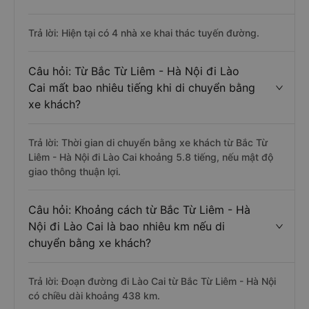
Trả lời: Hiện tại có 4 nhà xe khai thác tuyến đường.
Câu hỏi: Từ Bắc Từ Liêm - Hà Nội đi Lào
Cai mất bao nhiêu tiếng khi di chuyển bằng
xe khách?
Trả lời: Thời gian di chuyển bằng xe khách từ Bắc Từ
Liêm - Hà Nội đi Lào Cai khoảng 5.8 tiếng, nếu mật độ
giao thông thuận lợi.
Câu hỏi: Khoảng cách từ Bắc Từ Liêm - Hà
Nội đi Lào Cai là bao nhiêu km nếu di
chuyển bằng xe khách?
Trả lời: Đoạn đường đi Lào Cai từ Bắc Từ Liêm - Hà Nội
có chiều dài khoảng 438 km.