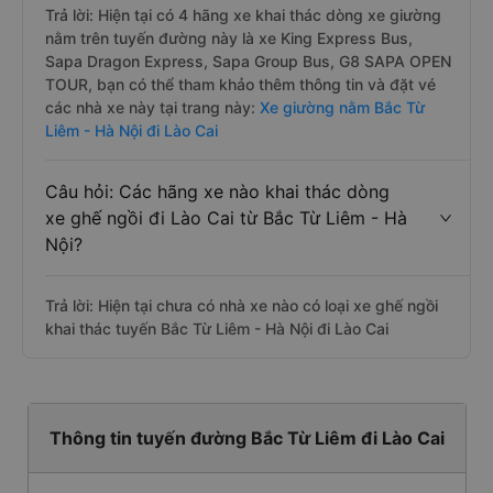
Trả lời: Hiện tại có 4 hãng xe khai thác dòng xe giường
nằm trên tuyến đường này là xe King Express Bus,
Sapa Dragon Express, Sapa Group Bus, G8 SAPA OPEN
TOUR, bạn có thể tham khảo thêm thông tin và đặt vé
các nhà xe này tại trang này:
Xe giường nằm Bắc Từ
Liêm - Hà Nội đi Lào Cai
Câu hỏi: Các hãng xe nào khai thác dòng
xe ghế ngồi đi Lào Cai từ Bắc Từ Liêm - Hà
Nội?
Trả lời: Hiện tại chưa có nhà xe nào có loại xe ghế ngồi
khai thác tuyến Bắc Từ Liêm - Hà Nội đi Lào Cai
Thông tin tuyến đường Bắc Từ Liêm đi Lào Cai