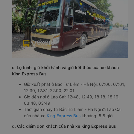
c. Lộ trình, giờ khởi hành và giờ kết thúc của xe khách
King Express Bus
Giờ xuất phát ở Bắc Từ Liêm - Hà Nội: 07:00, 07:01,
12:30, 12:31, 22:00, 22:01
Giờ đến nơi ở Lào Cai: 12:48, 12:49, 18:18, 18:19,
03:48, 03:49
Thời gian chạy từ Bắc Từ Liêm - Hà Nội đi Lào Cai
của nhà xe
King Express Bus
khoảng: 5.8 giờ
d. Các điểm đón khách của nhà xe King Express Bus