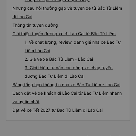
Những câu hỏi thường gặp về tuyến xe từ Bắc Từ Liêm
đi Lào Cai
Thông tin tuyến đường
Giới thiệu tuyến đường xe đi Lào Cai từ Bắc Từ Liêm
1. Về chất lượng, review, đánh giá nhà xe Bắc Từ
Liêm Lào Cai
2. Giá vé xe Bắc Từ Liêm - Lào Cai
3. Giới thiệu, tư vấn các dòng xe chạy tuyến
đường Bắc Từ Liêm đi Lào Cai
Bảng tổng hợp thông tin nhà xe Bắc Từ Liêm - Lào Cai
Cách đặt vé xe khách đi Lào Cai từ Bắc Từ Liêm nhanh
và uy tín nhất
Đặt vé xe Tết 2027 từ Bắc Từ Liêm đi Lào Cai