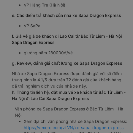
VP Hàng Tre (Hà Nội)
e. Các điểm trả khách của nhà xe Sapa Dragon Express
VP SaPa
f. Giá vé giá xe khách đi Lào Cai từ Bắc Từ Liêm - Hà Nội
Sapa Dragon Express
giường nằm 280000đ/vé
g. Review, đánh giá chất lượng xe Sapa Dragon Express
Nhà xe Sapa Dragon Express được đánh giá với số điểm
trung bình là 4.1/5 dựa trên 72 đánh giá của khách hàng
đã trải nghiệm dịch vụ của nhà xe này.
h. Thông tin liên hệ, đặt mua vé xe khách từ Bắc Từ Liêm -
Hà Nội đi Lào Cai Sapa Dragon Express
Văn phòng xe Sapa Dragon Express ở Bắc Từ Liêm - Hà
Nội:
Xem địa chỉ văn phòng nhà xe Sapa Dragon Express:
https://vexere.com/vi-VN/xe-sapa-dragon-express