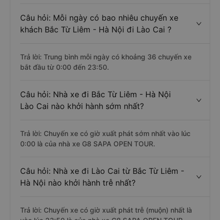
Câu hỏi: Mỗi ngày có bao nhiêu chuyến xe
khách Bắc Từ Liêm - Hà Nội đi Lào Cai ?
Trả lời: Trung bình mỗi ngày có khoảng 36 chuyến xe
bắt đầu từ 0:00 đến 23:50.
Câu hỏi: Nhà xe đi Bắc Từ Liêm - Hà Nội
Lào Cai nào khởi hành sớm nhất?
Trả lời: Chuyến xe có giờ xuất phát sớm nhất vào lúc
0:00 là của nhà xe G8 SAPA OPEN TOUR.
Câu hỏi: Nhà xe đi Lào Cai từ Bắc Từ Liêm -
Hà Nội nào khởi hành trễ nhất?
Trả lời: Chuyến xe có giờ xuất phát trễ (muộn) nhất là