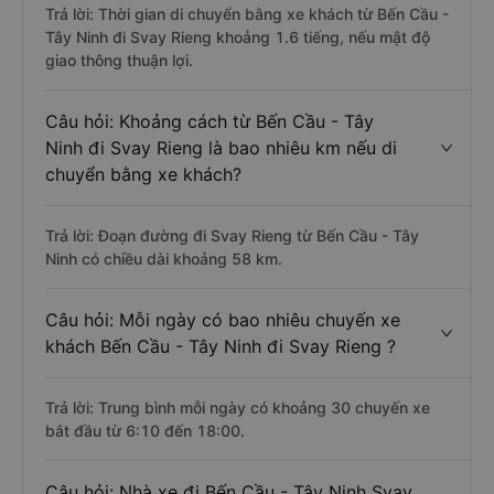
Trả lời: Thời gian di chuyển bằng xe khách từ Bến Cầu -
Tây Ninh đi Svay Rieng khoảng 1.6 tiếng, nếu mật độ
giao thông thuận lợi.
Câu hỏi: Khoảng cách từ Bến Cầu - Tây
Ninh đi Svay Rieng là bao nhiêu km nếu di
chuyển bằng xe khách?
Trả lời: Đoạn đường đi Svay Rieng từ Bến Cầu - Tây
Ninh có chiều dài khoảng 58 km.
Câu hỏi: Mỗi ngày có bao nhiêu chuyến xe
khách Bến Cầu - Tây Ninh đi Svay Rieng ?
Trả lời: Trung bình mỗi ngày có khoảng 30 chuyến xe
bắt đầu từ 6:10 đến 18:00.
Câu hỏi: Nhà xe đi Bến Cầu - Tây Ninh Svay