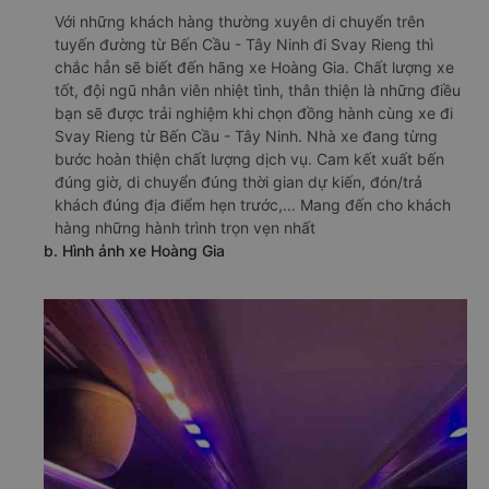
Với những khách hàng thường xuyên di chuyển trên
tuyến đường từ Bến Cầu - Tây Ninh đi Svay Rieng thì
chắc hẳn sẽ biết đến hãng xe Hoàng Gia. Chất lượng xe
tốt, đội ngũ nhân viên nhiệt tình, thân thiện là những điều
bạn sẽ được trải nghiệm khi chọn đồng hành cùng xe đi
Svay Rieng từ Bến Cầu - Tây Ninh. Nhà xe đang từng
bước hoàn thiện chất lượng dịch vụ. Cam kết xuất bến
đúng giờ, di chuyển đúng thời gian dự kiến, đón/trả
khách đúng địa điểm hẹn trước,... Mang đến cho khách
hàng những hành trình trọn vẹn nhất
b. Hình ảnh xe Hoàng Gia