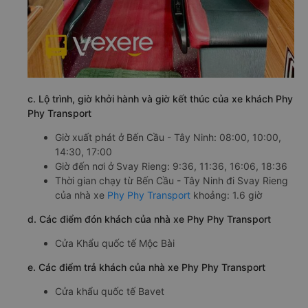
c. Lộ trình, giờ khởi hành và giờ kết thúc của xe khách Phy
Phy Transport
Giờ xuất phát ở Bến Cầu - Tây Ninh: 08:00, 10:00,
14:30, 17:00
Giờ đến nơi ở Svay Rieng: 9:36, 11:36, 16:06, 18:36
Thời gian chạy từ Bến Cầu - Tây Ninh đi Svay Rieng
của nhà xe
Phy Phy Transport
khoảng: 1.6 giờ
d. Các điểm đón khách của nhà xe Phy Phy Transport
Cửa Khẩu quốc tế Mộc Bài
e. Các điểm trả khách của nhà xe Phy Phy Transport
Cửa khẩu quốc tế Bavet