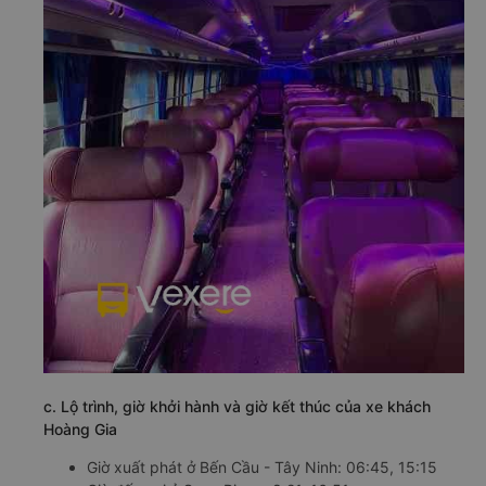
c. Lộ trình, giờ khởi hành và giờ kết thúc của xe khách
Hoàng Gia
Giờ xuất phát ở Bến Cầu - Tây Ninh: 06:45, 15:15