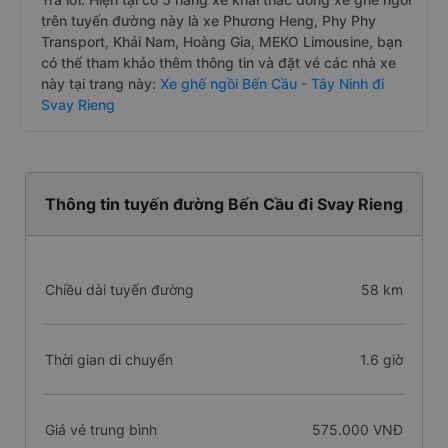
trên tuyến đường này là xe Phương Heng, Phy Phy
Transport, Khải Nam, Hoàng Gia, MEKO Limousine, bạn
có thể tham khảo thêm thông tin và đặt vé các nhà xe
này tại trang này:
Xe ghế ngồi Bến Cầu - Tây Ninh đi
Svay Rieng
Thông tin tuyến đường Bến Cầu đi Svay Rieng
Chiều dài tuyến đường
58 km
Thời gian di chuyển
1.6 giờ
Giá vé trung bình
575.000 VNĐ