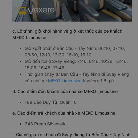
c. Lộ trình, giờ khởi hành và giờ kết thúc của xe khách
MEKO Limousine
Giờ xuất phát ở Bến Cầu - Tây Ninh: 06:10, 07:10,
08:50, 12:10, 13:30, 15:10, 16:10
Giờ đến nơi ở Svay Rieng: 7:46, 8:46, 10:26, 13:46,
15:06, 16:46, 17:46
Thời gian chạy từ Bến Cầu - Tây Ninh đi Svay Rieng
của nhà xe
MEKO Limousine
khoảng: 1.6 giờ
d. Các điểm đón khách của nhà xe MEKO Limousine
189 Đào Duy Từ, Quận 10
e. Các điểm trả khách của nhà xe MEKO Limousine
343 Preah Sihanouk
f. Giá vé giá xe khách đi Svay Rieng từ Bến Cầu - Tây Ninh