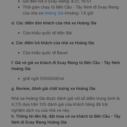
Giờ đến nơi ở Svay Rieng: 8:21, 16:51
Thời gian chạy từ Bến Cầu - Tây Ninh đi Svay Rieng
của nhà xe
Hoàng Gia
khoảng: 1.6 giờ
d. Các điểm đón khách của nhà xe Hoàng Gia
Cửa khẩu quốc tế Mộc Bài
e. Các điểm trả khách của nhà xe Hoàng Gia
Cửa khẩu quốc tế Bavet
f. Giá vé giá xe khách đi Svay Rieng từ Bến Cầu - Tây Ninh
Hoàng Gia
ghế ngồi 550000đ/vé
g. Review, đánh giá chất lượng xe Hoàng Gia
Nhà xe Hoàng Gia được đánh giá với số điểm trung bình là
4.7/5 dựa trên 105 đánh giá của khách hàng đã trải
nghiệm dịch vụ của nhà xe này.
h. Thông tin liên hệ, đặt mua vé xe khách từ Bến Cầu - Tây
Ninh đi Svay Rieng Hoàng Gia