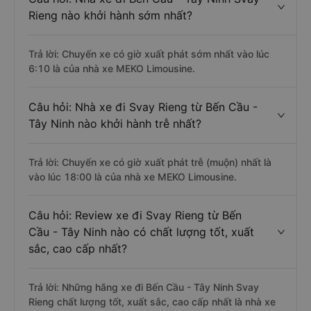
Rieng nào khởi hành sớm nhất?
Trả lời: Chuyến xe có giờ xuất phát sớm nhất vào lúc
6:10 là của nhà xe MEKO Limousine.
Câu hỏi: Nhà xe đi Svay Rieng từ Bến Cầu -
Tây Ninh nào khởi hành trễ nhất?
Trả lời: Chuyến xe có giờ xuất phát trễ (muộn) nhất là
vào lúc 18:00 là của nhà xe MEKO Limousine.
Câu hỏi: Review xe đi Svay Rieng từ Bến
Cầu - Tây Ninh nào có chất lượng tốt, xuất
sắc, cao cấp nhất?
Trả lời: Những hãng xe đi Bến Cầu - Tây Ninh Svay
Rieng chất lượng tốt, xuất sắc, cao cấp nhất là nhà xe