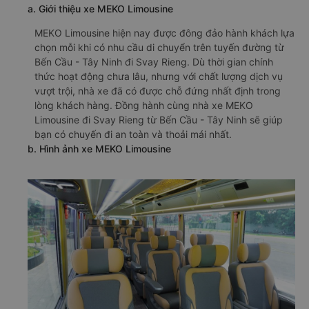
a. Giới thiệu xe MEKO Limousine
MEKO Limousine hiện nay được đông đảo hành khách lựa
chọn mỗi khi có nhu cầu di chuyển trên tuyến đường từ
Bến Cầu - Tây Ninh đi Svay Rieng. Dù thời gian chính
thức hoạt động chưa lâu, nhưng với chất lượng dịch vụ
vượt trội, nhà xe đã có được chỗ đứng nhất định trong
lòng khách hàng. Đồng hành cùng nhà xe MEKO
Limousine đi Svay Rieng từ Bến Cầu - Tây Ninh sẽ giúp
bạn có chuyến đi an toàn và thoải mái nhất.
b. Hình ảnh xe MEKO Limousine