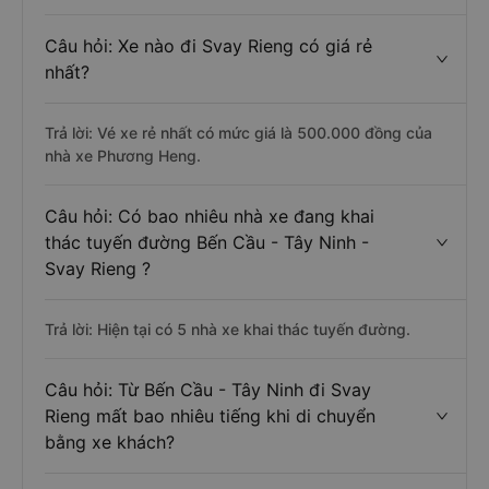
Câu hỏi: Xe nào đi Svay Rieng có giá rẻ
nhất?
Trả lời: Vé xe rẻ nhất có mức giá là 500.000 đồng của
nhà xe Phương Heng.
Câu hỏi: Có bao nhiêu nhà xe đang khai
thác tuyến đường Bến Cầu - Tây Ninh -
Svay Rieng ?
Trả lời: Hiện tại có 5 nhà xe khai thác tuyến đường.
Câu hỏi: Từ Bến Cầu - Tây Ninh đi Svay
Rieng mất bao nhiêu tiếng khi di chuyển
bằng xe khách?