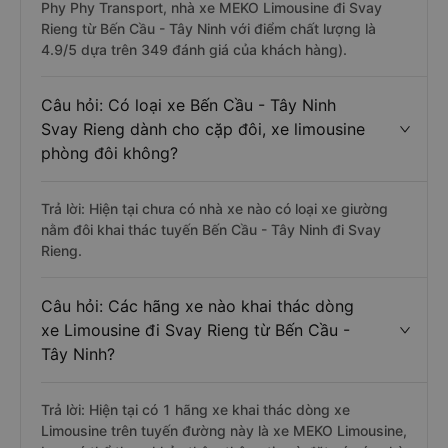
Phy Phy Transport, nhà xe MEKO Limousine đi Svay
Rieng từ Bến Cầu - Tây Ninh với điểm chất lượng là
4.9/5 dựa trên 349 đánh giá của khách hàng).
Câu hỏi: Có loại xe Bến Cầu - Tây Ninh
Svay Rieng dành cho cặp đôi, xe limousine
phòng đôi không?
Trả lời: Hiện tại chưa có nhà xe nào có loại xe giường
nằm đôi khai thác tuyến Bến Cầu - Tây Ninh đi Svay
Rieng.
Câu hỏi: Các hãng xe nào khai thác dòng
xe Limousine đi Svay Rieng từ Bến Cầu -
Tây Ninh?
Trả lời: Hiện tại có 1 hãng xe khai thác dòng xe
Limousine trên tuyến đường này là xe MEKO Limousine,