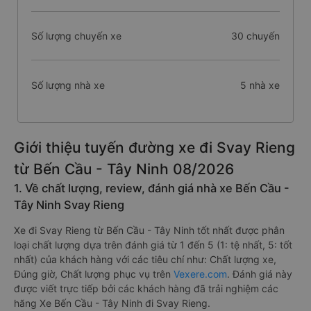
Số lượng chuyến xe
30 chuyến
Số lượng nhà xe
5 nhà xe
Giới thiệu tuyến đường xe đi Svay Rieng
từ Bến Cầu - Tây Ninh 08/2026
1. Về chất lượng, review, đánh giá nhà xe Bến Cầu -
Tây Ninh Svay Rieng
Xe đi Svay Rieng từ Bến Cầu - Tây Ninh tốt nhất được phân
loại chất lượng dựa trên đánh giá từ 1 đến 5 (1: tệ nhất, 5: tốt
nhất) của khách hàng với các tiêu chí như: Chất lượng xe,
Đúng giờ, Chất lượng phục vụ trên
Vexere.com
. Đánh giá này
được viết trực tiếp bởi các khách hàng đã trải nghiệm các
hãng Xe Bến Cầu - Tây Ninh đi Svay Rieng.