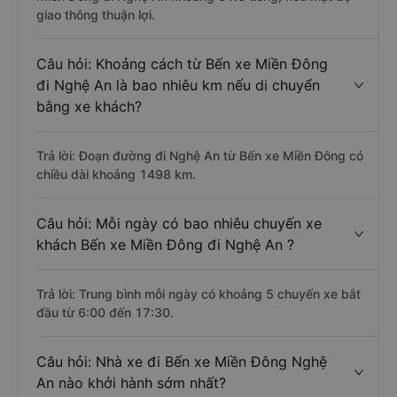
giao thông thuận lợi.
Câu hỏi: Khoảng cách từ Bến xe Miền Đông
đi Nghệ An là bao nhiêu km nếu di chuyển
bằng xe khách?
Trả lời: Đoạn đường đi Nghệ An từ Bến xe Miền Đông có
chiều dài khoảng 1498 km.
Câu hỏi: Mỗi ngày có bao nhiêu chuyến xe
khách Bến xe Miền Đông đi Nghệ An ?
Trả lời: Trung bình mỗi ngày có khoảng 5 chuyến xe bắt
đầu từ 6:00 đến 17:30.
Câu hỏi: Nhà xe đi Bến xe Miền Đông Nghệ
An nào khởi hành sớm nhất?