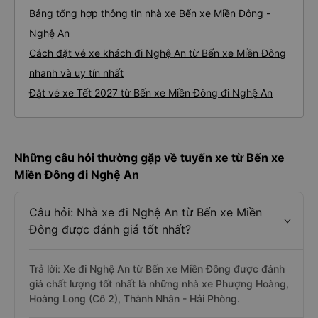
Bảng tổng hợp thông tin nhà xe Bến xe Miền Đông -
Nghệ An
Cách đặt vé xe khách đi Nghệ An từ Bến xe Miền Đông
nhanh và uy tín nhất
Đặt vé xe Tết 2027 từ Bến xe Miền Đông đi Nghệ An
Những câu hỏi thường gặp về tuyến xe từ Bến xe
Miền Đông đi Nghệ An
Câu hỏi: Nhà xe đi Nghệ An từ Bến xe Miền
Đông được đánh giá tốt nhất?
Trả lời: Xe đi Nghệ An từ Bến xe Miền Đông được đánh
giá chất lượng tốt nhất là những nhà xe Phượng Hoàng,
Hoàng Long (Cô 2), Thành Nhân - Hải Phòng.