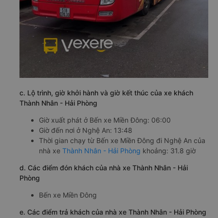
c. Lộ trình, giờ khởi hành và giờ kết thúc của xe khách
Thành Nhân - Hải Phòng
Giờ xuất phát ở Bến xe Miền Đông: 06:00
Giờ đến nơi ở Nghệ An: 13:48
Thời gian chạy từ Bến xe Miền Đông đi Nghệ An của
nhà xe
Thành Nhân - Hải Phòng
khoảng: 31.8 giờ
d. Các điểm đón khách của nhà xe Thành Nhân - Hải
Phòng
Bến xe Miền Đông
e. Các điểm trả khách của nhà xe Thành Nhân - Hải Phòng