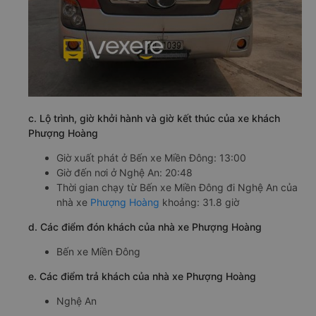
c. Lộ trình, giờ khởi hành và giờ kết thúc của xe khách
Phượng Hoàng
Giờ xuất phát ở Bến xe Miền Đông: 13:00
Giờ đến nơi ở Nghệ An: 20:48
Thời gian chạy từ Bến xe Miền Đông đi Nghệ An của
nhà xe
Phượng Hoàng
khoảng: 31.8 giờ
d. Các điểm đón khách của nhà xe Phượng Hoàng
Bến xe Miền Đông
e. Các điểm trả khách của nhà xe Phượng Hoàng
Nghệ An