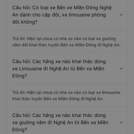
Câu hỏi: Có loại xe Bến xe Miền Đông Nghệ
An dành cho cặp đôi, xe limousine phòng
đôi không?
Trả lời: Hiện tại chưa có nhà xe nào có loại xe giường
nằm đôi khai thác tuyến Bến xe Miền Đông đi Nghệ An.
Câu hỏi: Các hãng xe nào khai thác dòng
xe Limousine đi Nghệ An từ Bến xe Miền
Đông?
Trả lời: Hiện tại chưa có nhà xe nào có loại xe limousine
khai thác tuyến Bến xe Miền Đông đi Nghệ An
Câu hỏi: Các hãng xe nào khai thác dòng
xe giường nằm đi Nghệ An từ Bến xe Miền
Đông?