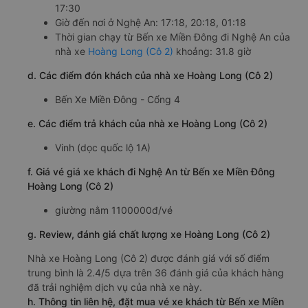
17:30
Giờ đến nơi ở Nghệ An: 17:18, 20:18, 01:18
Thời gian chạy từ Bến xe Miền Đông đi Nghệ An của
nhà xe
Hoàng Long (Cô 2)
khoảng: 31.8 giờ
d. Các điểm đón khách của nhà xe Hoàng Long (Cô 2)
Bến Xe Miền Đông - Cổng 4
e. Các điểm trả khách của nhà xe Hoàng Long (Cô 2)
Vinh (dọc quốc lộ 1A)
f. Giá vé giá xe khách đi Nghệ An từ Bến xe Miền Đông
Hoàng Long (Cô 2)
giường nằm 1100000đ/vé
g. Review, đánh giá chất lượng xe Hoàng Long (Cô 2)
Nhà xe Hoàng Long (Cô 2) được đánh giá với số điểm
trung bình là 2.4/5 dựa trên 36 đánh giá của khách hàng
đã trải nghiệm dịch vụ của nhà xe này.
h. Thông tin liên hệ, đặt mua vé xe khách từ Bến xe Miền