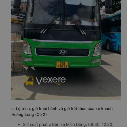
c. Lộ trình, giờ khởi hành và giờ kết thúc của xe khách
Hoàng Long (Cô 2)
Giờ xuất phát ở Bến xe Miền Đông: 09:30, 12:30,