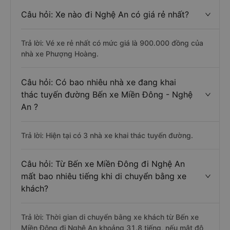
Câu hỏi: Xe nào đi Nghệ An có giá rẻ nhất?
Trả lời: Vé xe rẻ nhất có mức giá là 900.000 đồng của
nhà xe Phượng Hoàng.
Câu hỏi: Có bao nhiêu nhà xe đang khai
thác tuyến đường Bến xe Miền Đông - Nghệ
An ?
Trả lời: Hiện tại có 3 nhà xe khai thác tuyến đường.
Câu hỏi: Từ Bến xe Miền Đông đi Nghệ An
mất bao nhiêu tiếng khi di chuyển bằng xe
khách?
Trả lời: Thời gian di chuyển bằng xe khách từ Bến xe
Miền Đông đi Nghệ An khoảng 31.8 tiếng, nếu mật độ