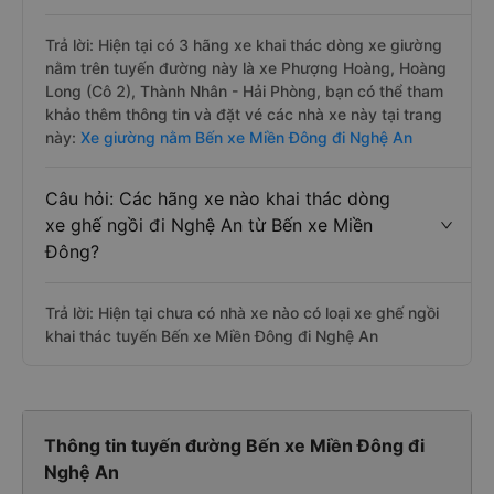
Trả lời: Hiện tại có 3 hãng xe khai thác dòng xe giường
nằm trên tuyến đường này là xe Phượng Hoàng, Hoàng
Long (Cô 2), Thành Nhân - Hải Phòng, bạn có thể tham
khảo thêm thông tin và đặt vé các nhà xe này tại trang
này:
Xe giường nằm Bến xe Miền Đông đi Nghệ An
Câu hỏi: Các hãng xe nào khai thác dòng
xe ghế ngồi đi Nghệ An từ Bến xe Miền
Đông?
Trả lời: Hiện tại chưa có nhà xe nào có loại xe ghế ngồi
khai thác tuyến Bến xe Miền Đông đi Nghệ An
Thông tin tuyến đường Bến xe Miền Đông đi
Nghệ An