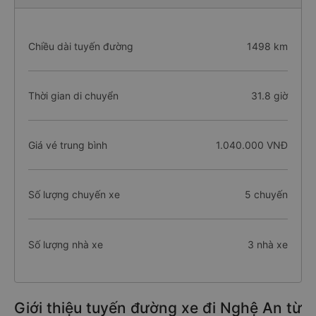
Chiều dài tuyến đường
1498 km
Thời gian di chuyển
31.8 giờ
Giá vé trung bình
1.040.000 VNĐ
Số lượng chuyến xe
5 chuyến
Số lượng nhà xe
3 nhà xe
Giới thiệu tuyến đường xe đi Nghệ An từ