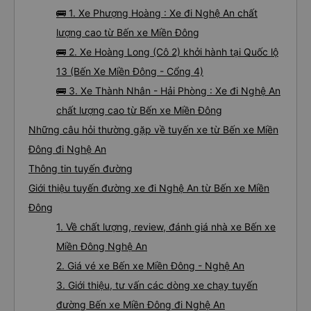
🚌 1. Xe Phượng Hoàng : Xe đi Nghệ An chất
lượng cao từ Bến xe Miền Đông
🚌 2. Xe Hoàng Long (Cô 2) khởi hành tại Quốc lộ
13 (Bến Xe Miền Đông - Cổng 4)
🚌 3. Xe Thành Nhân - Hải Phòng : Xe đi Nghệ An
chất lượng cao từ Bến xe Miền Đông
Những câu hỏi thường gặp về tuyến xe từ Bến xe Miền
Đông đi Nghệ An
Thông tin tuyến đường
Giới thiệu tuyến đường xe đi Nghệ An từ Bến xe Miền
Đông
1. Về chất lượng, review, đánh giá nhà xe Bến xe
Miền Đông Nghệ An
2. Giá vé xe Bến xe Miền Đông - Nghệ An
3. Giới thiệu, tư vấn các dòng xe chạy tuyến
đường Bến xe Miền Đông đi Nghệ An