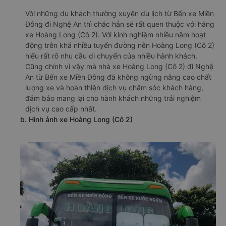
Với những du khách thường xuyên du lịch từ Bến xe Miền
Đông đi Nghệ An thì chắc hẳn sẽ rất quen thuộc với hãng
xe Hoàng Long (Cô 2). Với kinh nghiệm nhiều năm hoạt
động trên khá nhiều tuyến đường nên Hoàng Long (Cô 2)
hiểu rất rõ nhu cầu di chuyển của nhiều hành khách.
Cũng chính vì vậy mà nhà xe Hoàng Long (Cô 2) đi Nghệ
An từ Bến xe Miền Đông đã không ngừng nâng cao chất
lượng xe và hoàn thiện dịch vụ chăm sóc khách hàng,
đảm bảo mang lại cho hành khách những trải nghiệm
dịch vụ cao cấp nhất.
b. Hình ảnh xe Hoàng Long (Cô 2)