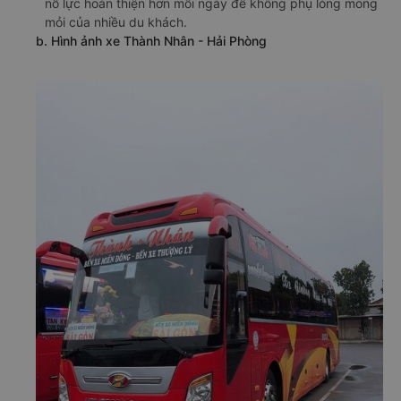
nỗ lực hoàn thiện hơn mỗi ngày để không phụ lòng mong
mỏi của nhiều du khách.
b. Hình ảnh xe Thành Nhân - Hải Phòng