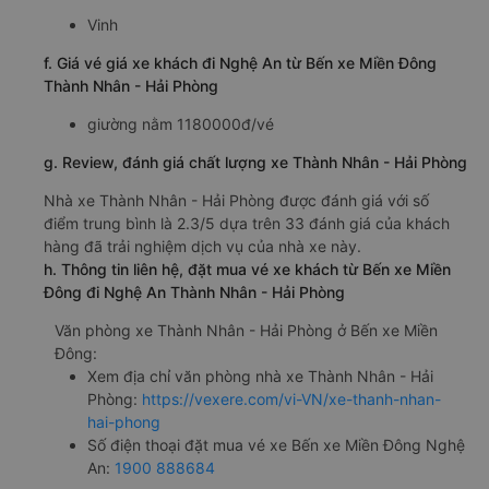
Vinh
f. Giá vé giá xe khách đi Nghệ An từ Bến xe Miền Đông
Thành Nhân - Hải Phòng
giường nằm 1180000đ/vé
g. Review, đánh giá chất lượng xe Thành Nhân - Hải Phòng
Nhà xe Thành Nhân - Hải Phòng được đánh giá với số
điểm trung bình là 2.3/5 dựa trên 33 đánh giá của khách
hàng đã trải nghiệm dịch vụ của nhà xe này.
h. Thông tin liên hệ, đặt mua vé xe khách từ Bến xe Miền
Đông đi Nghệ An Thành Nhân - Hải Phòng
Văn phòng xe Thành Nhân - Hải Phòng ở Bến xe Miền
Đông:
Xem địa chỉ văn phòng nhà xe Thành Nhân - Hải
Phòng:
https://vexere.com/vi-VN/xe-thanh-nhan-
hai-phong
Số điện thoại đặt mua vé xe Bến xe Miền Đông Nghệ
An:
1900 888684