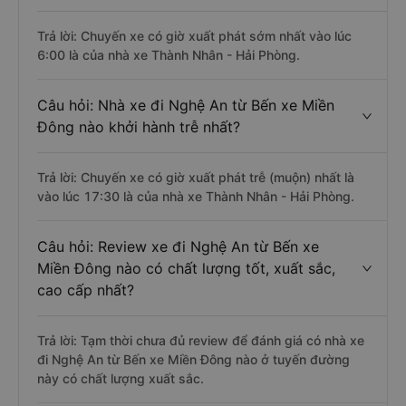
Trả lời: Chuyến xe có giờ xuất phát sớm nhất vào lúc
6:00 là của nhà xe Thành Nhân - Hải Phòng.
Câu hỏi: Nhà xe đi Nghệ An từ Bến xe Miền
Đông nào khởi hành trễ nhất?
Trả lời: Chuyến xe có giờ xuất phát trễ (muộn) nhất là
vào lúc 17:30 là của nhà xe Thành Nhân - Hải Phòng.
Câu hỏi: Review xe đi Nghệ An từ Bến xe
Miền Đông nào có chất lượng tốt, xuất sắc,
cao cấp nhất?
Trả lời: Tạm thời chưa đủ review để đánh giá có nhà xe
đi Nghệ An từ Bến xe Miền Đông nào ở tuyến đường
này có chất lượng xuất sắc.