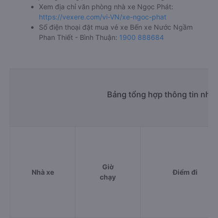
Xem địa chỉ văn phòng nhà xe Ngọc Phát:
https://vexere.com/vi-VN/xe-ngoc-phat
Số điện thoại đặt mua vé xe Bến xe Nước Ngầm
Phan Thiết - Bình Thuận:
1900 888684
Bảng tổng hợp thông tin nhà
Giờ
Nhà xe
Điểm đi
chạy