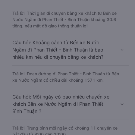
Trả lời: Thời gian di chuyển bằng xe khách từ Bến xe
Nước Ngầm đi Phan Thiết - Bình Thuận khoảng 30.6
tiếng, nếu mật độ giao thông thuận lợi.
Câu hỏi: Khoảng cách từ Bến xe Nước
Ngầm đi Phan Thiết - Bình Thuận là bao
nhiêu km nếu di chuyển bằng xe khách?
Trả lời: Đoạn đường đi Phan Thiết - Bình Thuận từ Bến
xe Nước Ngầm có chiều dài khoảng 1571 km.
Câu hỏi: Mỗi ngày có bao nhiêu chuyến xe
khách Bến xe Nước Ngầm đi Phan Thiết -
Bình Thuận ?
Trả lời: Trung bình mỗi ngày có khoảng 11 chuyến xe
bắt đầu từ 8:00 đến 20:00.