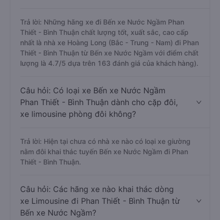
Trả lời: Những hãng xe đi Bến xe Nước Ngầm Phan
Thiết - Bình Thuận chất lượng tốt, xuất sắc, cao cấp
nhất là nhà xe Hoàng Long (Bắc - Trung - Nam) đi Phan
Thiết - Bình Thuận từ Bến xe Nước Ngầm với điểm chất
lượng là 4.7/5 dựa trên 163 đánh giá của khách hàng).
Câu hỏi: Có loại xe Bến xe Nước Ngầm
Phan Thiết - Bình Thuận dành cho cặp đôi,
xe limousine phòng đôi không?
Trả lời: Hiện tại chưa có nhà xe nào có loại xe giường
nằm đôi khai thác tuyến Bến xe Nước Ngầm đi Phan
Thiết - Bình Thuận.
Câu hỏi: Các hãng xe nào khai thác dòng
xe Limousine đi Phan Thiết - Bình Thuận từ
Bến xe Nước Ngầm?