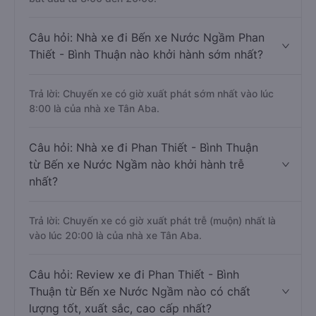
Câu hỏi: Nhà xe đi Bến xe Nước Ngầm Phan
Thiết - Bình Thuận nào khởi hành sớm nhất?
Trả lời: Chuyến xe có giờ xuất phát sớm nhất vào lúc
8:00 là của nhà xe Tân Aba.
Câu hỏi: Nhà xe đi Phan Thiết - Bình Thuận
từ Bến xe Nước Ngầm nào khởi hành trễ
nhất?
Trả lời: Chuyến xe có giờ xuất phát trễ (muộn) nhất là
vào lúc 20:00 là của nhà xe Tân Aba.
Câu hỏi: Review xe đi Phan Thiết - Bình
Thuận từ Bến xe Nước Ngầm nào có chất
lượng tốt, xuất sắc, cao cấp nhất?