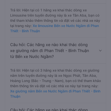
Trả lời: Hiện tại có 1 hãng xe khai thác dòng xe
Limousine trên tuyến đường này là xe Tân Aba, bạn có
thể tham khảo thêm thông tin và đặt vé các nhà xe này
tại trang này:
Xe limousine Bến xe Nước Ngầm đi Phan
Thiết - Bình Thuận
Câu hỏi: Các hãng xe nào khai thác dòng
xe giường nằm đi Phan Thiết - Bình Thuận
từ Bến xe Nước Ngầm?
Trả lời: Hiện tại có 3 hãng xe khai thác dòng xe giường
nằm trên tuyến đường này là xe Ngọc Phát, Tân Aba,
Hoàng Long (Bắc - Trung - Nam), bạn có thể tham khảo
thêm thông tin và đặt vé các nhà xe này tại trang này:
Xe giường nằm Bến xe Nước Ngầm đi Phan Thiết - Bình
Thuận
Câu hỏi: Các hãng xe nào khai thác dòng