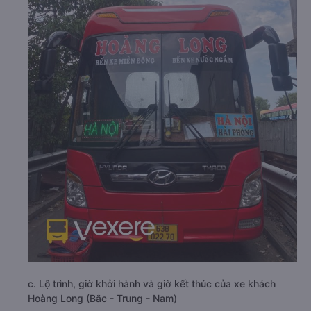
c. Lộ trình, giờ khởi hành và giờ kết thúc của xe khách
Hoàng Long (Bắc - Trung - Nam)