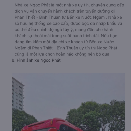
Nhà xe Ngọc Phát là một nhà xe uy tín, chuyên cung cấp
dịch vụ vận chuyển hành khách trên tuyến đường đi
Phan Thiết - Bình Thuận từ Bến xe Nước Ngầm . Nhà xe
sở hữu hệ thống xe cao cấp, được bọc da nhập khẩu và
có thể điều chỉnh độ ngả tùy ý, mang đến cho hành
khách sự thoải mái trong suốt hành trình dài. Nếu bạn
đang tìm kiếm một địa chỉ xe khách từ Bến xe Nước
Ngầm đi Phan Thiết - Bình Thuận uy tín thì Ngọc Phát
cũng là một lựa chọn hoàn hảo không nên bỏ qua.
b. Hình ảnh xe Ngọc Phát