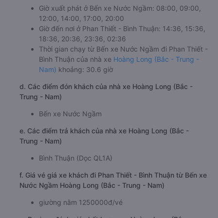
Giờ xuất phát ở Bến xe Nước Ngầm: 08:00, 09:00,
12:00, 14:00, 17:00, 20:00
Giờ đến nơi ở Phan Thiết - Bình Thuận: 14:36, 15:36,
18:36, 20:36, 23:36, 02:36
Thời gian chạy từ Bến xe Nước Ngầm đi Phan Thiết -
Bình Thuận của nhà xe
Hoàng Long (Bắc - Trung -
Nam)
khoảng: 30.6 giờ
d. Các điểm đón khách của nhà xe Hoàng Long (Bắc -
Trung - Nam)
Bến xe Nước Ngầm
e. Các điểm trả khách của nhà xe Hoàng Long (Bắc -
Trung - Nam)
Bình Thuận (Dọc QL1A)
f. Giá vé giá xe khách đi Phan Thiết - Bình Thuận từ Bến xe
Nước Ngầm Hoàng Long (Bắc - Trung - Nam)
giường nằm 1250000đ/vé