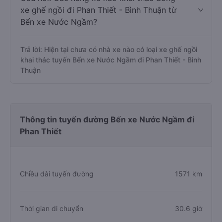
xe ghế ngồi đi Phan Thiết - Bình Thuận từ
Bến xe Nước Ngầm?
Trả lời: Hiện tại chưa có nhà xe nào có loại xe ghế ngồi
khai thác tuyến Bến xe Nước Ngầm đi Phan Thiết - Bình
Thuận
Thông tin tuyến đường Bến xe Nước Ngầm đi
Phan Thiết
Chiều dài tuyến đường
1571 km
Thời gian di chuyển
30.6 giờ