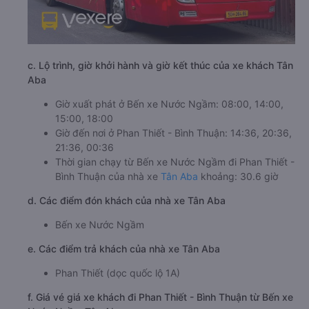
c. Lộ trình, giờ khởi hành và giờ kết thúc của xe khách Tân
Aba
Giờ xuất phát ở Bến xe Nước Ngầm: 08:00, 14:00,
15:00, 18:00
Giờ đến nơi ở Phan Thiết - Bình Thuận: 14:36, 20:36,
21:36, 00:36
Thời gian chạy từ Bến xe Nước Ngầm đi Phan Thiết -
Bình Thuận của nhà xe
Tân Aba
khoảng: 30.6 giờ
d. Các điểm đón khách của nhà xe Tân Aba
Bến xe Nước Ngầm
e. Các điểm trả khách của nhà xe Tân Aba
Phan Thiết (dọc quốc lộ 1A)
f. Giá vé giá xe khách đi Phan Thiết - Bình Thuận từ Bến xe