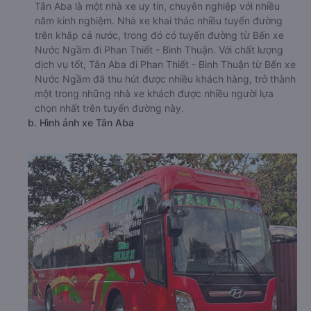
Tân Aba là một nhà xe uy tín, chuyên nghiệp với nhiều
năm kinh nghiệm. Nhà xe khai thác nhiều tuyến đường
trên khắp cả nước, trong đó có tuyến đường từ Bến xe
Nước Ngầm đi Phan Thiết - Bình Thuận. Với chất lượng
dịch vụ tốt, Tân Aba đi Phan Thiết - Bình Thuận từ Bến xe
Nước Ngầm đã thu hút được nhiều khách hàng, trở thành
một trong những nhà xe khách được nhiều người lựa
chọn nhất trên tuyến đường này.
b. Hình ảnh xe Tân Aba