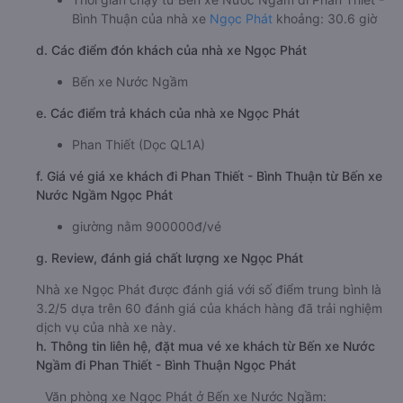
Bình Thuận của nhà xe
Ngọc Phát
khoảng: 30.6 giờ
d. Các điểm đón khách của nhà xe Ngọc Phát
Bến xe Nước Ngầm
e. Các điểm trả khách của nhà xe Ngọc Phát
Phan Thiết (Dọc QL1A)
f. Giá vé giá xe khách đi Phan Thiết - Bình Thuận từ Bến xe
Nước Ngầm Ngọc Phát
giường nằm 900000đ/vé
g. Review, đánh giá chất lượng xe Ngọc Phát
Nhà xe Ngọc Phát được đánh giá với số điểm trung bình là
3.2/5 dựa trên 60 đánh giá của khách hàng đã trải nghiệm
dịch vụ của nhà xe này.
h. Thông tin liên hệ, đặt mua vé xe khách từ Bến xe Nước
Ngầm đi Phan Thiết - Bình Thuận Ngọc Phát
Văn phòng xe Ngọc Phát ở Bến xe Nước Ngầm: