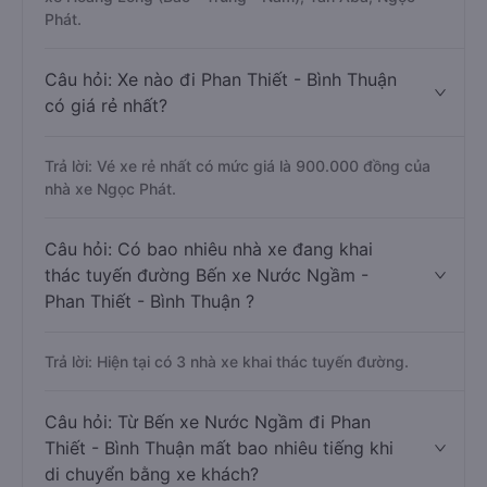
Phát.
Câu hỏi: Xe nào đi Phan Thiết - Bình Thuận
có giá rẻ nhất?
Trả lời: Vé xe rẻ nhất có mức giá là 900.000 đồng của
nhà xe Ngọc Phát.
Câu hỏi: Có bao nhiêu nhà xe đang khai
thác tuyến đường Bến xe Nước Ngầm -
Phan Thiết - Bình Thuận ?
Trả lời: Hiện tại có 3 nhà xe khai thác tuyến đường.
Câu hỏi: Từ Bến xe Nước Ngầm đi Phan
Thiết - Bình Thuận mất bao nhiêu tiếng khi
di chuyển bằng xe khách?