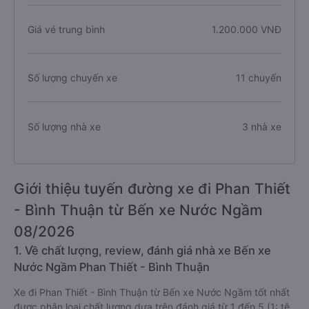
Giá vé trung bình
1.200.000 VNĐ
Số lượng chuyến xe
11 chuyến
Số lượng nhà xe
3 nhà xe
Giới thiệu tuyến đường xe đi Phan Thiết
- Bình Thuận từ Bến xe Nước Ngầm
08/2026
1. Về chất lượng, review, đánh giá nhà xe Bến xe
Nước Ngầm Phan Thiết - Bình Thuận
Xe đi Phan Thiết - Bình Thuận từ Bến xe Nước Ngầm tốt nhất
được phân loại chất lượng dựa trên đánh giá từ 1 đến 5 (1: tệ