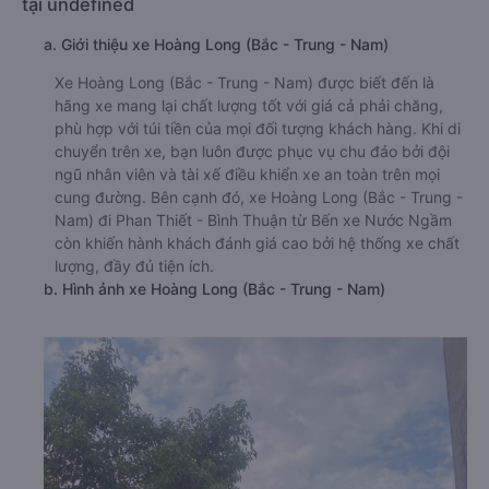
tại undefined
a. Giới thiệu xe Hoàng Long (Bắc - Trung - Nam)
Xe Hoàng Long (Bắc - Trung - Nam) được biết đến là
hãng xe mang lại chất lượng tốt với giá cả phải chăng,
phù hợp với túi tiền của mọi đối tượng khách hàng. Khi di
chuyển trên xe, bạn luôn được phục vụ chu đáo bởi đội
ngũ nhân viên và tài xế điều khiển xe an toàn trên mọi
cung đường. Bên cạnh đó, xe Hoàng Long (Bắc - Trung -
Nam) đi Phan Thiết - Bình Thuận từ Bến xe Nước Ngầm
còn khiến hành khách đánh giá cao bởi hệ thống xe chất
lượng, đầy đủ tiện ích.
b. Hình ảnh xe Hoàng Long (Bắc - Trung - Nam)