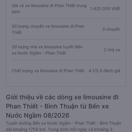
Thời gian di chuyển
30.4 giờ
Giá vé xe limousine đi Phan Thiết trung
1.425.000 VNĐ
bình
Số lượng chuyến xe limousine đi Phan
3 chuyến
Thiết
Số lượng nhà xe limousine tuyến Bến
2 nhà xe
xe Nước Ngầm - Phan Thiết
Chất lượng xe limousine đi Phan Thiết
4.1/5.0 đánh giá
Giới thiệu về các dòng xe limousine đi
Phan Thiết - Bình Thuận từ Bến xe