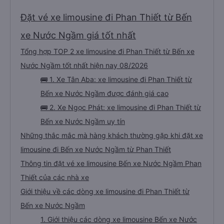
Không cần thanh toán trước
Xem giá
Xác nhận chỗ ngay lập tức
Đặt vé xe limousine đi Phan Thiết từ Bến
xe Nước Ngầm giá tốt nhất
Tổng hợp TOP 2 xe limousine đi Phan Thiết từ Bến xe
Nước Ngầm tốt nhất hiện nay 08/2026
🚌 1. Xe Tân Aba: xe limousine đi Phan Thiết từ
Bến xe Nước Ngầm được đánh giá cao
🚌 2. Xe Ngọc Phát: xe limousine đi Phan Thiết từ
Bến xe Nước Ngầm uy tín
Những thắc mắc mà hàng khách thường gặp khi đặt xe
limousine đi Bến xe Nước Ngầm từ Phan Thiết
Thông tin đặt vé xe limousine Bến xe Nước Ngầm Phan
Thiết của các nhà xe