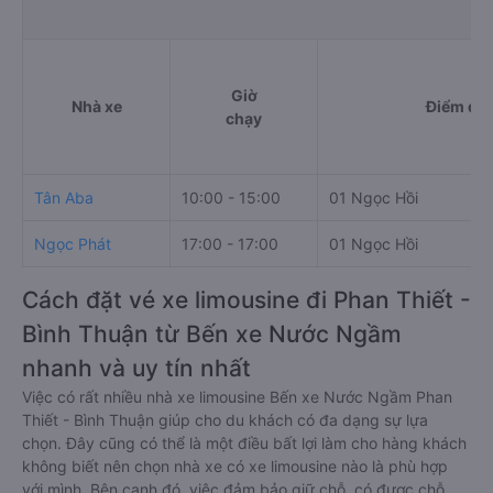
Thông tin đặt vé xe limousine Bến
Giờ
Nhà xe
Điểm đi
chạy
Tân Aba
10:00 - 15:00
01 Ngọc Hồi
Ngọc Phát
17:00 - 17:00
01 Ngọc Hồi
Cách đặt vé xe limousine đi Phan Thiết -
Bình Thuận từ Bến xe Nước Ngầm
nhanh và uy tín nhất
Việc có rất nhiều nhà xe limousine Bến xe Nước Ngầm Phan