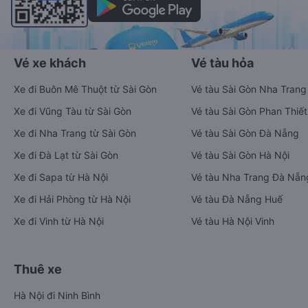
Vé xe khách
Vé tàu hỏa
Xe đi Buôn Mê Thuột từ Sài Gòn
Vé tàu Sài Gòn Nha Trang
Xe đi Vũng Tàu từ Sài Gòn
Vé tàu Sài Gòn Phan Thiết
Xe đi Nha Trang từ Sài Gòn
Vé tàu Sài Gòn Đà Nẵng
Xe đi Đà Lạt từ Sài Gòn
Vé tàu Sài Gòn Hà Nội
Xe đi Sapa từ Hà Nội
Vé tàu Nha Trang Đà Nẵn
Xe đi Hải Phòng từ Hà Nội
Vé tàu Đà Nẵng Huế
Xe đi Vinh từ Hà Nội
Vé tàu Hà Nội Vinh