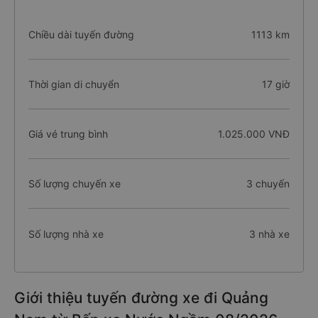
Chiều dài tuyến đường
1113 km
Thời gian di chuyển
17 giờ
Giá vé trung bình
1.025.000 VNĐ
Số lượng chuyến xe
3 chuyến
Số lượng nhà xe
3 nhà xe
Giới thiệu tuyến đường xe đi Quảng