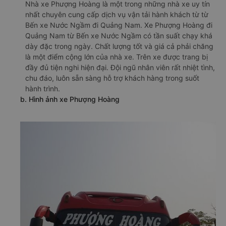
Nhà xe Phượng Hoàng là một trong những nhà xe uy tín
nhất chuyên cung cấp dịch vụ vận tải hành khách từ từ
Bến xe Nước Ngầm đi Quảng Nam. Xe Phượng Hoàng đi
Quảng Nam từ Bến xe Nước Ngầm có tần suất chạy khá
dày đặc trong ngày. Chất lượng tốt và giá cả phải chăng
là một điểm cộng lớn của nhà xe. Trên xe được trang bị
đầy đủ tiện nghi hiện đại. Đội ngũ nhân viên rất nhiệt tình,
chu đáo, luôn sẵn sàng hỗ trợ khách hàng trong suốt
hành trình.
b. Hình ảnh xe Phượng Hoàng