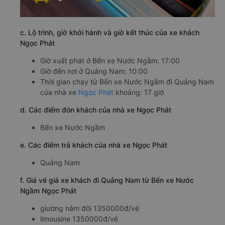
c. Lộ trình, giờ khởi hành và giờ kết thúc của xe khách
Ngọc Phát
Giờ xuất phát ở Bến xe Nước Ngầm: 17:00
Giờ đến nơi ở Quảng Nam: 10:00
Thời gian chạy từ Bến xe Nước Ngầm đi Quảng Nam
của nhà xe
Ngọc Phát
khoảng: 17 giờ
d. Các điểm đón khách của nhà xe Ngọc Phát
Bến xe Nước Ngầm
e. Các điểm trả khách của nhà xe Ngọc Phát
Quảng Nam
f. Giá vé giá xe khách đi Quảng Nam từ Bến xe Nước
Ngầm Ngọc Phát
giường nằm đôi 1350000đ/vé
limousine 1350000đ/vé