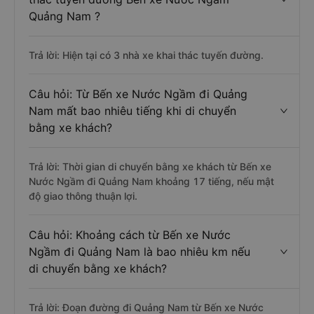
Quảng Nam ?
Trả lời: Hiện tại có 3 nhà xe khai thác tuyến đường.
Câu hỏi: Từ Bến xe Nước Ngầm đi Quảng
Nam mất bao nhiêu tiếng khi di chuyển
bằng xe khách?
Trả lời: Thời gian di chuyển bằng xe khách từ Bến xe
Nước Ngầm đi Quảng Nam khoảng 17 tiếng, nếu mật
độ giao thông thuận lợi.
Câu hỏi: Khoảng cách từ Bến xe Nước
Ngầm đi Quảng Nam là bao nhiêu km nếu
di chuyển bằng xe khách?
Trả lời: Đoạn đường đi Quảng Nam từ Bến xe Nước