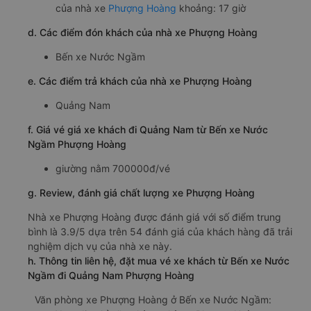
của nhà xe
Phượng Hoàng
khoảng: 17 giờ
d. Các điểm đón khách của nhà xe Phượng Hoàng
Bến xe Nước Ngầm
e. Các điểm trả khách của nhà xe Phượng Hoàng
Quảng Nam
f. Giá vé giá xe khách đi Quảng Nam từ Bến xe Nước
Ngầm Phượng Hoàng
giường nằm 700000đ/vé
g. Review, đánh giá chất lượng xe Phượng Hoàng
Nhà xe Phượng Hoàng được đánh giá với số điểm trung
bình là 3.9/5 dựa trên 54 đánh giá của khách hàng đã trải
nghiệm dịch vụ của nhà xe này.
h. Thông tin liên hệ, đặt mua vé xe khách từ Bến xe Nước
Ngầm đi Quảng Nam Phượng Hoàng
Văn phòng xe Phượng Hoàng ở Bến xe Nước Ngầm: