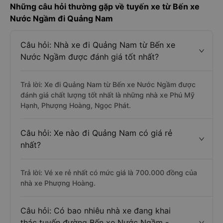
Những câu hỏi thường gặp về tuyến xe từ Bến xe
Nước Ngầm đi Quảng Nam
Câu hỏi: Nhà xe đi Quảng Nam từ Bến xe
Nước Ngầm được đánh giá tốt nhất?
Trả lời: Xe đi Quảng Nam từ Bến xe Nước Ngầm được
đánh giá chất lượng tốt nhất là những nhà xe Phú Mỹ
Hạnh, Phượng Hoàng, Ngọc Phát.
Câu hỏi: Xe nào đi Quảng Nam có giá rẻ
nhất?
Trả lời: Vé xe rẻ nhất có mức giá là 700.000 đồng của
nhà xe Phượng Hoàng.
Câu hỏi: Có bao nhiêu nhà xe đang khai
thác tuyến đường Bến xe Nước Ngầm -