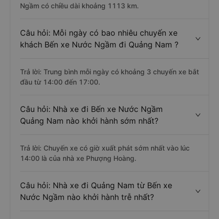
Ngầm có chiều dài khoảng 1113 km.
Câu hỏi: Mỗi ngày có bao nhiêu chuyến xe
khách Bến xe Nước Ngầm đi Quảng Nam ?
Trả lời: Trung bình mỗi ngày có khoảng 3 chuyến xe bắt
đầu từ 14:00 đến 17:00.
Câu hỏi: Nhà xe đi Bến xe Nước Ngầm
Quảng Nam nào khởi hành sớm nhất?
Trả lời: Chuyến xe có giờ xuất phát sớm nhất vào lúc
14:00 là của nhà xe Phượng Hoàng.
Câu hỏi: Nhà xe đi Quảng Nam từ Bến xe
Nước Ngầm nào khởi hành trễ nhất?