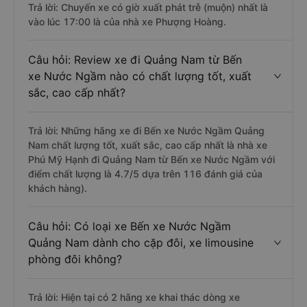
Trả lời: Chuyến xe có giờ xuất phát trễ (muộn) nhất là
vào lúc 17:00 là của nhà xe Phượng Hoàng.
Câu hỏi: Review xe đi Quảng Nam từ Bến
xe Nước Ngầm nào có chất lượng tốt, xuất
sắc, cao cấp nhất?
Trả lời: Những hãng xe đi Bến xe Nước Ngầm Quảng
Nam chất lượng tốt, xuất sắc, cao cấp nhất là nhà xe
Phú Mỹ Hạnh đi Quảng Nam từ Bến xe Nước Ngầm với
điểm chất lượng là 4.7/5 dựa trên 116 đánh giá của
khách hàng).
Câu hỏi: Có loại xe Bến xe Nước Ngầm
Quảng Nam dành cho cặp đôi, xe limousine
phòng đôi không?
Trả lời: Hiện tại có 2 hãng xe khai thác dòng xe