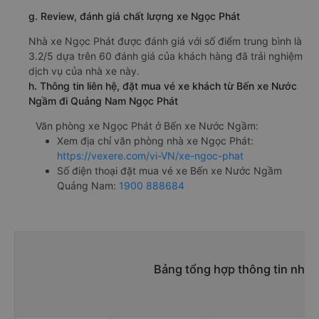
g. Review, đánh giá chất lượng xe Ngọc Phát
Nhà xe Ngọc Phát được đánh giá với số điểm trung bình là
3.2/5 dựa trên 60 đánh giá của khách hàng đã trải nghiệm
dịch vụ của nhà xe này.
h. Thông tin liên hệ, đặt mua vé xe khách từ Bến xe Nước
Ngầm đi Quảng Nam Ngọc Phát
Văn phòng xe Ngọc Phát ở Bến xe Nước Ngầm:
Xem địa chỉ văn phòng nhà xe Ngọc Phát:
https://vexere.com/vi-VN/xe-ngoc-phat
Số điện thoại đặt mua vé xe Bến xe Nước Ngầm
Quảng Nam:
1900 888684
Bảng tổng hợp thông tin nhà