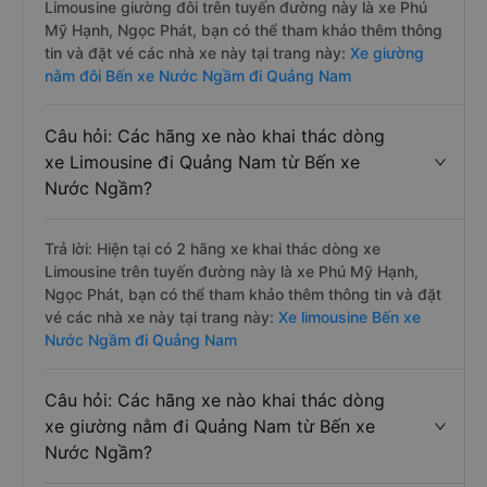
Limousine giường đôi trên tuyến đường này là xe Phú
Mỹ Hạnh, Ngọc Phát, bạn có thể tham khảo thêm thông
tin và đặt vé các nhà xe này tại trang này:
Xe giường
nằm đôi Bến xe Nước Ngầm đi Quảng Nam
Câu hỏi: Các hãng xe nào khai thác dòng
xe Limousine đi Quảng Nam từ Bến xe
Nước Ngầm?
Trả lời: Hiện tại có 2 hãng xe khai thác dòng xe
Limousine trên tuyến đường này là xe Phú Mỹ Hạnh,
Ngọc Phát, bạn có thể tham khảo thêm thông tin và đặt
vé các nhà xe này tại trang này:
Xe limousine Bến xe
Nước Ngầm đi Quảng Nam
Câu hỏi: Các hãng xe nào khai thác dòng
xe giường nằm đi Quảng Nam từ Bến xe
Nước Ngầm?