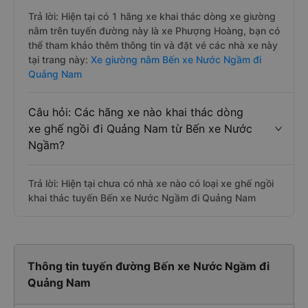
Trả lời: Hiện tại có 1 hãng xe khai thác dòng xe giường
nằm trên tuyến đường này là xe Phượng Hoàng, bạn có
thể tham khảo thêm thông tin và đặt vé các nhà xe này
tại trang này:
Xe giường nằm Bến xe Nước Ngầm đi
Quảng Nam
Câu hỏi: Các hãng xe nào khai thác dòng
xe ghế ngồi đi Quảng Nam từ Bến xe Nước
Ngầm?
Trả lời: Hiện tại chưa có nhà xe nào có loại xe ghế ngồi
khai thác tuyến Bến xe Nước Ngầm đi Quảng Nam
Thông tin tuyến đường Bến xe Nước Ngầm đi
Quảng Nam