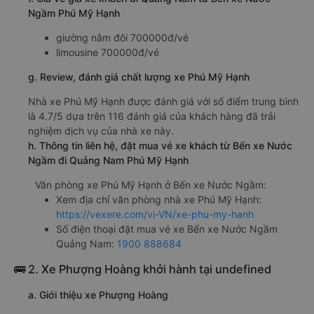
Ngầm Phú Mỹ Hạnh
giường nằm đôi 700000đ/vé
limousine 700000đ/vé
g. Review, đánh giá chất lượng xe Phú Mỹ Hạnh
Nhà xe Phú Mỹ Hạnh được đánh giá với số điểm trung bình
là 4.7/5 dựa trên 116 đánh giá của khách hàng đã trải
nghiệm dịch vụ của nhà xe này.
h. Thông tin liên hệ, đặt mua vé xe khách từ Bến xe Nước
Ngầm đi Quảng Nam Phú Mỹ Hạnh
Văn phòng xe Phú Mỹ Hạnh ở Bến xe Nước Ngầm:
Xem địa chỉ văn phòng nhà xe Phú Mỹ Hạnh:
https://vexere.com/vi-VN/xe-phu-my-hanh
Số điện thoại đặt mua vé xe Bến xe Nước Ngầm
Quảng Nam:
1900 888684
🚌 2. Xe Phượng Hoàng khởi hành tại undefined
a. Giới thiệu xe Phượng Hoàng