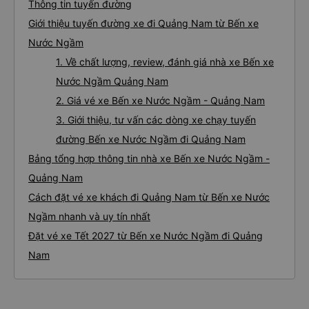
Thông tin tuyến đường
Giới thiệu tuyến đường xe đi Quảng Nam từ Bến xe
Nước Ngầm
1. Về chất lượng, review, đánh giá nhà xe Bến xe
Nước Ngầm Quảng Nam
2. Giá vé xe Bến xe Nước Ngầm - Quảng Nam
3. Giới thiệu, tư vấn các dòng xe chạy tuyến
đường Bến xe Nước Ngầm đi Quảng Nam
Bảng tổng hợp thông tin nhà xe Bến xe Nước Ngầm -
Quảng Nam
Cách đặt vé xe khách đi Quảng Nam từ Bến xe Nước
Ngầm nhanh và uy tín nhất
Đặt vé xe Tết 2027 từ Bến xe Nước Ngầm đi Quảng
Nam