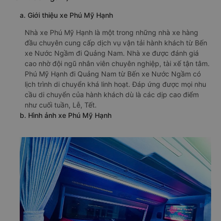
a. Giới thiệu xe Phú Mỹ Hạnh
Nhà xe Phú Mỹ Hạnh là một trong những nhà xe hàng
đầu chuyên cung cấp dịch vụ vận tải hành khách từ Bến
xe Nước Ngầm đi Quảng Nam. Nhà xe được đánh giá
cao nhờ đội ngũ nhân viên chuyên nghiệp, tài xế tận tâm.
Phú Mỹ Hạnh đi Quảng Nam từ Bến xe Nước Ngầm có
lịch trình di chuyển khá linh hoạt. Đáp ứng được mọi nhu
cầu di chuyển của hành khách dù là các dịp cao điểm
như cuối tuần, Lễ, Tết.
b. Hình ảnh xe Phú Mỹ Hạnh