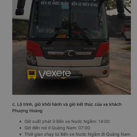
c. Lộ trình, giờ khởi hành và giờ kết thúc của xe khách
Phượng Hoàng
Giờ xuất phát ở Bến xe Nước Ngầm: 14:00
Giờ đến nơi ở Quảng Nam: 07:00
Thời gian chạy từ Bến xe Nước Ngầm đi Quảng Nam