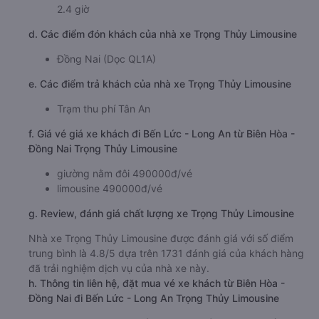
2.4 giờ
d. Các điểm đón khách của nhà xe Trọng Thủy Limousine
Đồng Nai (Dọc QL1A)
e. Các điểm trả khách của nhà xe Trọng Thủy Limousine
Trạm thu phí Tân An
f. Giá vé giá xe khách đi Bến Lức - Long An từ Biên Hòa -
Đồng Nai Trọng Thủy Limousine
giường nằm đôi 490000đ/vé
limousine 490000đ/vé
g. Review, đánh giá chất lượng xe Trọng Thủy Limousine
Nhà xe Trọng Thủy Limousine được đánh giá với số điểm
trung bình là 4.8/5 dựa trên 1731 đánh giá của khách hàng
đã trải nghiệm dịch vụ của nhà xe này.
h. Thông tin liên hệ, đặt mua vé xe khách từ Biên Hòa -
Đồng Nai đi Bến Lức - Long An Trọng Thủy Limousine