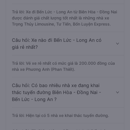
Trả lời: Xe đi Bến Lức - Long An từ Biên Hòa - Đồng Nai
được đánh giá chất lượng tốt nhất là những nhà xe
Trọng Thủy Limousine, Tư Tiến, Bốn Luyện Express.
Câu hỏi: Xe nào đi Bến Lức - Long An có
giá rẻ nhất?
Trả lời: Vé xe rẻ nhất có mức giá là 200.000 đồng của
nhà xe Phương Anh (Phan Thiết).
Câu hỏi: Có bao nhiêu nhà xe đang khai
thác tuyến đường Biên Hòa - Đồng Nai -
Bến Lức - Long An ?
Trả lời: Hiện tại có 5 nhà xe khai thác tuyến đường.