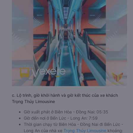
c. Lộ trình, giờ khởi hành và giờ kết thúc của xe khách
Trọng Thủy Limousine
Giờ xuất phát ở Biên Hòa - Đồng Nai: 05:35
Giờ đến nơi ở Bến Lức - Long An: 7:59
Thời gian chạy từ Biên Hòa - Đồng Nai đi Bến Lức -
Long An của nhà xe
Trọng Thủy Limousine
khoảng: