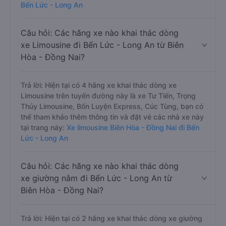
Bến Lức - Long An
Câu hỏi: Các hãng xe nào khai thác dòng
xe Limousine đi Bến Lức - Long An từ Biên
Hòa - Đồng Nai?
Trả lời: Hiện tại có 4 hãng xe khai thác dòng xe
Limousine trên tuyến đường này là xe Tư Tiến, Trọng
Thủy Limousine, Bốn Luyện Express, Cúc Tùng, bạn có
thể tham khảo thêm thông tin và đặt vé các nhà xe này
tại trang này:
Xe limousine Biên Hòa - Đồng Nai đi Bến
Lức - Long An
Câu hỏi: Các hãng xe nào khai thác dòng
xe giường nằm đi Bến Lức - Long An từ
Biên Hòa - Đồng Nai?
Trả lời: Hiện tại có 2 hãng xe khai thác dòng xe giường