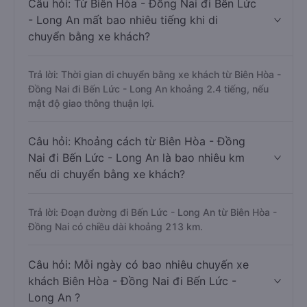
Câu hỏi: Từ Biên Hòa - Đồng Nai đi Bến Lức
- Long An mất bao nhiêu tiếng khi di
chuyển bằng xe khách?
Trả lời: Thời gian di chuyển bằng xe khách từ Biên Hòa -
Đồng Nai đi Bến Lức - Long An khoảng 2.4 tiếng, nếu
mật độ giao thông thuận lợi.
Câu hỏi: Khoảng cách từ Biên Hòa - Đồng
Nai đi Bến Lức - Long An là bao nhiêu km
nếu di chuyển bằng xe khách?
Trả lời: Đoạn đường đi Bến Lức - Long An từ Biên Hòa -
Đồng Nai có chiều dài khoảng 213 km.
Câu hỏi: Mỗi ngày có bao nhiêu chuyến xe
khách Biên Hòa - Đồng Nai đi Bến Lức -
Long An ?