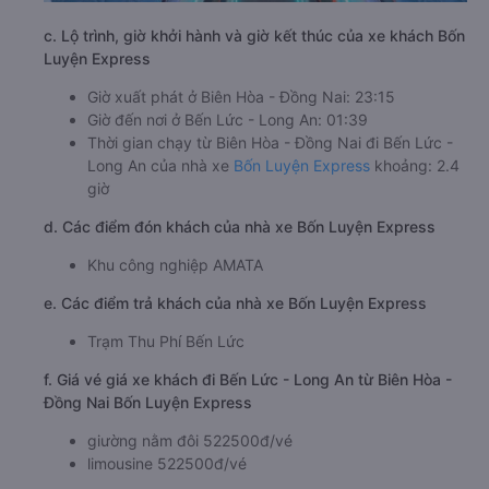
c. Lộ trình, giờ khởi hành và giờ kết thúc của xe khách Bốn
Luyện Express
Giờ xuất phát ở Biên Hòa - Đồng Nai: 23:15
Giờ đến nơi ở Bến Lức - Long An: 01:39
Thời gian chạy từ Biên Hòa - Đồng Nai đi Bến Lức -
Long An của nhà xe
Bốn Luyện Express
khoảng: 2.4
giờ
d. Các điểm đón khách của nhà xe Bốn Luyện Express
Khu công nghiệp AMATA
e. Các điểm trả khách của nhà xe Bốn Luyện Express
Trạm Thu Phí Bến Lức
f. Giá vé giá xe khách đi Bến Lức - Long An từ Biên Hòa -
Đồng Nai Bốn Luyện Express
giường nằm đôi 522500đ/vé
limousine 522500đ/vé