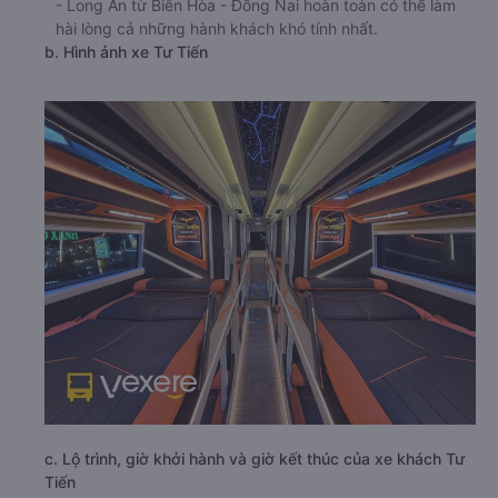
- Long An từ Biên Hòa - Đồng Nai hoàn toàn có thể làm
hài lòng cả những hành khách khó tính nhất.
b. Hình ảnh xe Tư Tiến
c. Lộ trình, giờ khởi hành và giờ kết thúc của xe khách Tư
Tiến