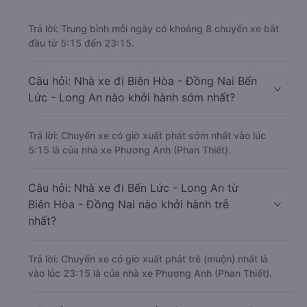
Trả lời: Trung bình mỗi ngày có khoảng 8 chuyến xe bắt
đầu từ 5:15 đến 23:15.
Câu hỏi: Nhà xe đi Biên Hòa - Đồng Nai Bến
Lức - Long An nào khởi hành sớm nhất?
Trả lời: Chuyến xe có giờ xuất phát sớm nhất vào lúc
5:15 là của nhà xe Phương Anh (Phan Thiết).
Câu hỏi: Nhà xe đi Bến Lức - Long An từ
Biên Hòa - Đồng Nai nào khởi hành trễ
nhất?
Trả lời: Chuyến xe có giờ xuất phát trễ (muộn) nhất là
vào lúc 23:15 là của nhà xe Phương Anh (Phan Thiết).