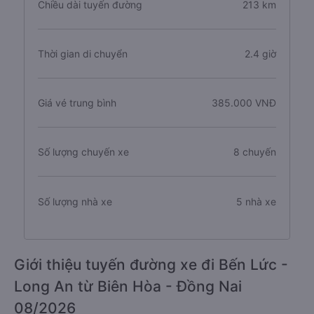
Chiều dài tuyến đường
213 km
Thời gian di chuyển
2.4 giờ
Giá vé trung bình
385.000 VNĐ
Số lượng chuyến xe
8 chuyến
Số lượng nhà xe
5 nhà xe
Giới thiệu tuyến đường xe đi Bến Lức -
Long An từ Biên Hòa - Đồng Nai
08/2026