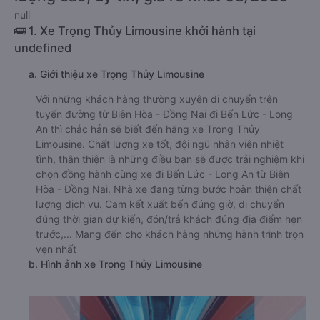
null
🚌 1. Xe Trọng Thủy Limousine khởi hành tại
undefined
a. Giới thiệu xe Trọng Thủy Limousine
Với những khách hàng thường xuyên di chuyển trên
tuyến đường từ Biên Hòa - Đồng Nai đi Bến Lức - Long
An thì chắc hẳn sẽ biết đến hãng xe Trọng Thủy
Limousine. Chất lượng xe tốt, đội ngũ nhân viên nhiệt
tình, thân thiện là những điều bạn sẽ được trải nghiệm khi
chọn đồng hành cùng xe đi Bến Lức - Long An từ Biên
Hòa - Đồng Nai. Nhà xe đang từng bước hoàn thiện chất
lượng dịch vụ. Cam kết xuất bến đúng giờ, di chuyển
đúng thời gian dự kiến, đón/trả khách đúng địa điểm hẹn
trước,... Mang đến cho khách hàng những hành trình trọn
vẹn nhất
b. Hình ảnh xe Trọng Thủy Limousine