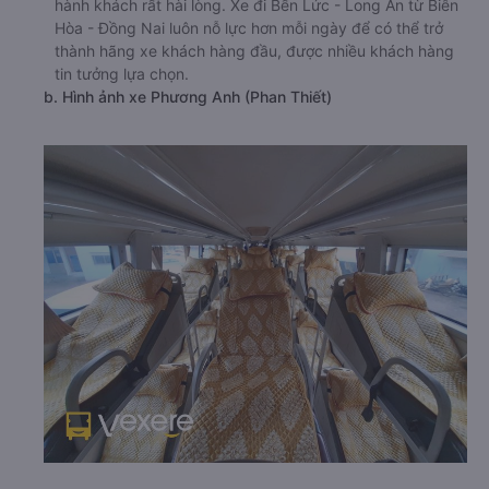
hành khách rất hài lòng. Xe đi Bến Lức - Long An từ Biên
Hòa - Đồng Nai luôn nỗ lực hơn mỗi ngày để có thể trở
thành hãng xe khách hàng đầu, được nhiều khách hàng
tin tưởng lựa chọn.
b. Hình ảnh xe Phương Anh (Phan Thiết)