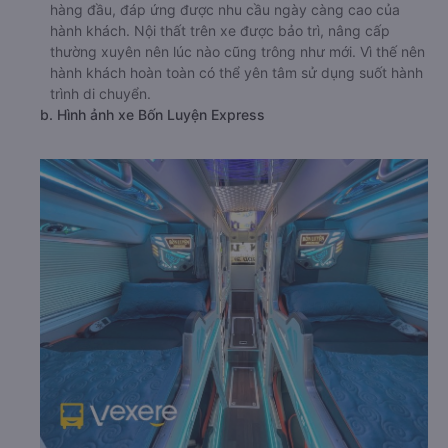
hàng đầu, đáp ứng được nhu cầu ngày càng cao của
hành khách. Nội thất trên xe được bảo trì, nâng cấp
thường xuyên nên lúc nào cũng trông như mới. Vì thế nên
hành khách hoàn toàn có thể yên tâm sử dụng suốt hành
trình di chuyển.
b. Hình ảnh xe Bốn Luyện Express