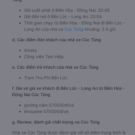
Giờ xuất phát ở Biên Hòa - Đồng Nai: 20:40
Giờ đến nơi ở Bến Lức - Long An: 23:04
Thời gian chạy từ Biên Hòa - Đồng Nai đi Bến Lức -
Long An của nhà xe
Cúc Tùng
khoảng: 2.4 giờ
d. Các điểm đón khách của nhà xe Cúc Tùng
Amata
Công viên Tam Hiệp
e. Các điểm trả khách của nhà xe Cúc Tùng
Trạm Thu Phí Bến Lức
f. Giá vé giá xe khách đi Bến Lức - Long An từ Biên Hòa -
Đồng Nai Cúc Tùng
giường nằm 570000đ/vé
limousine 570000đ/vé
g. Review, đánh giá chất lượng xe Cúc Tùng
Nhà xe Cúc Tùng được đánh giá với số điểm trung bình là